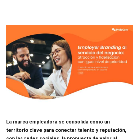
La marca empleadora se consolida como un
territorio clave para conectar talento y reputación,
con las redes sociales, la propuesta de valor al