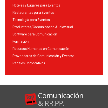
Hoteles y Lugares para Eventos
Restaurantes para Eventos
Tecnología para Eventos
Productoras/Comunicación Audiovisual
Software para Comunicación
Formación
Recursos Humanos en Comunicación
Proveedores de Comunicación y Eventos
Regalos Corporativos
Comunicación
& RR.PP.