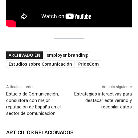
ARCHIVADO EN
employer branding
Estudios sobre Comunicación
PrideCom
Artículo anterior
Artículo siguiente
Estudio de Comunicación,
Estrategias interactivas para
consultora con mejor
destacar este verano y
reputación de España en el
recopilar datos
sector de comunicación
ARTICULOS RELACIONADOS