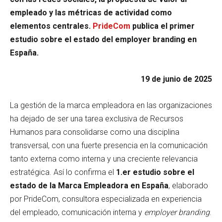
empleado y las métricas de actividad como
elementos centrales.
PrideCom
publica el primer
estudio sobre el estado del employer branding en
España.
19 de junio de 2025
La gestión de la marca empleadora en las organizaciones
ha dejado de ser una tarea exclusiva de Recursos
Humanos para consolidarse como una disciplina
transversal, con una fuerte presencia en la comunicación
tanto externa como interna y una creciente relevancia
estratégica. Así lo confirma el
1.er estudio sobre el
estado de la Marca Empleadora en España
, elaborado
por PrideCom, consultora especializada en experiencia
del empleado, comunicación interna y
employer branding
.