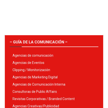
– GUÍA DE LA COMUNICACIÓN –
Agencias de comunicación
Agencias de Eventos
Clipping / Monitorización
Agencias de Marketing Digital
Agencias de Comunicación Interna
Consultoras de Public Affairs
Revistas Corporativas / Branded Content
Agencias Creativas/Publicidad