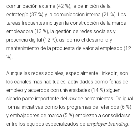
comunicación externa (42 %), la definición de la
estrategia (37 %) y la comunicación interna (21 %). Las
tareas frecuentes incluyen la construcción de la marca
empleadora (13 %), la gestión de redes sociales y
presencia digital (12 %), así como el desarrollo y
mantenimiento de la propuesta de valor al empleado (12
%).
Aunque las redes sociales, especialmente LinkedIn, son
los canales más habituales, actividades como ferias de
empleo y acuerdos con universidades (14 %) siguen
siendo parte importante del
mix
de herramientas. De igual
forma, iniciativas como los programas de referidos (6 %)
y embajadores de marca (5 %) empiezan a consolidarse
entre los equipos especializados de
employer branding
.