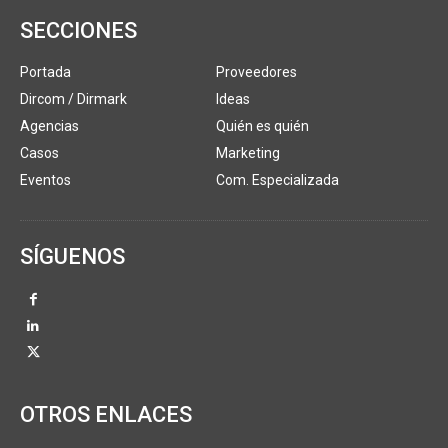
SECCIONES
Portada
Proveedores
Dircom / Dirmark
Ideas
Agencias
Quién es quién
Casos
Marketing
Eventos
Com. Especializada
SÍGUENOS
OTROS ENLACES