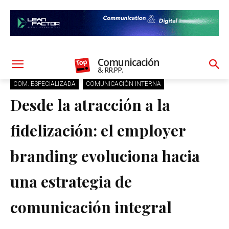
Comunicación
& RR.PP.
COM. ESPECIALIZADA
COMUNICACIÓN INTERNA
Desde la atracción a la
fidelización: el employer
branding evoluciona hacia
una estrategia de
comunicación integral