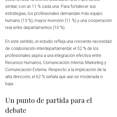
similar, con un 11 % cada una. Para fortalecer sus
estrategias, los profesionales demandan más equipo
humano (13 %), mayor inversión (11 %) y una cooperación
real entre departamentos (10 %).
En este sentido, el estudio refleja una creciente necesidad
de colaboración interdepartamental: el 52 % de los
profesionales aspira a una integración efectiva entre
Recursos Humanos, Comunicación Interna, Marketing y
Comunicación Externa. Respecto a la implicación de la
alta dirección, el 62 % señala que aún es moderada o
baja.
Un punto de partida para el
debate