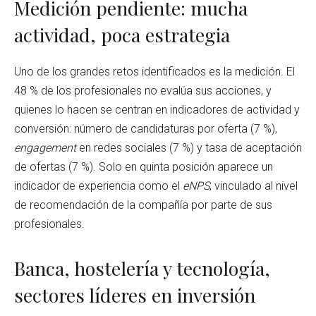
Medición pendiente: mucha
actividad, poca estrategia
Uno de los grandes retos identificados es la medición. El
48 % de los profesionales no evalúa sus acciones, y
quienes lo hacen se centran en indicadores de actividad y
conversión: número de candidaturas por oferta (7 %),
engagement
en redes sociales (7 %) y tasa de aceptación
de ofertas (7 %). Solo en quinta posición aparece un
indicador de experiencia como el
eNPS
, vinculado al nivel
de recomendación de la compañía por parte de sus
profesionales.
Banca, hostelería y tecnología,
sectores líderes en inversión