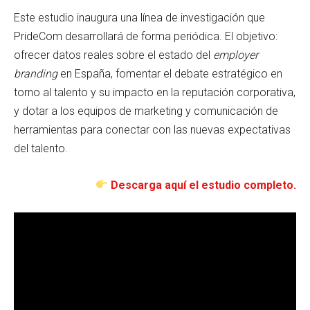
Este estudio inaugura una línea de investigación que
PrideCom desarrollará de forma periódica. El objetivo:
ofrecer datos reales sobre el estado del
employer
branding
en España, fomentar el debate estratégico en
torno al talento y su impacto en la reputación corporativa,
y dotar a los equipos de marketing y comunicación de
herramientas para conectar con las nuevas expectativas
del talento.
Descarga aquí el estudio completo.