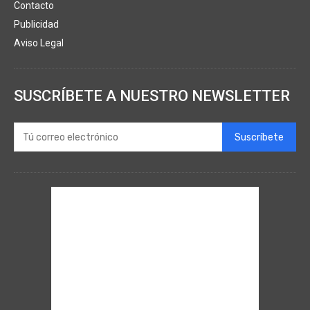
Contacto
Publicidad
Aviso Legal
SUSCRÍBETE A NUESTRO NEWSLETTER
Suscríbete