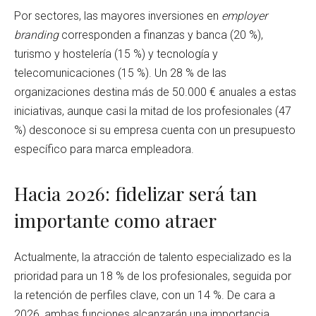
Por sectores, las mayores inversiones en
employer
branding
corresponden a finanzas y banca (20 %),
turismo y hostelería (15 %) y tecnología y
telecomunicaciones (15 %). Un 28 % de las
organizaciones destina más de 50.000 € anuales a estas
iniciativas, aunque casi la mitad de los profesionales (47
%) desconoce si su empresa cuenta con un presupuesto
específico para marca empleadora.
Hacia 2026: fidelizar será tan
importante como atraer
Actualmente, la atracción de talento especializado es la
prioridad para un 18 % de los profesionales, seguida por
la retención de perfiles clave, con un 14 %. De cara a
2026, ambas funciones alcanzarán una importancia