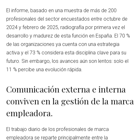
El informe, basado en una muestra de más de 200
profesionales del sector encuestados entre octubre de
2024 y febrero de 2025, radiografía por primera vez el
desarrollo y madurez de esta función en España. El 70 %
de las organizaciones ya cuenta con una estrategia
activa y el 73 % considera esta disciplina clave para su
futuro. Sin embargo, los avances aún son lentos: solo el
11 % percibe una evolución rápida.
Comunicación externa e interna
conviven en la gestión de la marca
empleadora.
El trabajo diario de los profesionales de marca
empleadora se reparte principalmente entre la