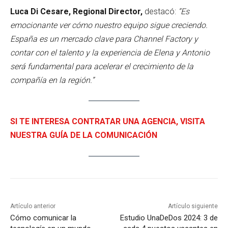
Luca Di Cesare, Regional Director,
destacó:
“Es
emocionante ver cómo nuestro equipo sigue creciendo.
España es un mercado clave para Channel Factory y
contar con el talento y la experiencia de Elena y Antonio
será fundamental para acelerar el crecimiento de la
compañía en la región.”
SI TE INTERESA CONTRATAR UNA AGENCIA, VISITA
NUESTRA GUÍA DE LA COMUNICACIÓN
Artículo anterior
Artículo siguiente
Cómo comunicar la
Estudio UnaDeDos 2024: 3 de