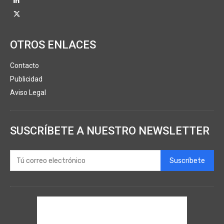
OTROS ENLACES
Contacto
Publicidad
Aviso Legal
SUSCRÍBETE A NUESTRO NEWSLETTER
Suscríbete