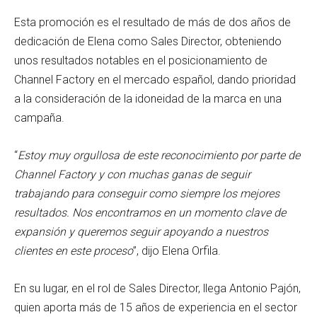
Esta promoción es el resultado de más de dos años de
dedicación de Elena como Sales Director, obteniendo
unos resultados notables en el posicionamiento de
Channel Factory en el mercado español, dando prioridad
a la consideración de la idoneidad de la marca en una
campaña.
“
Estoy muy orgullosa de este reconocimiento por parte de
Channel Factory y con muchas ganas de seguir
trabajando para conseguir
como siempre los
mejores
resultados. Nos encontramos en un momento clave de
expansión y queremos seguir apoyando a nuestros
clientes en este proceso
”, dijo Elena Orfila.
En su lugar, en el rol de Sales Director, llega Antonio Pajón,
quien aporta más de 15 años de experiencia en el sector