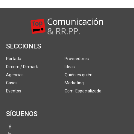
Comunicación
& RR.PP.
SECCIONES
Portada
Proveedores
Dircom / Dirmark
Ideas
Agencias
Quién es quién
Casos
Marketing
Eventos
Com. Especializada
SÍGUENOS