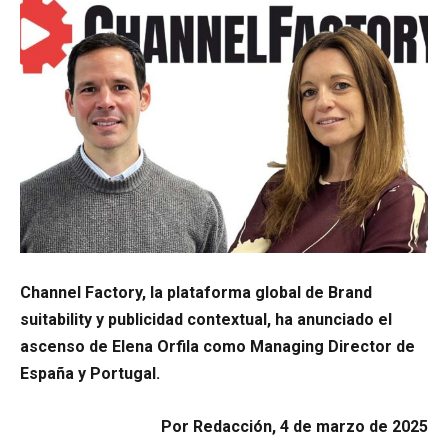
Channel Factory, la plataforma global de Brand
suitability y publicidad contextual, ha anunciado el
ascenso de Elena Orfila como Managing Director de
España y Portugal.
Por Redacción, 4 de marzo de 2025