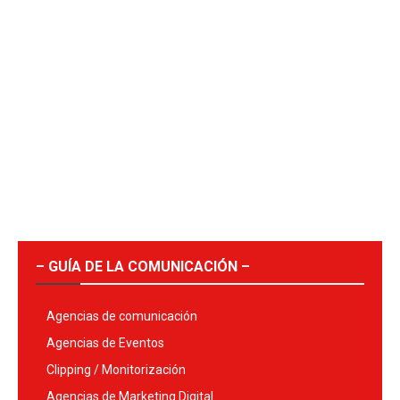
– GUÍA DE LA COMUNICACIÓN –
Agencias de comunicación
Agencias de Eventos
Clipping / Monitorización
Agencias de Marketing Digital