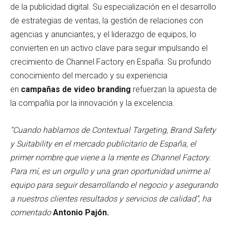
de la publicidad digital. Su especialización en el desarrollo
de estrategias de ventas, la gestión de relaciones con
agencias y anunciantes, y el liderazgo de equipos, lo
convierten en un activo clave para seguir impulsando el
crecimiento de Channel Factory en España. Su profundo
conocimiento del mercado y su experiencia
en
campañas de video branding
refuerzan la apuesta de
la compañía por la innovación y la excelencia.
“Cuando hablamos de Contextual Targeting, Brand Safety
y Suitability en el mercado publicitario de España, el
primer nombre que viene a la mente es Channel Factory.
Para mí, es un orgullo y una gran oportunidad unirme al
equipo para seguir desarrollando el negocio y asegurando
a nuestros clientes resultados y servicios de calidad”, ha
comentado
Antonio Pajón.