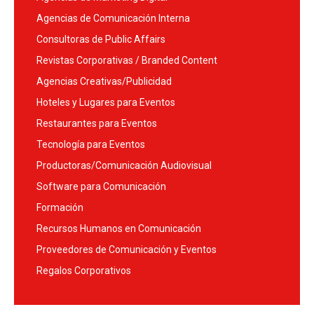
Agencias de Comunicación Interna
Consultoras de Public Affairs
Revistas Corporativas / Branded Content
Agencias Creativas/Publicidad
Hoteles y Lugares para Eventos
Restaurantes para Eventos
Tecnología para Eventos
Productoras/Comunicación Audiovisual
Software para Comunicación
Formación
Recursos Humanos en Comunicación
Proveedores de Comunicación y Eventos
Regalos Corporativos