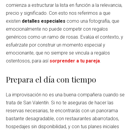
comienza a estructurar la lista en función a la relevancia,
precio y significado. Con esto nos referimos a que
existen
detalles especiales
como una fotografía, que
emocionalmente no puede competir con regalos
genéricos como un ramo de rosas. Evalúa el contexto, y
esfuérzate por construir un momento especial y
emocionante, que no siempre se vincula a regalos
ostentosos, para así
sorprender a tu pareja
.
Prepara el día con tiempo
La improvisación no es una buena compañera cuando se
trata de San Valentín. Si no te aseguras de hacer las
reservas necesarias, te encontrarás con un panorama
bastante desagradable, con restaurantes abarrotados,
hospedajes sin disponibilidad, y con tus planes iniciales