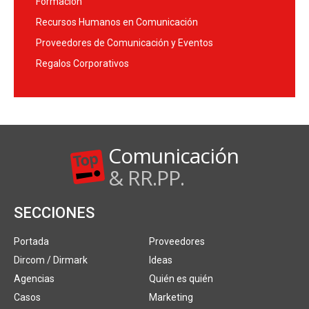
Formación
Recursos Humanos en Comunicación
Proveedores de Comunicación y Eventos
Regalos Corporativos
Comunicación
& RR.PP.
SECCIONES
Portada
Proveedores
Dircom / Dirmark
Ideas
Agencias
Quién es quién
Casos
Marketing