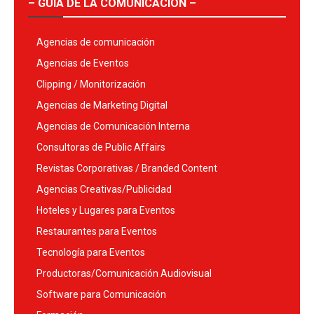
– GUÍA DE LA COMUNICACIÓN –
Agencias de comunicación
Agencias de Eventos
Clipping / Monitorización
Agencias de Marketing Digital
Agencias de Comunicación Interna
Consultoras de Public Affairs
Revistas Corporativas / Branded Content
Agencias Creativas/Publicidad
Hoteles y Lugares para Eventos
Restaurantes para Eventos
Tecnología para Eventos
Productoras/Comunicación Audiovisual
Software para Comunicación