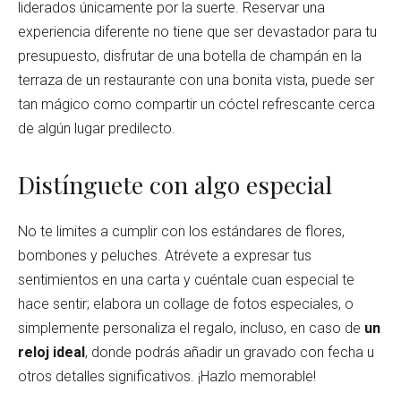
liderados únicamente por la suerte. Reservar una
experiencia diferente no tiene que ser devastador para tu
presupuesto, disfrutar de una botella de champán en la
terraza de un restaurante con una bonita vista, puede ser
tan mágico como compartir un cóctel refrescante cerca
de algún lugar predilecto.
Distínguete con algo especial
No te limites a cumplir con los estándares de flores,
bombones y peluches. Atrévete a expresar tus
sentimientos en una carta y cuéntale cuan especial te
hace sentir; elabora un collage de fotos especiales, o
simplemente personaliza el regalo, incluso, en caso de
un
reloj ideal
, donde podrás añadir un gravado con fecha u
otros detalles significativos. ¡Hazlo memorable!