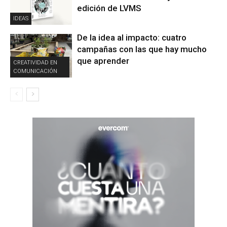
edición de LVMS
IDEAS
De la idea al impacto: cuatro
campañas con las que hay mucho
que aprender
CREATIVIDAD EN
COMUNICACIÓN