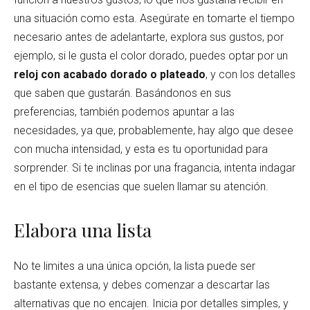
una situación como esta. Asegúrate en tomarte el tiempo
necesario antes de adelantarte, explora sus gustos, por
ejemplo, si le gusta el color dorado, puedes optar por un
reloj
con acabado dorado o plateado
, y con los detalles
que saben que gustarán. Basándonos en sus
preferencias, también podemos apuntar a las
necesidades, ya que, probablemente, hay algo que desee
con mucha intensidad, y esta es tu oportunidad para
sorprender. Si te inclinas por una fragancia, intenta indagar
en el tipo de esencias que suelen llamar su atención.
Elabora una lista
No te limites a una única opción, la lista puede ser
bastante extensa, y debes comenzar a descartar las
alternativas que no encajen. Inicia por detalles simples, y