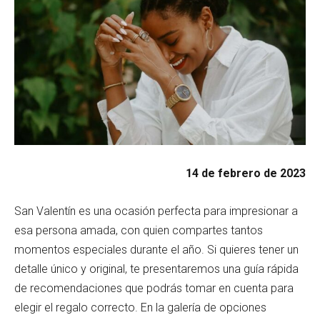
14 de febrero de 2023
San Valentín es una ocasión perfecta para impresionar a
esa persona amada, con quien compartes tantos
momentos especiales durante el año. Si quieres tener un
detalle único y original, te presentaremos una guía rápida
de recomendaciones que podrás tomar en cuenta para
elegir el regalo correcto. En la galería de opciones