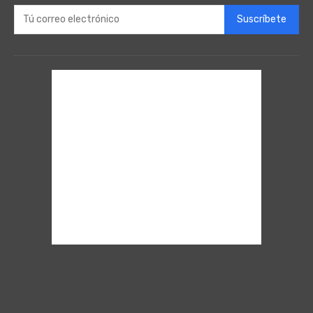
Suscríbete