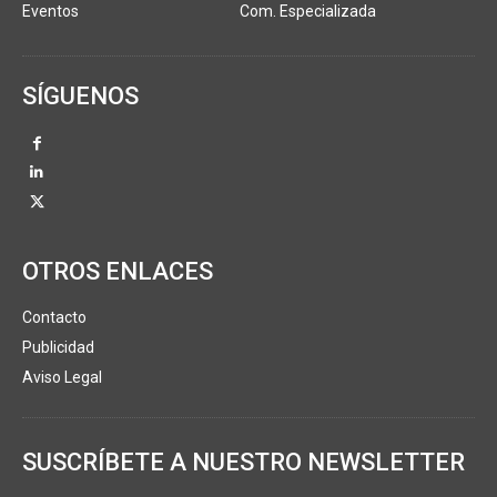
Eventos
Com. Especializada
SÍGUENOS
OTROS ENLACES
Contacto
Publicidad
Aviso Legal
SUSCRÍBETE A NUESTRO NEWSLETTER