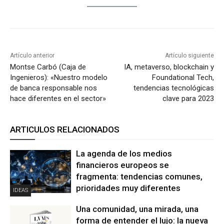
Artículo anterior
Artículo siguiente
Montse Carbó (Caja de
IA, metaverso, blockchain y
Ingenieros): «Nuestro modelo
Foundational Tech,
de banca responsable nos
tendencias tecnológicas
hace diferentes en el sector»
clave para 2023
ARTICULOS RELACIONADOS
La agenda de los medios
financieros europeos se
fragmenta: tendencias comunes,
prioridades muy diferentes
IDEAS
Una comunidad, una mirada, una
forma de entender el lujo: la nueva