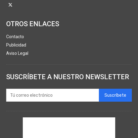
OTROS ENLACES
Contacto
Publicidad
Aviso Legal
SUSCRÍBETE A NUESTRO NEWSLETTER
Suscríbete