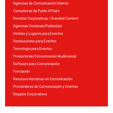
Agencias de Comunicación Interna
Consultoras de Public Affairs
Revistas Corporativas / Branded Content
Agencias Creativas/Publicidad
Hoteles y Lugares para Eventos
Restaurantes para Eventos
Tecnología para Eventos
Productoras/Comunicación Audiovisual
Software para Comunicación
Formación
Recursos Humanos en Comunicación
Proveedores de Comunicación y Eventos
Regalos Corporativos