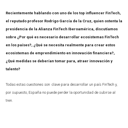
Recientemente hablando con uno de los top influencer FinTech,
el reputado profesor Rodrigo García de la Cruz, quien ostenta la
presidencia de la Alianza FinTech Iberoamérica, discutíamos
sobre ¿Por qué es necesario desarrollar ecosistemas FinTech
en los países?, ¿Qué se necesita realmente para crear estos
ecosistemas de emprendimiento en innovación financiera?,
¿Qué medidas se deberían tomar para, atraer innovación y
talento?
Todas estas cuestiones son clave para desarrollar un país FinTech y,
por supuesto, España no puede perder la oportunidad de subirse al
tren.