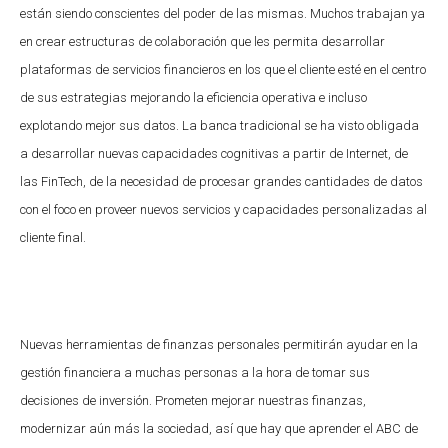
están siendo conscientes del poder de las mismas. Muchos trabajan ya
en crear estructuras de colaboración que les permita desarrollar
plataformas de servicios financieros en los que el cliente esté en el centro
de sus estrategias mejorando la eficiencia operativa e incluso
explotando mejor sus datos. La banca tradicional se ha visto obligada
a desarrollar nuevas capacidades cognitivas a partir de Internet, de
las FinTech, de la necesidad de procesar grandes cantidades de datos
con el foco en proveer nuevos servicios y capacidades personalizadas al
cliente final.
Nuevas herramientas de finanzas personales permitirán ayudar en la
gestión financiera a muchas personas a la hora de tomar sus
decisiones de inversión. Prometen mejorar nuestras finanzas,
modernizar aún más la sociedad, así que hay que aprender el ABC de