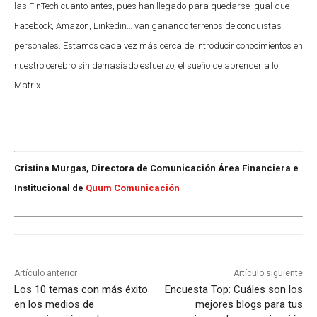
las FinTech cuanto antes, pues han llegado para quedarse igual que
Facebook, Amazon, Linkedin… van ganando terrenos de conquistas
personales. Estamos cada vez más cerca de introducir conocimientos en
nuestro cerebro sin demasiado esfuerzo, el sueño de aprender a lo
Matrix.
Cristina Murgas, Directora de Comunicación Área Financiera e
Institucional de
Quum Comunicación
Artículo anterior
Artículo siguiente
Los 10 temas con más éxito
Encuesta Top: Cuáles son los
en los medios de
mejores blogs para tus