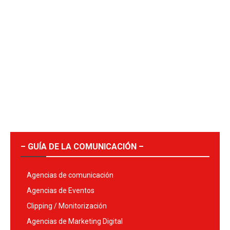
– GUÍA DE LA COMUNICACIÓN –
Agencias de comunicación
Agencias de Eventos
Clipping / Monitorización
Agencias de Marketing Digital