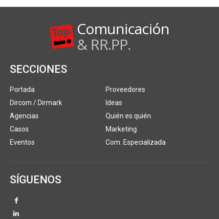
Comunicación
& RR.PP.
SECCIONES
Portada
Proveedores
Dircom / Dirmark
Ideas
Agencias
Quién es quién
Casos
Marketing
Eventos
Com. Especializada
SÍGUENOS