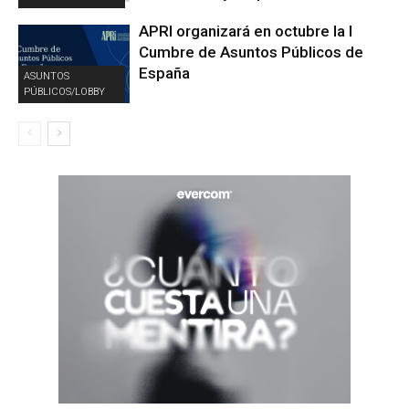
APRI organizará en octubre la I
Cumbre de Asuntos Públicos de
España
ASUNTOS
PÚBLICOS/LOBBY