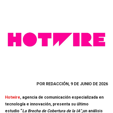
POR REDACCIÓN, 9 DE JUNIO DE 2026
Hotwire
, agencia de comunicación especializada en
tecnología e innovación, presenta su último
estudio “
La Brecha de Cobertura de la IA”
,un análisis