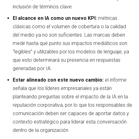
inclusión de términos clave.
El alcance en IA como un nuevo KPI:
métricas
clásicas como el volumen de cobertura o la calidad
del medio ya no son suficientes. Las marcas deben
medir hasta qué punto sus impactos mediáticos son
“legibles” y utilizables por los modelos de lenguaje, ya
que esto determinará su presencia en respuestas
generadas por IA.
Estar alineado con este nuevo cambio:
el informe
señala que los líderes empresariales ya están
planteando preguntas sobre el impacto de la IA en la
reputación corporativa, por lo que los responsables de
comunicación deben ser capaces de aportar datos y
contexto estratégico para liderar esta conversación
dentro de la organización.