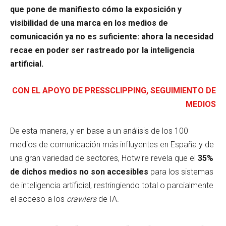
que pone de manifiesto cómo la exposición y
visibilidad de una marca en los medios de
comunicación ya no es suficiente: ahora la necesidad
recae en poder ser rastreado por la inteligencia
artificial.
CON EL APOYO DE PRESSCLIPPING, SEGUIMIENTO DE
MEDIOS
De esta manera, y en base a un análisis de los 100
medios de comunicación más influyentes en España y de
una gran variedad de sectores, Hotwire revela que el
35%
de dichos medios no son accesibles
para los sistemas
de inteligencia artificial, restringiendo total o parcialmente
el acceso a los
crawlers
de IA.