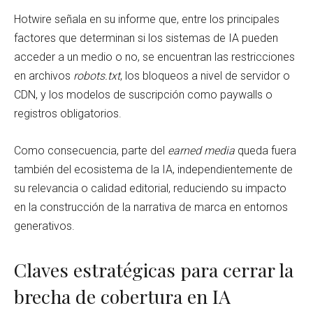
Hotwire señala en su informe que, entre los principales
factores que determinan si los sistemas de IA pueden
acceder a un medio o no, se encuentran las restricciones
en archivos
robots.txt
, los bloqueos a nivel de servidor o
CDN, y los modelos de suscripción como paywalls o
registros obligatorios.
Como consecuencia, parte del
earned media
queda fuera
también del ecosistema de la IA, independientemente de
su relevancia o calidad editorial, reduciendo su impacto
en la construcción de la narrativa de marca en entornos
generativos.
Claves estratégicas para cerrar la
brecha de cobertura en IA