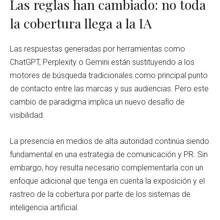
Las reglas han cambiado: no toda
la cobertura llega a la IA
Las respuestas generadas por herramientas como
ChatGPT, Perplexity o Gemini están sustituyendo a los
motores de búsqueda tradicionales como principal punto
de contacto entre las marcas y sus audiencias. Pero este
cambio de paradigma implica un nuevo desafío de
visibilidad.
La presencia en medios de alta autoridad continúa siendo
fundamental en una estrategia de comunicación y PR. Sin
embargo, hoy resulta necesario complementarla con un
enfoque adicional que tenga en cuenta la exposición y el
rastreo de la cobertura por parte de los sistemas de
inteligencia artificial.