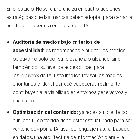
En el estudio, Hotwire profundiza en cuatro acciones
estratégicas que las marcas deben adoptar para cerrar la
brecha de cobertura en la era de la IA.
Auditoría de medios bajo criterios de
accesibilidad:
es recomendable auditar los medios
objetivo no solo por su relevancia o alcance, sino
también por su nivel de accesibilidad para
los
crawlers
de IA. Esto implica revisar los medios
prioritarios e identificar qué cabeceras realmente
contribuyen a la visibilidad en entornos generativos y
cuáles no.
Optimización del contenido:
ya no es suficiente con
publicar. El contenido debe estar estructurado para ser
«entendido» por la IA, usando lenguaje natural basado
en datos, una arquitectura de información clara y la