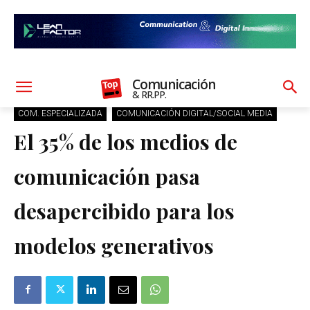
Comunicación
& RR.PP.
COM. ESPECIALIZADA
COMUNICACIÓN DIGITAL/SOCIAL MEDIA
El 35% de los medios de
comunicación pasa
desapercibido para los
modelos generativos