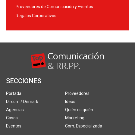
Proveedores de Comunicación y Eventos
Regalos Corporativos
Comunicación
& RR.PP.
SECCIONES
Portada
Proveedores
Dircom / Dirmark
Ideas
Agencias
Quién es quién
Casos
Marketing
Eventos
Com. Especializada