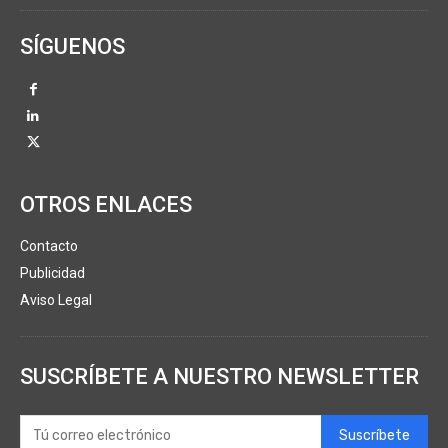
SÍGUENOS
OTROS ENLACES
Contacto
Publicidad
Aviso Legal
SUSCRÍBETE A NUESTRO NEWSLETTER
Suscríbete