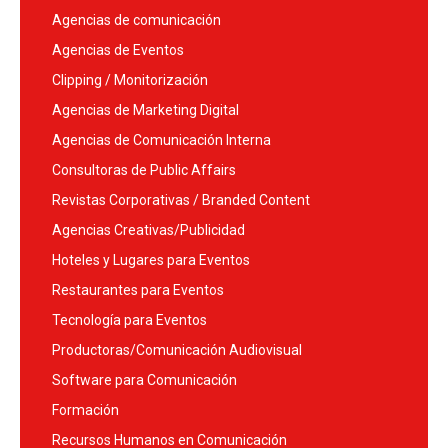
Agencias de comunicación
Agencias de Eventos
Clipping / Monitorización
Agencias de Marketing Digital
Agencias de Comunicación Interna
Consultoras de Public Affairs
Revistas Corporativas / Branded Content
Agencias Creativas/Publicidad
Hoteles y Lugares para Eventos
Restaurantes para Eventos
Tecnología para Eventos
Productoras/Comunicación Audiovisual
Software para Comunicación
Formación
Recursos Humanos en Comunicación