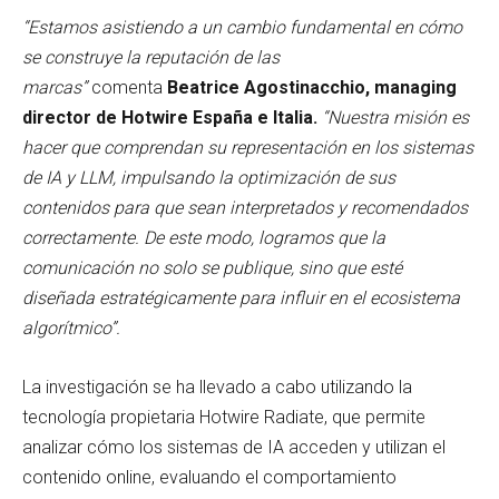
“Estamos asistiendo a un cambio fundamental en cómo
se construye la reputación de las
marcas”
comenta
Beatrice Agostinacchio, managing
director de Hotwire España e Italia.
“Nuestra misión es
hacer que comprendan su representación en los sistemas
de IA y LLM, impulsando la optimización de sus
contenidos para que sean interpretados y recomendados
correctamente. De este modo, logramos que la
comunicación no solo se publique, sino que esté
diseñada estratégicamente para influir en el ecosistema
algorítmico”.
La investigación se ha llevado a cabo utilizando la
tecnología propietaria Hotwire Radiate, que permite
analizar cómo los sistemas de IA acceden y utilizan el
contenido online, evaluando el comportamiento