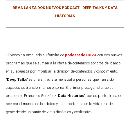
BBVA LANZA DOS NUEVOS PODCAST: DEEP TALKS Y DATA
HISTORIAS
El banco ha ampliado su familia de
podcast de BBVA
con dos nuevos
programas que se suman a la oferta de contenidos sonoros del banco
en su apuesta por impulsar la difusión de contenidos y conocimiento.
‘Deep Talks’
es una entrevista mensual a personas que han sido
capaces de transformar su entorno. El primer protagonista fue su
presidente Francisco González.
Data Historias’
, por su parte, trata de
acercar el mundo de los datos y su importancia en la vida real de la
gente desde un punto de vista didáctico y explicativo.