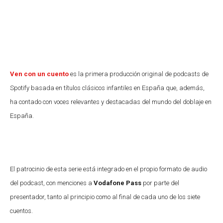
Ven con un cuento
es la primera producción original de podcasts de
Spotify basada en títulos clásicos infantiles en España que, además,
ha contado con voces relevantes y destacadas del mundo del doblaje en
España.
El patrocinio de esta serie está integrado en el propio formato de audio
del podcast, con menciones a
Vodafone Pass
por parte del
presentador, tanto al principio como al final de cada uno de los siete
cuentos.