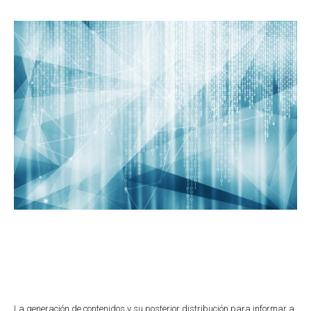
La generación de contenidos y su posterior distribución para informar a