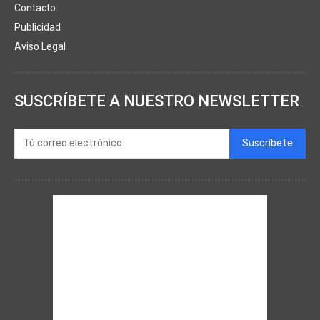
Contacto
Publicidad
Aviso Legal
SUSCRÍBETE A NUESTRO NEWSLETTER
Suscríbete