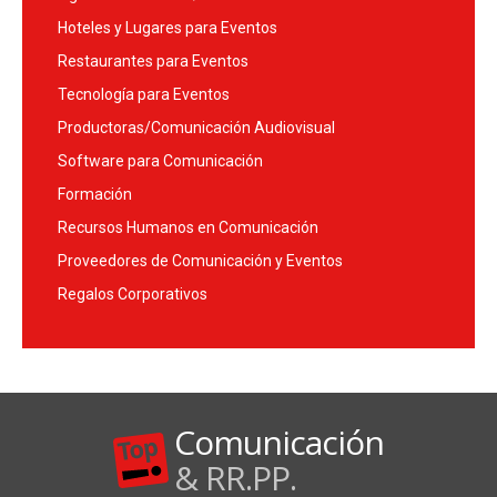
Hoteles y Lugares para Eventos
Restaurantes para Eventos
Tecnología para Eventos
Productoras/Comunicación Audiovisual
Software para Comunicación
Formación
Recursos Humanos en Comunicación
Proveedores de Comunicación y Eventos
Regalos Corporativos
Comunicación
& RR.PP.