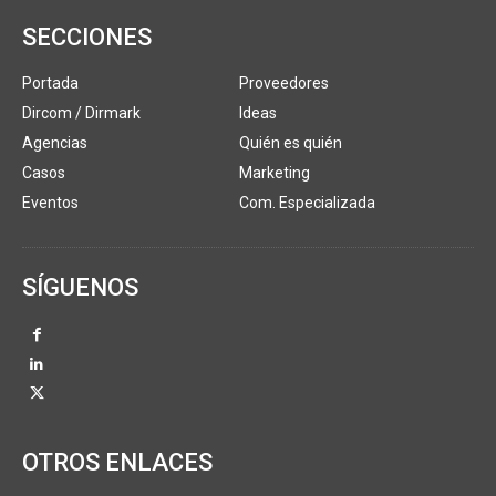
SECCIONES
Portada
Proveedores
Dircom / Dirmark
Ideas
Agencias
Quién es quién
Casos
Marketing
Eventos
Com. Especializada
SÍGUENOS
OTROS ENLACES