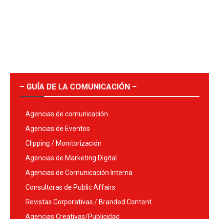
– GUÍA DE LA COMUNICACIÓN –
Agencias de comunicación
Agencias de Eventos
Clipping / Monitorización
Agencias de Marketing Digital
Agencias de Comunicación Interna
Consultoras de Public Affairs
Revistas Corporativas / Branded Content
Agencias Creativas/Publicidad