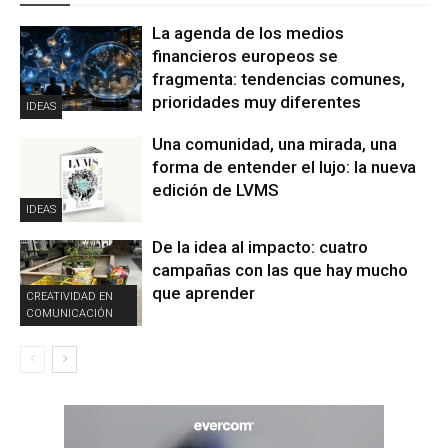
La agenda de los medios
financieros europeos se
fragmenta: tendencias comunes,
prioridades muy diferentes
IDEAS
Una comunidad, una mirada, una
forma de entender el lujo: la nueva
edición de LVMS
IDEAS
De la idea al impacto: cuatro
campañas con las que hay mucho
que aprender
CREATIVIDAD EN
COMUNICACIÓN