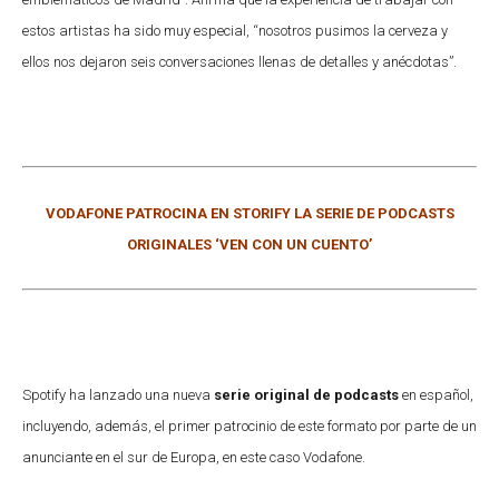
estos artistas ha sido muy especial, “nosotros pusimos la cerveza y
ellos nos dejaron seis conversaciones llenas de detalles y anécdotas”.
VODAFONE PATROCINA EN STORIFY LA SERIE DE PODCASTS
ORIGINALES ‘VEN CON UN CUENTO’
Spotify ha lanzado una nueva
serie original de podcasts
en español,
incluyendo, además, el primer patrocinio de este formato por parte de un
anunciante en el sur de Europa, en este caso Vodafone.