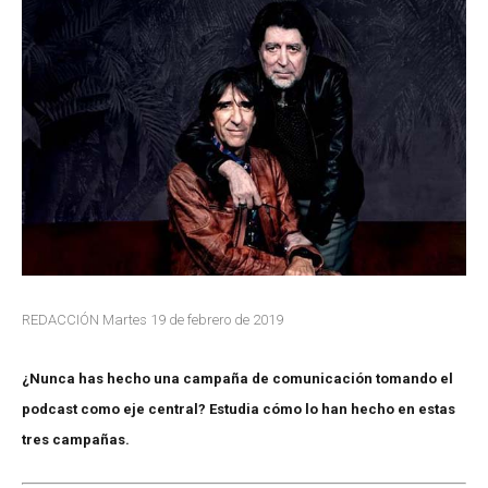
REDACCIÓN Martes 19 de febrero de 2019
¿Nunca has hecho una campaña de comunicación tomando el
podcast como eje central? Estudia cómo lo han hecho en estas
tres campañas.