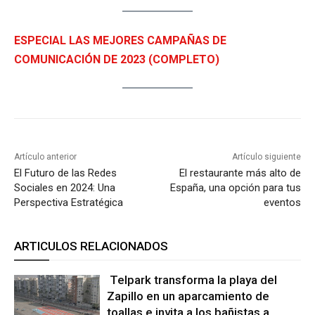
ESPECIAL LAS MEJORES CAMPAÑAS DE
COMUNICACIÓN DE 2023 (COMPLETO)
Artículo anterior
Artículo siguiente
El Futuro de las Redes
El restaurante más alto de
Sociales en 2024: Una
España, una opción para tus
Perspectiva Estratégica
eventos
ARTICULOS RELACIONADOS
Telpark transforma la playa del
Zapillo en un aparcamiento de
toallas e invita a los bañistas a