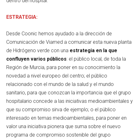
dentro del hospital.
ESTRATEGIA:
Desde Coonic hemos ayudado a la dirección de
Comunicación de Viamed a comunicar esta nueva planta
de Hidrógeno verde con una
estrategia en la que
confluyen varios públicos
: el público local, de toda la
Región de Murcia, para poner en su conocimiento la
novedad a nivel europeo del centro; el público
relacionado con el mundo de la salud y el mundo
sanitario, para que conozcan la importancia que el grupo
hospitalario concede a las iniciativas medioambientales y
que su compromiso sirva de ejemplo; o el público
interesado en temas medioambientales, para poner en
valor una iniciativa pionera que suma sobre el nuevo
programa de compromiso sostenible del grupo