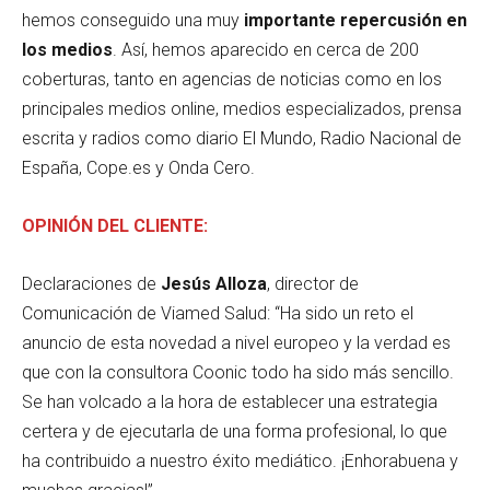
hemos conseguido una muy
importante repercusión en
los medios
. Así, hemos aparecido en cerca de 200
coberturas, tanto en agencias de noticias como en los
principales medios online, medios especializados, prensa
escrita y radios como diario El Mundo, Radio Nacional de
España, Cope.es y Onda Cero.
OPINIÓN DEL CLIENTE:
Declaraciones de
Jesús Alloza
, director de
Comunicación de Viamed Salud: “Ha sido un reto el
anuncio de esta novedad a nivel europeo y la verdad es
que con la consultora Coonic todo ha sido más sencillo.
Se han volcado a la hora de establecer una estrategia
certera y de ejecutarla de una forma profesional, lo que
ha contribuido a nuestro éxito mediático. ¡Enhorabuena y