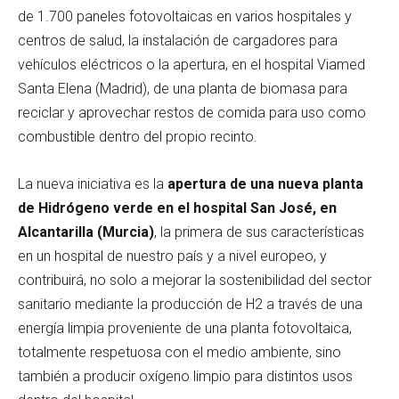
de 1.700 paneles fotovoltaicas en varios hospitales y
centros de salud, la instalación de cargadores para
vehículos eléctricos o la apertura, en el hospital Viamed
Santa Elena (Madrid), de una planta de biomasa para
reciclar y aprovechar restos de comida para uso como
combustible dentro del propio recinto.
La nueva iniciativa es la
apertura de una nueva planta
de Hidrógeno verde en el hospital San José, en
Alcantarilla (Murcia)
, la primera de sus características
en un hospital de nuestro país y a nivel europeo, y
contribuirá, no solo a mejorar la sostenibilidad del sector
sanitario mediante la producción de H2 a través de una
energía limpia proveniente de una planta fotovoltaica,
totalmente respetuosa con el medio ambiente, sino
también a producir oxígeno limpio para distintos usos