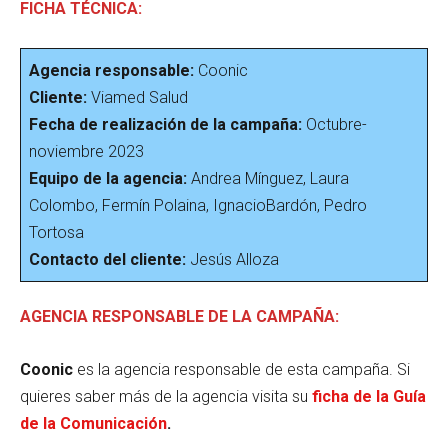
FICHA TÉCNICA:
Agencia responsable:
Coonic
Cliente:
Viamed Salud
Fecha de realización de la campaña:
Octubre-
noviembre 2023
Equipo de la agencia:
Andrea Mínguez, Laura
Colombo, Fermín Polaina, IgnacioBardón, Pedro
Tortosa
Contacto del cliente:
Jesús Alloza
AGENCIA RESPONSABLE DE LA CAMPAÑA:
Coonic
es la agencia responsable de esta campaña. Si
quieres saber más de la agencia visita su
ficha
de la Guía
de la Comunicación
.