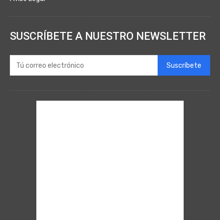
SUSCRÍBETE A NUESTRO NEWSLETTER
Suscríbete