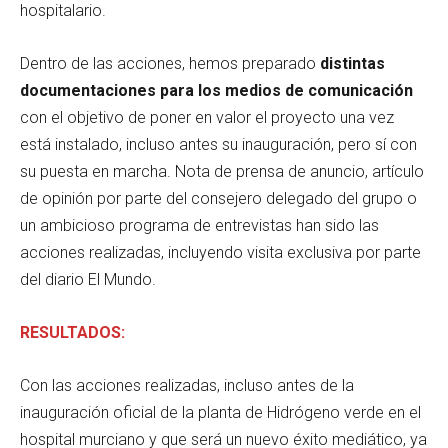
hospitalario.
Dentro de las acciones, hemos preparado
distintas
documentaciones para los medios de comunicación
con el objetivo de poner en valor el proyecto una vez
está instalado, incluso antes su inauguración, pero sí con
su puesta en marcha. Nota de prensa de anuncio, artículo
de opinión por parte del consejero delegado del grupo o
un ambicioso programa de entrevistas han sido las
acciones realizadas, incluyendo visita exclusiva por parte
del diario El Mundo.
RESULTADOS:
Con las acciones realizadas, incluso antes de la
inauguración oficial de la planta de Hidrógeno verde en el
hospital murciano y que será un nuevo éxito mediático, ya