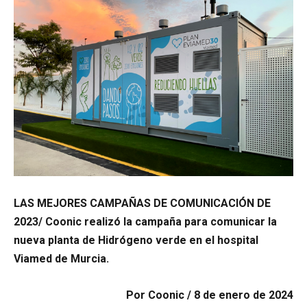
LAS MEJORES CAMPAÑAS DE COMUNICACIÓN DE
2023/ Coonic realizó la campaña para comunicar la
nueva planta de Hidrógeno verde en el hospital
Viamed de Murcia.
Por
Coonic / 8 de enero de 2024