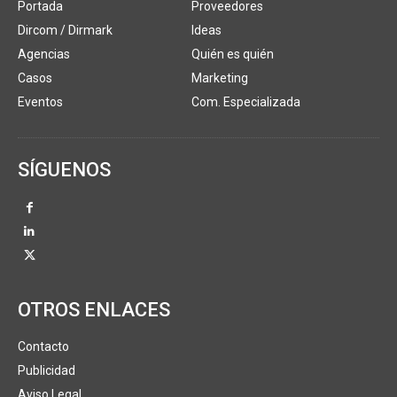
Portada
Proveedores
Dircom / Dirmark
Ideas
Agencias
Quién es quién
Casos
Marketing
Eventos
Com. Especializada
SÍGUENOS
OTROS ENLACES
Contacto
Publicidad
Aviso Legal