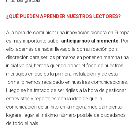
muchas gracias!”.
¿QUÉ PUEDEN APRENDER NUESTROS LECTORES?
A la hora de comunicar una innovación pionera en Europa
es muy importante saber
anticiparnos al momento
. Por
ello, además de haber llevado la comunicación con
discreción para ser los primeros en poner en marcha una
iniciativa así, hemos querido poner el foco de nuestros
mensajes en que es la primera instalación, y de esta
forma lo hemos recalcado en nuestras comunicaciones.
Luego se ha tratado de ser ágiles a la hora de gestionar
entrevistas y reportajes con la idea de que la
comunicación de un hito en la mejora medioambiental
lograra llegar al máximo número posible de ciudadanos
de todo el país.