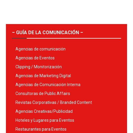
– GUÍA DE LA COMUNICACIÓN –
Agencias de comunicación
Agencias de Eventos
Clipping / Monitorización
Agencias de Marketing Digital
Agencias de Comunicación Interna
Consultoras de Public Affairs
Revistas Corporativas / Branded Content
Agencias Creativas/Publicidad
Hoteles y Lugares para Eventos
Restaurantes para Eventos