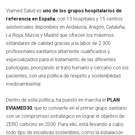
Viamed Salud es
uno de los grupos hospitalarios de
referencia en España
, con 13 hospitales y 15 centros
asistenciales disponibles en Andalucía, Aragón, Cataluña,
La Rioja, Murcia y Madrid que ofrecen los máximos
estándares de calidad gracias a la labor de 2.300
profesionales sanitarios altamente cualificados y
especializados para el tratamiento de las diferentes
patologías, priorizando el trato humano y cercano con los
pacientes, con una política de respeto y sostenibilidad
medioambiental.
Dentro de esta política, ha puesto en marcha el
PLAN
EVIAMED30
, que lo convierte en el primer grupo sanitario
con un compromiso estratégico en lograr el objetivo de
ZERO carbono en 2030. Para ello, está llevando a cabo
todo tipo de iniciativas sostenibles, como la instalación