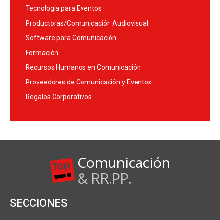
Tecnología para Eventos
Productoras/Comunicación Audiovisual
Software para Comunicación
Formación
Recursos Humanos en Comunicación
Proveedores de Comunicación y Eventos
Regalos Corporativos
Comunicación
& RR.PP.
SECCIONES