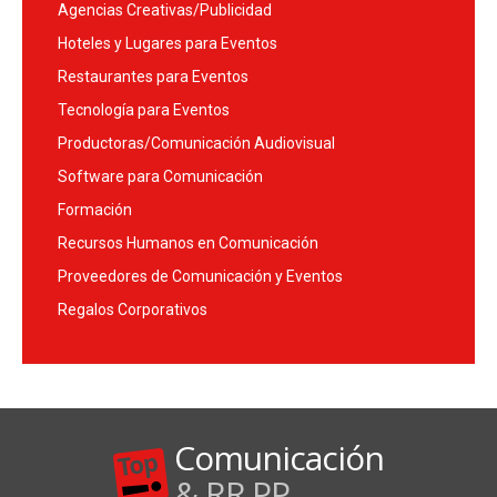
Agencias Creativas/Publicidad
Hoteles y Lugares para Eventos
Restaurantes para Eventos
Tecnología para Eventos
Productoras/Comunicación Audiovisual
Software para Comunicación
Formación
Recursos Humanos en Comunicación
Proveedores de Comunicación y Eventos
Regalos Corporativos
Comunicación
& RR.PP.