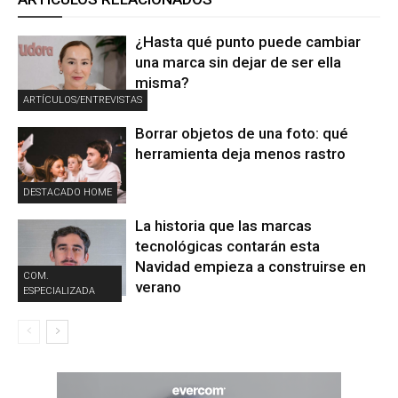
¿Hasta qué punto puede cambiar
una marca sin dejar de ser ella
misma?
ARTÍCULOS/ENTREVISTAS
Borrar objetos de una foto: qué
herramienta deja menos rastro
DESTACADO HOME
La historia que las marcas
tecnológicas contarán esta
Navidad empieza a construirse en
COM.
verano
ESPECIALIZADA