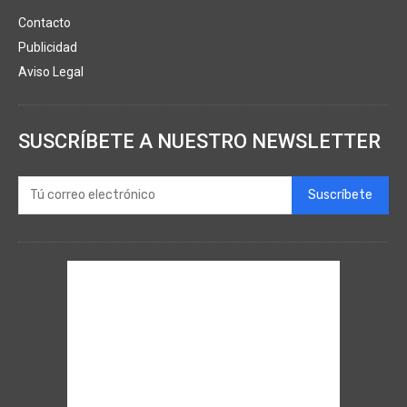
Contacto
Publicidad
Aviso Legal
SUSCRÍBETE A NUESTRO NEWSLETTER
Suscríbete