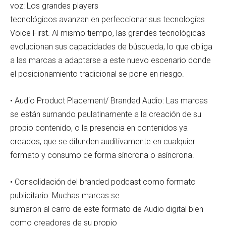
voz: Los grandes players
tecnológicos avanzan en perfeccionar sus tecnologías
Voice First. Al mismo tiempo, las grandes tecnológicas
evolucionan sus capacidades de búsqueda, lo que obliga
a las marcas a adaptarse a este nuevo escenario donde
el posicionamiento tradicional se pone en riesgo.
• Audio Product Placement/ Branded Audio: Las marcas
se están sumando paulatinamente a la creación de su
propio contenido, o la presencia en contenidos ya
creados, que se difunden auditivamente en cualquier
formato y consumo de forma síncrona o asíncrona.
• Consolidación del branded podcast como formato
publicitario: Muchas marcas se
sumaron al carro de este formato de Audio digital bien
como creadores de su propio