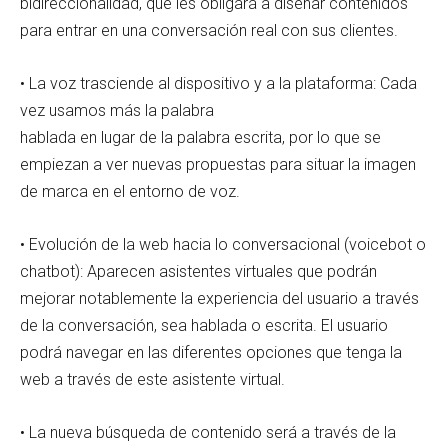
bidireccionalidad, que les obligará a diseñar contenidos
para entrar en una conversación real con sus clientes.
• La voz trasciende al dispositivo y a la plataforma: Cada
vez usamos más la palabra
hablada en lugar de la palabra escrita, por lo que se
empiezan a ver nuevas propuestas para situar la imagen
de marca en el entorno de voz.
• Evolución de la web hacia lo conversacional (voicebot o
chatbot): Aparecen asistentes virtuales que podrán
mejorar notablemente la experiencia del usuario a través
de la conversación, sea hablada o escrita. El usuario
podrá navegar en las diferentes opciones que tenga la
web a través de este asistente virtual.
• La nueva búsqueda de contenido será a través de la