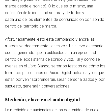
marca desde el sonido). O lo que es lo mismo, una
definición de la identidad sonora y de todos y
cada uno de los elementos de comunicación con sonido
dentro del territorio de marca.
Afortunadamente, esto está cambiando y ahora las
marcas verdaderamente tienen voz. Un nuevo escenario
que ha generado que la publicidad sea un eje central
dentro del ecosistema de sonido y voz. Tal y como se
avanza en el Libro Blanco, seremos testigos de cómo los
formatos publicitarios de Audio Digital, actuales y los que
están por venir sorprenderán, serán personalizados y, por
supuesto, generarán conversaciones.
Medición, clave en el audio digital
La medición de audiencias de los contenidos de audio