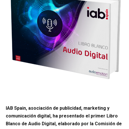
IAB Spain, asociación de publicidad, marketing y
comunicación digital, ha presentado el primer Libro
Blanco de Audio Digital, elaborado por la Comisión de