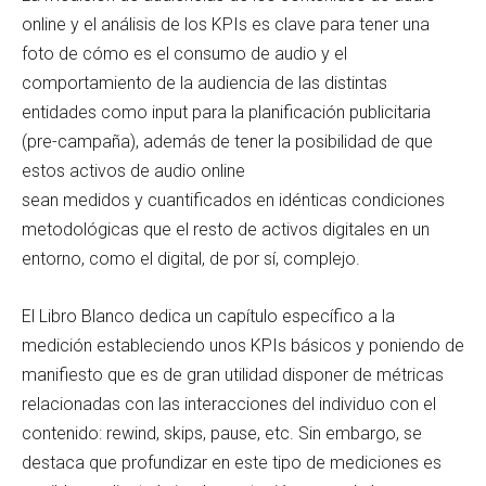
online y el análisis de los KPIs es clave para tener una
foto de cómo es el consumo de audio y el
comportamiento de la audiencia de las distintas
entidades como input para la planificación publicitaria
(pre-campaña), además de tener la posibilidad de que
estos activos de audio online
sean medidos y cuantificados en idénticas condiciones
metodológicas que el resto de activos digitales en un
entorno, como el digital, de por sí, complejo.
El Libro Blanco dedica un capítulo específico a la
medición estableciendo unos KPIs básicos y poniendo de
manifiesto que es de gran utilidad disponer de métricas
relacionadas con las interacciones del individuo con el
contenido: rewind, skips, pause, etc. Sin embargo, se
destaca que profundizar en este tipo de mediciones es