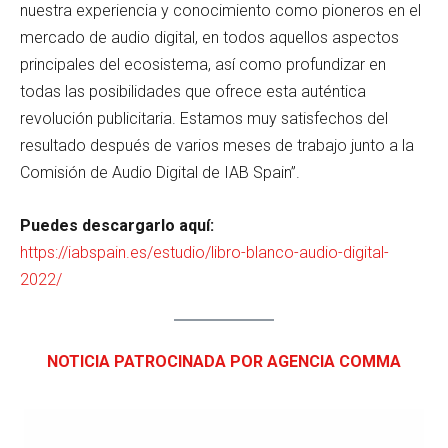
nuestra experiencia y conocimiento como pioneros en el
mercado de audio digital, en todos aquellos aspectos
principales del ecosistema, así como profundizar en
todas las posibilidades que ofrece esta auténtica
revolución publicitaria. Estamos muy satisfechos del
resultado después de varios meses de trabajo junto a la
Comisión de Audio Digital de IAB Spain”.
Puedes descargarlo aquí:
https://iabspain.es/estudio/libro-blanco-audio-digital-
2022/
NOTICIA PATROCINADA POR AGENCIA COMMA