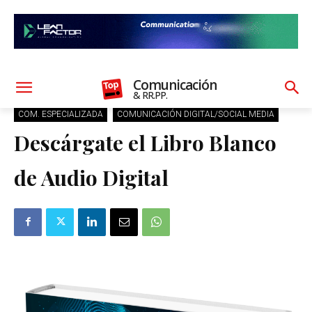
Comunicación
& RR.PP.
COM. ESPECIALIZADA
COMUNICACIÓN DIGITAL/SOCIAL MEDIA
Descárgate el Libro Blanco
de Audio Digital