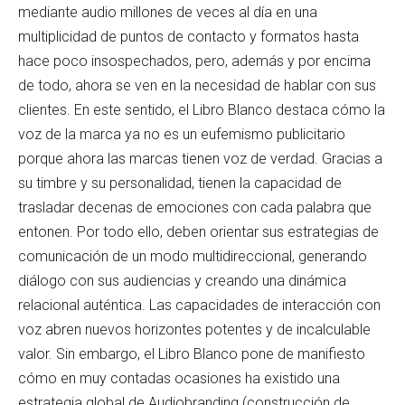
mediante audio millones de veces al día en una
multiplicidad de puntos de contacto y formatos hasta
hace poco insospechados, pero, además y por encima
de todo, ahora se ven en la necesidad de hablar con sus
clientes. En este sentido, el Libro Blanco destaca cómo la
voz de la marca ya no es un eufemismo publicitario
porque ahora las marcas tienen voz de verdad. Gracias a
su timbre y su personalidad, tienen la capacidad de
trasladar decenas de emociones con cada palabra que
entonen. Por todo ello, deben orientar sus estrategias de
comunicación de un modo multidireccional, generando
diálogo con sus audiencias y creando una dinámica
relacional auténtica. Las capacidades de interacción con
voz abren nuevos horizontes potentes y de incalculable
valor. Sin embargo, el Libro Blanco pone de manifiesto
cómo en muy contadas ocasiones ha existido una
estrategia global de Audiobranding (construcción de