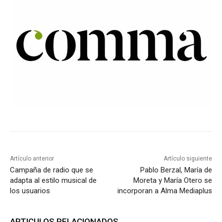
Artículo anterior
Artículo siguiente
Campaña de radio que se
Pablo Berzal, María de
adapta al estilo musical de
Moreta y María Otero se
los usuarios
incorporan a Alma Mediaplus
ARTICULOS RELACIONADOS