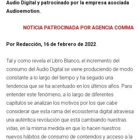
Audio Digital y patrocinado por la empresa asociada
Audioemotion.
NOTICIA PATROCINADA POR AGENCIA COMMA
Por Redacción, 16 de febrero de 2022
Tal y como revela el Libro Blanco, el incremento del
consumo del Audio Digital se viene produciendo de modo
constante a lo largo del tiempo y ha seguido una
tendencia que se ha acentuado en los últimos años. Para
entender este fenómeno, a lo largo de diferentes
capítulos se analizan los motivos por los que cabe
considerar que esta rama del ecosistema digital atraviesa
una auténtica revolución que está cambiando nuestras
vidas, en la misma medida en que lo hacen nuestros
nuevos hábitos de consumo de contenidos y acceso a la