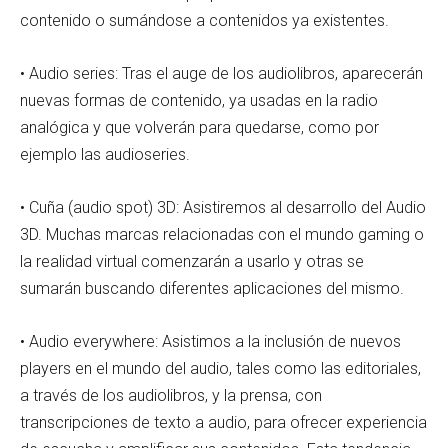
contenido o sumándose a contenidos ya existentes.
• Audio series: Tras el auge de los audiolibros, aparecerán
nuevas formas de contenido, ya usadas en la radio
analógica y que volverán para quedarse, como por
ejemplo las audioseries.
• Cuña (audio spot) 3D: Asistiremos al desarrollo del Audio
3D. Muchas marcas relacionadas con el mundo gaming o
la realidad virtual comenzarán a usarlo y otras se
sumarán buscando diferentes aplicaciones del mismo.
• Audio everywhere: Asistimos a la inclusión de nuevos
players en el mundo del audio, tales como las editoriales,
a través de los audiolibros, y la prensa, con
transcripciones de texto a audio, para ofrecer experiencia