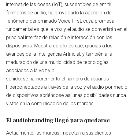
internet de las cosas (IoT), susceptibles de emitir
formatos de audio, ha provocado la aparición del
fenómeno denominado Voice First, cuya promesa
fundamental es que la voz y el audio se convertirán en el
principal interfaz de relación e interacción con los
dispositivos. Muestra de ello es que, gracias a los
avances de la Inteligencia Artificial, y también a la
maduración de una multiplicidad de tecnologías
asociadas a la voz y al
sonido, se ha incremento el número de usuarios
hiperconectados a través de la voz y el audio por medio
de dispositivos abriéndose así unas posibilidades nunca
vistas en la comunicación de las marcas.
El audiobranding llegó para quedarse
Actualmente, las marcas impactan a sus clientes