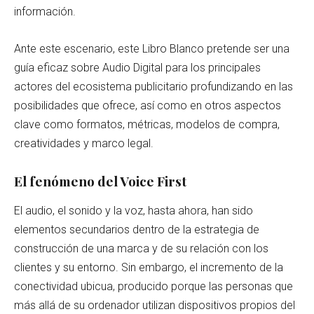
información.
Ante este escenario, este Libro Blanco pretende ser una
guía eficaz sobre Audio Digital para los principales
actores del ecosistema publicitario profundizando en las
posibilidades que ofrece, así como en otros aspectos
clave como formatos, métricas, modelos de compra,
creatividades y marco legal.
El fenómeno del Voice First
El audio, el sonido y la voz, hasta ahora, han sido
elementos secundarios dentro de la estrategia de
construcción de una marca y de su relación con los
clientes y su entorno. Sin embargo, el incremento de la
conectividad ubicua, producido porque las personas que
más allá de su ordenador utilizan dispositivos propios del