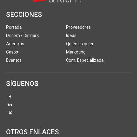
SECCIONES
Portada
Proveedores
Dircom / Dirmark
Ideas
Agencias
Quién es quién
Casos
Marketing
Eventos
Com. Especializada
SÍGUENOS
OTROS ENLACES