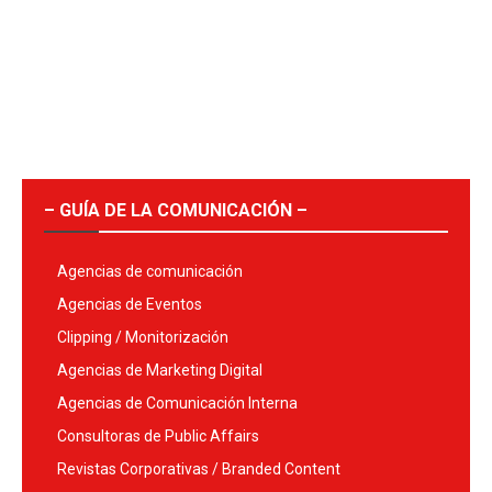
– GUÍA DE LA COMUNICACIÓN –
Agencias de comunicación
Agencias de Eventos
Clipping / Monitorización
Agencias de Marketing Digital
Agencias de Comunicación Interna
Consultoras de Public Affairs
Revistas Corporativas / Branded Content