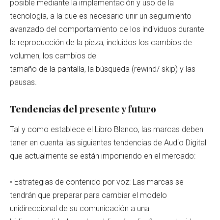
posible mediante la implementación y uso de la
tecnología, a la que es necesario unir un seguimiento
avanzado del comportamiento de los individuos durante
la reproducción de la pieza, incluidos los cambios de
volumen, los cambios de
tamaño de la pantalla, la búsqueda (rewind/ skip) y las
pausas.
Tendencias del presente y futuro
Tal y como establece el Libro Blanco, las marcas deben
tener en cuenta las siguientes tendencias de Audio Digital
que actualmente se están imponiendo en el mercado:
• Estrategias de contenido por voz: Las marcas se
tendrán que preparar para cambiar el modelo
unidireccional de su comunicación a una