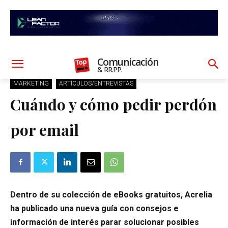
Comunicación
& RR.PP.
MARKETING
ARTÍCULOS/ENTREVISTAS
Cuándo y cómo pedir perdón
por email
Dentro de su colección de eBooks gratuitos, Acrelia
ha publicado una nueva guía con consejos e
información de interés parar solucionar posibles