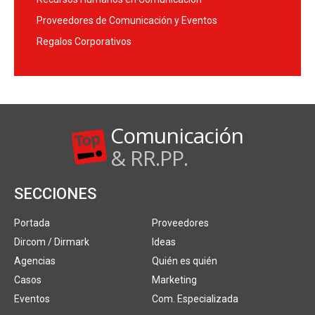
Proveedores de Comunicación y Eventos
Regalos Corporativos
Comunicación
& RR.PP.
SECCIONES
Portada
Proveedores
Dircom / Dirmark
Ideas
Agencias
Quién es quién
Casos
Marketing
Eventos
Com. Especializada