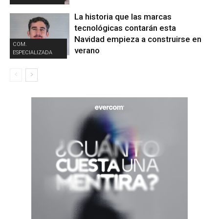
La historia que las marcas
tecnológicas contarán esta
Navidad empieza a construirse en
COM.
verano
ESPECIALIZADA