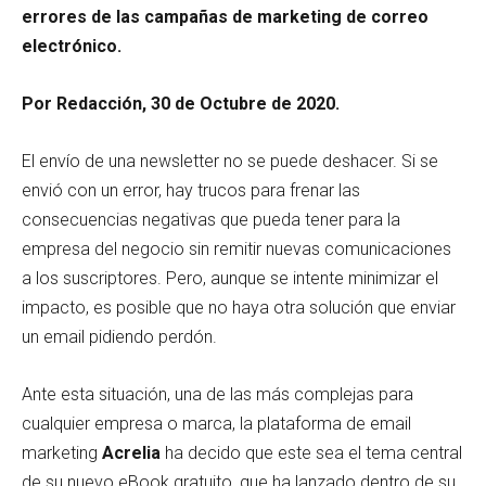
errores de las campañas de marketing de correo
electrónico.
Por Redacción, 30 de Octubre de 2020.
El envío de una newsletter no se puede deshacer. Si se
envió con un error, hay trucos para frenar las
consecuencias negativas que pueda tener para la
empresa del negocio sin remitir nuevas comunicaciones
a los suscriptores. Pero, aunque se intente minimizar el
impacto, es posible que no haya otra solución que enviar
un email pidiendo perdón.
Ante esta situación, una de las más complejas para
cualquier empresa o marca, la plataforma de email
marketing
Acrelia
ha decido que este sea el tema central
de su nuevo eBook gratuito, que ha lanzado dentro de su