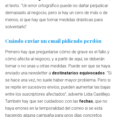
el texto. “Un error ortográfico puede no dañar perjudicar
demasiado al negocio, pero si hay un cero de más o de
menos, sí que hay que tomar medidas drásticas para
solventarlo”.
Cuándo enviar un email pidiendo perdón
Primero hay que preguntarse cómo de grave es el fallo y
cómo afecta al negocio, y a partir de aquí, se deberán
tomar o no unas u otras medidas. Puede ser que se haya
enviado una newsletter a
destinatarios equivocados
. “Si
se hace una vez, no suele haber mayor problema. Pero si
se repite en sucesivos envíos, pueden aumentar las bajas
entre los suscriptores afectados”, advierte Lidia Castillejo.
También hay que ser cuidadoso con las
fechas
, que no
haya errores en la temporalidad del correo si se está
haciendo alguna campaña para unos días concretos.