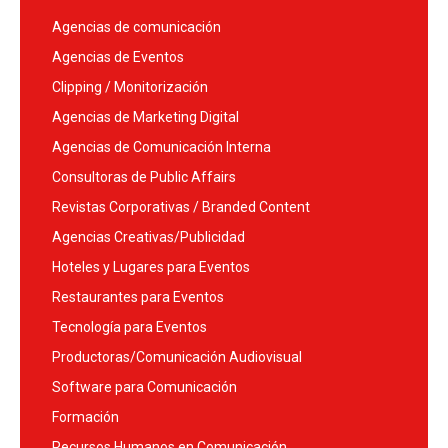
Agencias de comunicación
Agencias de Eventos
Clipping / Monitorización
Agencias de Marketing Digital
Agencias de Comunicación Interna
Consultoras de Public Affairs
Revistas Corporativas / Branded Content
Agencias Creativas/Publicidad
Hoteles y Lugares para Eventos
Restaurantes para Eventos
Tecnología para Eventos
Productoras/Comunicación Audiovisual
Software para Comunicación
Formación
Recursos Humanos en Comunicación