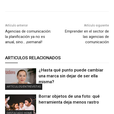
Artículo anterior
Artículo siguiente
Agencias de comunicación:
Emprender en el sector de
la planificación ya no es
las agencias de
anual, sino… ¡semanal!
comunicación
ARTICULOS RELACIONADOS
¿Hasta qué punto puede cambiar
una marca sin dejar de ser ella
misma?
ARTÍCULOS/ENTREVISTAS
Borrar objetos de una foto: qué
herramienta deja menos rastro
DESTACADO HOME