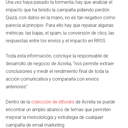
Una vez haya pasado la tormenta, hay que analizar el
impacto que ha tenido la campaña pidiendo perdón.
Quizá, con datos en la mano, no es tan negativo como
parecía al principio. Para ello hay que repasar algunas
métricas: las bajas, el spam, la conversión de clics, las
respuestas entre los envíos y el impacto en RRSS.
Toda esta información, concluye la responsable de
desarrollo de negocio de Acrelia, “nos permite extraer
conclusiones y medir el rendimiento final de toda la
acción comunicativa y compararla con envíos
anteriores”.
Dentro de la
colección de eBooks
de Acrelia se puede
encontrar un amplio abanico de temas que permiten
mejorar la metodología y estrategia de cualquier
campaña de email marketing.