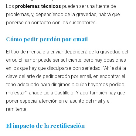
Los
problemas técnicos
pueden ser una fuente de
problemas, y, dependiendo de la gravedad, habrá que
ponerse en contacto con los suscriptores.
Cómo pedir perdón por email
El tipo de mensaje a enviar dependerá de la gravedad del
error. El humor puede ser suficiente, pero hay ocasiones
en los que hay que disculparse con seriedad. “Ahí está la
clave del arte de pedir perdón por email, en encontrar el
tono adecuado para dirigirnos a quien hayamos podido
molestar”, añade Lidia Castillejo. Y aquí también hay que
poner especial atención en el asunto del mail y el
remitente.
El impacto de la rectificación