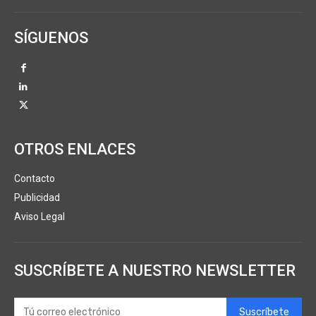
SÍGUENOS
OTROS ENLACES
Contacto
Publicidad
Aviso Legal
SUSCRÍBETE A NUESTRO NEWSLETTER
Suscríbete