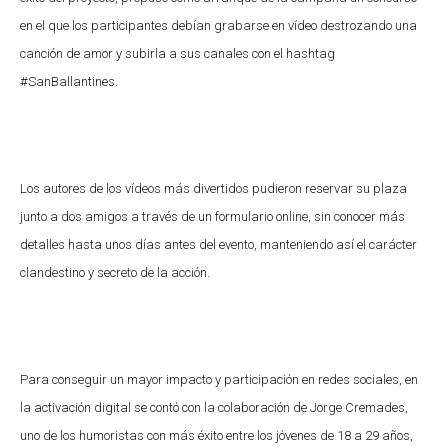
en el que los participantes debían grabarse en vídeo destrozando una
canción de amor y subirla a sus canales con el hashtag
#SanBallantines.
Los autores de los vídeos más divertidos pudieron reservar su plaza
junto a dos amigos a través de un formulario online, sin conocer más
detalles hasta unos días antes del evento, manteniendo así el carácter
clandestino y secreto de la acción.
Para conseguir un mayor impacto y participación en redes sociales, en
la activación digital se contó con la colaboración de Jorge Cremades,
uno de los humoristas con más éxito entre los jóvenes de 18 a 29 años,