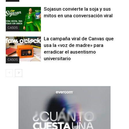
Sojasun convierte la soja y sus
mitos en una conversación viral
CASOS
La campaña viral de Canvas que
usa la «voz de madre» para
erradicar el ausentismo
universitario
CASOS