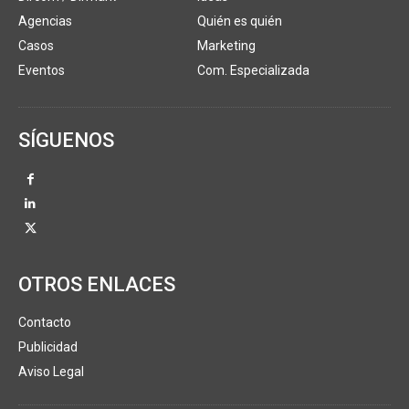
Agencias
Quién es quién
Casos
Marketing
Eventos
Com. Especializada
SÍGUENOS
OTROS ENLACES
Contacto
Publicidad
Aviso Legal