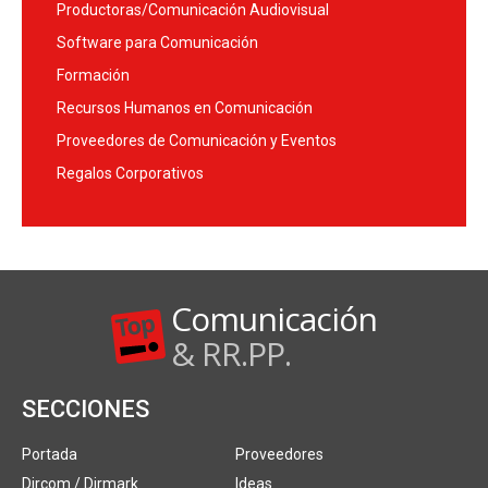
Productoras/Comunicación Audiovisual
Software para Comunicación
Formación
Recursos Humanos en Comunicación
Proveedores de Comunicación y Eventos
Regalos Corporativos
Comunicación
& RR.PP.
SECCIONES
Portada
Proveedores
Dircom / Dirmark
Ideas