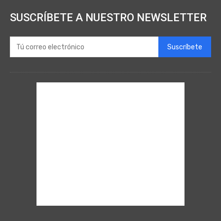
SUSCRÍBETE A NUESTRO NEWSLETTER
Suscríbete