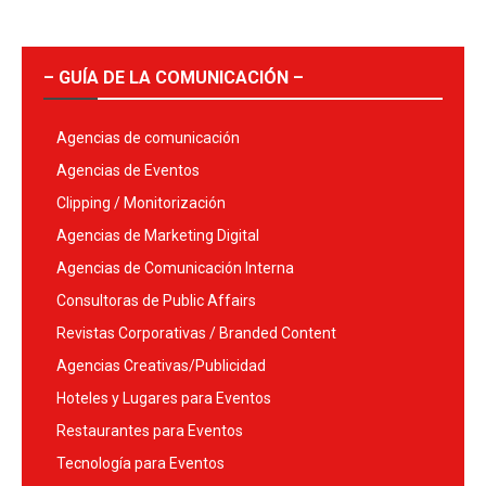
– GUÍA DE LA COMUNICACIÓN –
Agencias de comunicación
Agencias de Eventos
Clipping / Monitorización
Agencias de Marketing Digital
Agencias de Comunicación Interna
Consultoras de Public Affairs
Revistas Corporativas / Branded Content
Agencias Creativas/Publicidad
Hoteles y Lugares para Eventos
Restaurantes para Eventos
Tecnología para Eventos