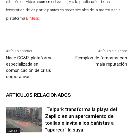
difusión del vídeo resumen del evento, y a la publicación de las
fotografías de los participantes en redes sociales de la marca y en su
plataforma
B-Music.
Artículo anterior
Artículo siguiente
Nace CC&R, plataforma
Ejemplos de famosos con
especializada en
mala reputación
comunicación de crisis
corporativas
ARTICULOS RELACIONADOS
Telpark transforma la playa del
Zapillo en un aparcamiento de
toallas e invita a los bañistas a
“aparcar” la suya
CASOS