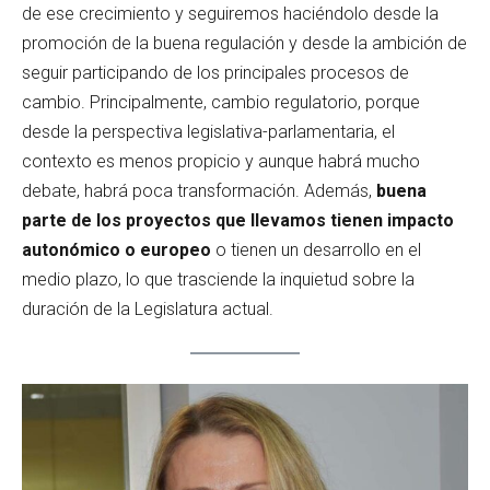
de ese crecimiento y seguiremos haciéndolo desde la
promoción de la buena regulación y desde la ambición de
seguir participando de los principales procesos de
cambio. Principalmente, cambio regulatorio, porque
desde la perspectiva legislativa-parlamentaria, el
contexto es menos propicio y aunque habrá mucho
debate, habrá poca transformación. Además,
buena
parte de los proyectos que llevamos tienen impacto
autonómico o europeo
o tienen un desarrollo en el
medio plazo, lo que trasciende la inquietud sobre la
duración de la Legislatura actual.