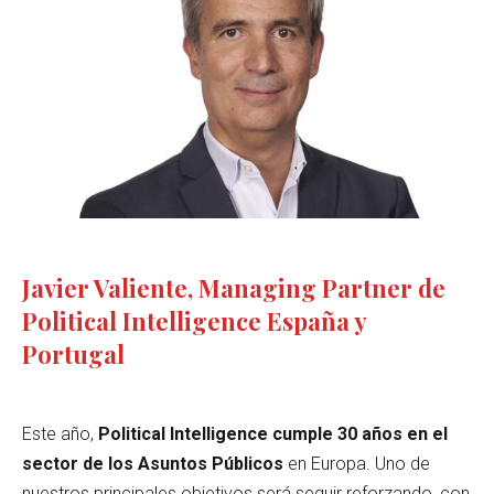
Javier Valiente, Managing Partner de
Political Intelligence España y
Portugal
Este año,
Political Intelligence cumple 30 años en el
sector de los Asuntos Públicos
en Europa. Uno de
nuestros principales objetivos será seguir reforzando, con