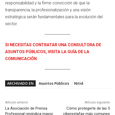
responsabilidad y la firme convicción de que la
transparencia, la profesionalización y una visión
estratégica serán fundamentales para la evolución del
sector.
SI NECESITAS CONTRATAR UNA CONSULTORA DE
ASUNTOS PÚBLICOS, VISITA LA GUÍA DE LA
COMUNICACIÓN
ARCHIVADO EN
Asuntos Públicos
Nitid
Artículo anterior
Artículo siguiente
La Asociación de Prensa
Cómo protegerte de las 5
Profesional reivindica mayor
ciberestafas más comunes