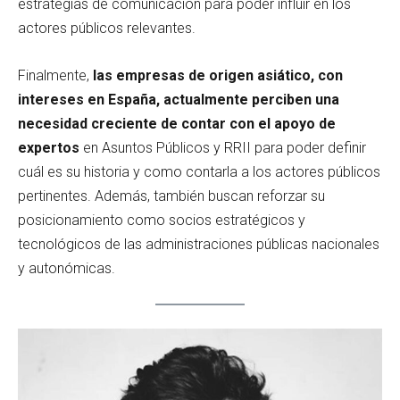
estrategias de comunicación para poder influir en los
actores públicos relevantes.
Finalmente,
las empresas de origen asiático, con
intereses en España, actualmente perciben una
necesidad creciente de contar con el apoyo de
expertos
en Asuntos Públicos y RRII para poder definir
cuál es su historia y como contarla a los actores públicos
pertinentes. Además, también buscan reforzar su
posicionamiento como socios estratégicos y
tecnológicos de las administraciones públicas nacionales
y autonómicas.