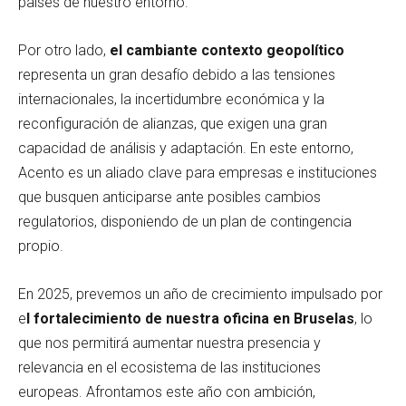
países de nuestro entorno.
Por otro lado,
el cambiante contexto geopolítico
representa un gran desafío debido a las tensiones
internacionales, la incertidumbre económica y la
reconfiguración de alianzas, que exigen una gran
capacidad de análisis y adaptación. En este entorno,
Acento es un aliado clave para empresas e instituciones
que busquen anticiparse ante posibles cambios
regulatorios, disponiendo de un plan de contingencia
propio.
En 2025, prevemos un año de crecimiento impulsado por
e
l fortalecimiento de nuestra oficina en Bruselas
, lo
que nos permitirá aumentar nuestra presencia y
relevancia en el ecosistema de las instituciones
europeas. Afrontamos este año con ambición,