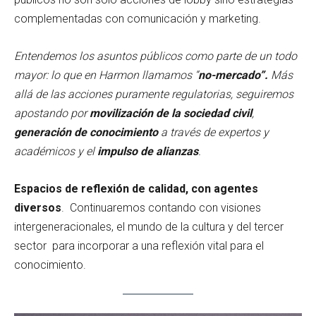
complementadas con comunicación y marketing.
Entendemos los asuntos públicos como parte de un todo
mayor: lo que en Harmon llamamos “
no-mercado”.
Más
allá de las acciones puramente regulatorias, seguiremos
apostando por
movilización de la sociedad civil
,
generación de conocimiento
a través de expertos y
académicos y el
impulso de alianzas
.
Espacios de reflexión de calidad, con agentes
diversos
. Continuaremos contando con visiones
intergeneracionales, el mundo de la cultura y del tercer
sector para incorporar a una reflexión vital para el
conocimiento.