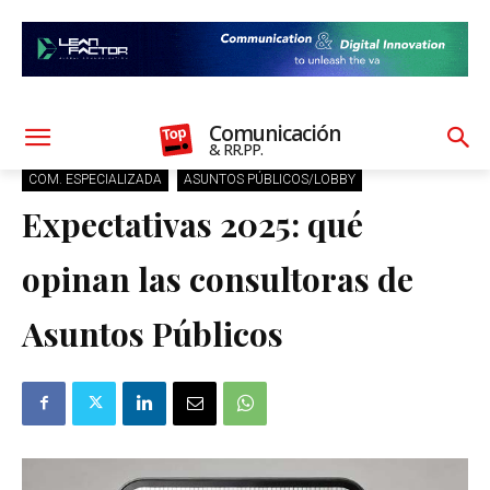
Comunicación
& RR.PP.
COM. ESPECIALIZADA
ASUNTOS PÚBLICOS/LOBBY
Expectativas 2025: qué
opinan las consultoras de
Asuntos Públicos