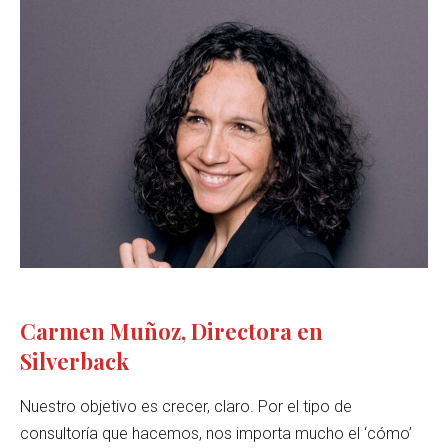
Carmen Muñoz, Directora en
Silverback
Nuestro objetivo es crecer, claro. Por el tipo de
consultoría que hacemos, nos importa mucho el ‘cómo’