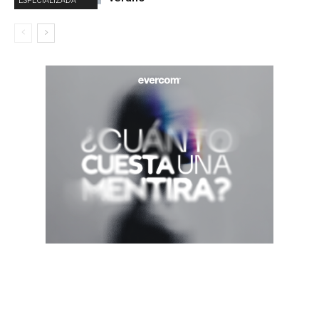
ESPECIALIZADA