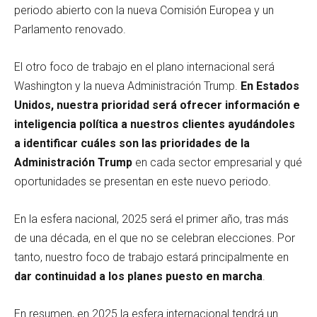
periodo abierto con la nueva Comisión Europea y un
Parlamento renovado.
El otro foco de trabajo en el plano internacional será
Washington y la nueva Administración Trump.
En Estados
Unidos, nuestra prioridad será ofrecer información e
inteligencia política a nuestros clientes ayudándoles
a identificar cuáles son las prioridades de la
Administración Trump
en cada sector empresarial y qué
oportunidades se presentan en este nuevo periodo.
En la esfera nacional, 2025 será el primer año, tras más
de una década, en el que no se celebran elecciones. Por
tanto, nuestro foco de trabajo estará principalmente en
dar continuidad a los planes puesto en marcha
.
En resumen, en 2025 la esfera internacional tendrá un