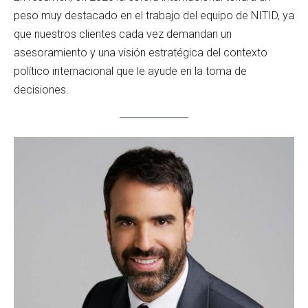
peso muy destacado en el trabajo del equipo de NITID, ya
que nuestros clientes cada vez demandan un
asesoramiento y una visión estratégica del contexto
político internacional que le ayude en la toma de
decisiones.