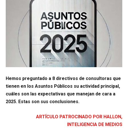
Hemos preguntado a 8 directivos de consultoras que
tienen en los Asuntos Públicos su actividad principal,
cuáles son las expectativas que manejan de cara a
2025. Estas son sus conclusiones.
ARTÍCULO PATROCINADO POR HALLON,
INTELIGENCIA DE MEDIOS