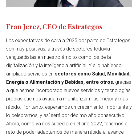
Fran Jerez, CEO de Estrategos
Las expectativas de cara a 2025 por parte de Estrategos
son muy positivas, a través de sectores todavía
vanguardistas en nuestro ámbito como los de la
digitalización y la inteligencia artificial. Y ello habiendo
ampliado servicios en
sectores como Salud, Movilidad,
Energía o Alimentación y Bebidas, entre otros
, gracias
a que hemos incorporado nuevos servicios y tecnologías
propias que nos ayudan a monitorizar más, mejor y más
rápido. Por tanto, esperamos un crecimiento importante y
lo celebramos, y así será por décimo año consecutivo.
Ahora, como ya nos sucedió en el año 2022, tenemos el
reto de poder adaptarnos de manera rápida al avance