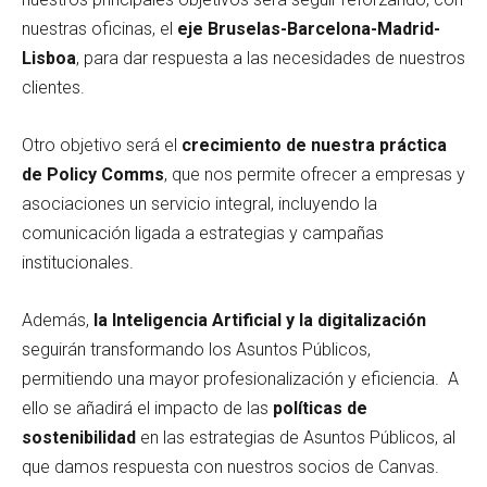
nuestras oficinas, el
eje Bruselas-Barcelona-Madrid-
Lisboa
, para dar respuesta a las necesidades de nuestros
clientes.
Otro objetivo será el
crecimiento de nuestra práctica
de Policy Comms
, que nos permite ofrecer a empresas y
asociaciones un servicio integral, incluyendo la
comunicación ligada a estrategias y campañas
institucionales.
Además,
la Inteligencia Artificial y la digitalización
seguirán transformando los Asuntos Públicos,
permitiendo una mayor profesionalización y eficiencia. A
ello se añadirá el impacto de las
políticas de
sostenibilidad
en las estrategias de Asuntos Públicos, al
que damos respuesta con nuestros socios de Canvas.