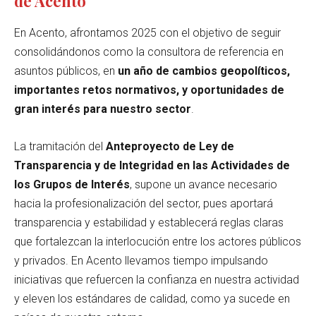
de Acento
En Acento, afrontamos 2025 con el objetivo de seguir
consolidándonos como la consultora de referencia en
asuntos públicos, en
un año de cambios geopolíticos,
importantes retos normativos, y oportunidades de
gran interés para nuestro sector
.
La tramitación del
Anteproyecto de Ley de
Transparencia y de Integridad en las Actividades de
los Grupos de Interés
, supone un avance necesario
hacia la profesionalización del sector, pues aportará
transparencia y estabilidad y establecerá reglas claras
que fortalezcan la interlocución entre los actores públicos
y privados. En Acento llevamos tiempo impulsando
iniciativas que refuercen la confianza en nuestra actividad
y eleven los estándares de calidad, como ya sucede en