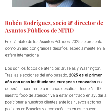
Rubén Rodríguez, socio & director de
Asuntos Públicos de NITID
En el ámbito de los Asuntos Públicos, 2025 se presenta
como un año con grandes desafíos, especialmente en la
esfera internacional.
Dos son los focos de atención: Bruselas y Washington.
Tras las elecciones del año pasado,
2025 es el primer
año con unas instituciones europeas renovadas
que
deberán hacer frente a muchos desafíos. Desde NITID
nuestro foco de atención va a estar centrado en ayudar a
posicionar a nuestros clientes ante los nuevos actores
políticos en Bruselas y acompañarles en este nuevo