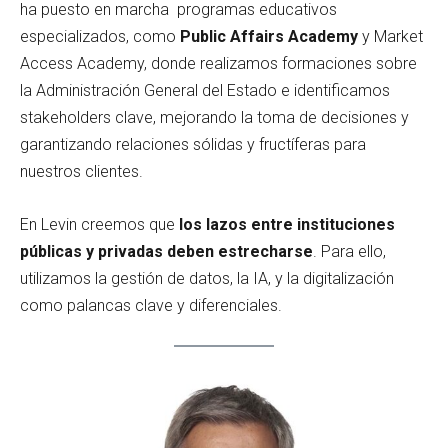
ha puesto en marcha programas educativos
especializados, como
Public Affairs Academy
y Market
Access Academy, donde realizamos formaciones sobre
la Administración General del Estado e identificamos
stakeholders clave, mejorando la toma de decisiones y
garantizando relaciones sólidas y fructíferas para
nuestros clientes.
En Levin creemos que
los lazos entre instituciones
públicas y privadas deben estrecharse
. Para ello,
utilizamos la gestión de datos, la IA, y la digitalización
como palancas clave y diferenciales.