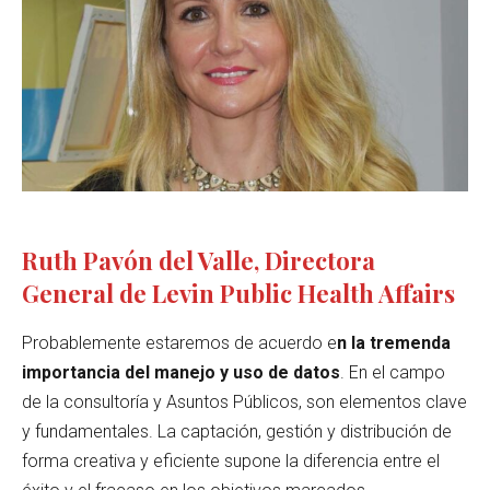
Ruth Pavón del Valle, Directora
General de Levin Public Health Affairs
Probablemente estaremos de acuerdo e
n la tremenda
importancia del manejo y uso de datos
. En el campo
de la consultoría y Asuntos Públicos, son elementos clave
y fundamentales. La captación, gestión y distribución de
forma creativa y eficiente supone la diferencia entre el