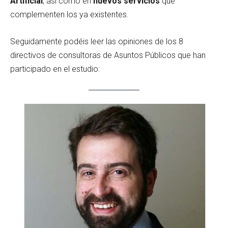
Artificial
, así como en
nuevos servicios
que
complementen los ya existentes.
Seguidamente podéis leer las opiniones de los 8
directivos de consultoras de Asuntos Públicos que han
participado en el estudio: