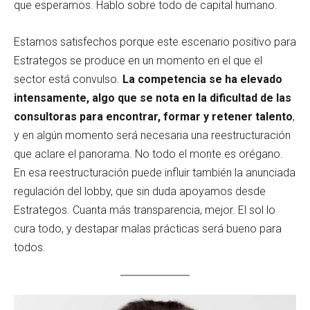
que esperamos. Hablo sobre todo de capital humano.
Estamos satisfechos porque este escenario positivo para
Estrategos se produce en un momento en el que el
sector está convulso.
La competencia se ha elevado
intensamente, algo que se nota en la dificultad de las
consultoras para encontrar, formar y retener talento
,
y en algún momento será necesaria una reestructuración
que aclare el panorama. No todo el monte es orégano.
En esa reestructuración puede influir también la anunciada
regulación del lobby, que sin duda apoyamos desde
Estrategos. Cuanta más transparencia, mejor. El sol lo
cura todo, y destapar malas prácticas será bueno para
todos.