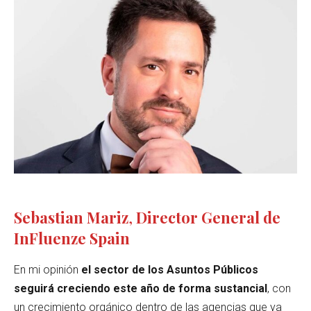
Sebastian Mariz
,
Director General de
InFluenze Spain
En mi opinión
el sector de los Asuntos Públicos
seguirá creciendo este año de forma sustancial
, con
un crecimiento orgánico dentro de las agencias que ya