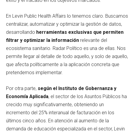
éxito y el fracaso en los objetivos marcados.
En Levin Public Health Affairs lo tenemos claro. Buscamos
centralizar, automatizar y optimizar la gestión de datos,
desarrollando
herramientas exclusivas que permiten
filtrar y optimizar la información
relevante del
ecosistema sanitario. Radar Político es una de ellas. Nos
permite llegar al detalle de todo aquello, y solo de aquello,
que afecta políticamente a la aplicación concreta que
pretendemos implementar.
Por otra parte,
según el Instituto de Gobernanza y
Economía Aplicada
, el sector de los Asuntos Públicos ha
crecido muy significativamente, obteniendo un
incremento del 25% interanual de facturación en los
últimos cinco años. En atención al aumento de la
demanda de educación especializada en el sector, Levin