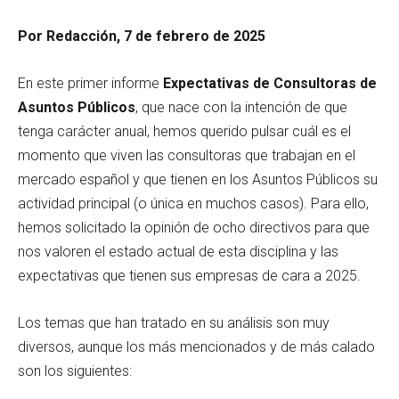
Por Redacción, 7 de febrero de 2025
En este primer informe
Expectativas de Consultoras de
Asuntos Públicos
, que nace con la intención de que
tenga carácter anual, hemos querido pulsar cuál es el
momento que viven las consultoras que trabajan en el
mercado español y que tienen en los Asuntos Públicos su
actividad principal (o única en muchos casos). Para ello,
hemos solicitado la opinión de ocho directivos para que
nos valoren el estado actual de esta disciplina y las
expectativas que tienen sus empresas de cara a 2025.
Los temas que han tratado en su análisis son muy
diversos, aunque los más mencionados y de más calado
son los siguientes: