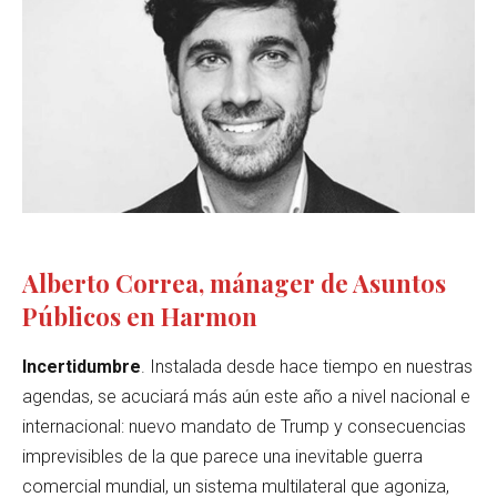
Alberto Correa, mánager de Asuntos
Públicos en Harmon
Incertidumbre
. Instalada desde hace tiempo en nuestras
agendas, se acuciará más aún este año a nivel nacional e
internacional: nuevo mandato de Trump y consecuencias
imprevisibles de la que parece una inevitable guerra
comercial mundial, un sistema multilateral que agoniza,