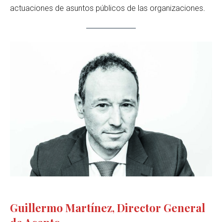
actuaciones de asuntos públicos de las organizaciones
.
Guillermo Martínez, Director General