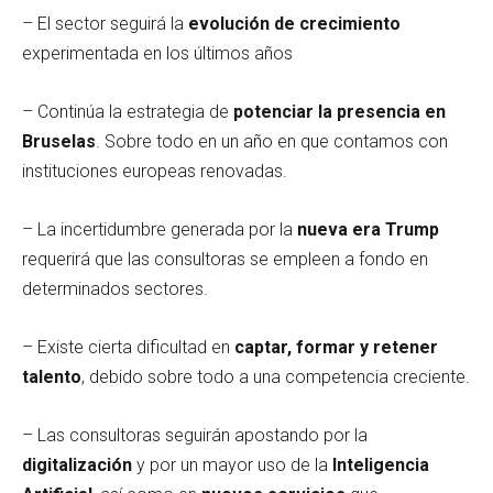
– El sector seguirá la
evolución de crecimiento
experimentada en los últimos años
– Continúa la estrategia de
potenciar la presencia en
Bruselas
. Sobre todo en un año en que contamos con
instituciones europeas renovadas.
– La incertidumbre generada por la
nueva era Trump
requerirá que las consultoras se empleen a fondo en
determinados sectores.
– Existe cierta dificultad en
captar, formar y retener
talento
, debido sobre todo a una competencia creciente.
– Las consultoras seguirán apostando por la
digitalización
y por un mayor uso de la
Inteligencia