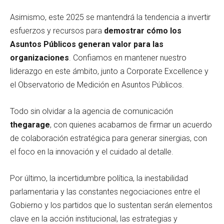
Asimismo, este 2025 se mantendrá la tendencia a invertir
esfuerzos y recursos para
demostrar cómo los
Asuntos Públicos generan valor para las
organizaciones
. Confiamos en mantener nuestro
liderazgo en este ámbito, junto a Corporate Excellence y
el Observatorio de Medición en Asuntos Públicos.
Todo sin olvidar a la agencia de comunicación
thegarage
, con quienes acabamos de firmar un acuerdo
de colaboración estratégica para generar sinergias, con
el foco en la innovación y el cuidado al detalle.
Por último, la incertidumbre política, la inestabilidad
parlamentaria y las constantes negociaciones entre el
Gobierno y los partidos que lo sustentan serán elementos
clave en la acción institucional, las estrategias y