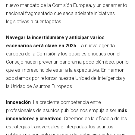
nuevo mandato de la Comisión Europea, y un parlamento
nacional fragmentado que saca adelante iniciativas
legislativas a cuentagotas.
Navegar la incertidumbre y anticipar varios
escenarios será clave en 2025
. La nueva agenda
europea de la Comisión y los posibles choques con el
Consejo hacen prever un panorama poco plúmbeo, por lo
que es imprescindible estar a la expectativa. En Harmon
apostamos por reforzar nuestra Unidad de Inteligencia y
la Unidad de Asuntos Europeos.
Innovación
. La creciente competencia entre
profesionales de asuntos públicos nos empuja a ser
más
innovadores y creativos.
Creemos en la eficacia de las
estrategias transversales e integradas: los asuntos
públicos no son solo acciones de lobby sino estrategias