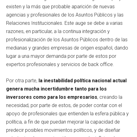
existen y la más que probable aparición de nuevas
agencias y profesionales de los Asuntos Públicos y las
Relaciones Institucionales. Este auge se debe a varias
razones, en particular, a la continua integración y
profesionalización de los Asuntos Públicos dentro de las
medianas y grandes empresas de origen español, dando
lugar a una mayor demanda por parte de estos por
expertos profesionales y servicios de back office.
Por otra parte,
la inestabilidad política nacional actual
genera mucha incertidumbre tanto para los
inversores como para los empresarios
, creando la
necesidad, por parte de estos, de poder contar con el
apoyo de profesionales que entienden la esfera pública y
política, a fin de que puedan mejorar la capacidad de
predecir posibles movimientos políticos, y de diseñar