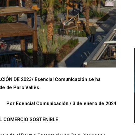
N DE 2023/ Esencial Comunicación se ha
e de Parc Vallès.
Por
Esencial Comunicación / 3 de enero de 2024
EL COMERCIO SOSTENIBLE