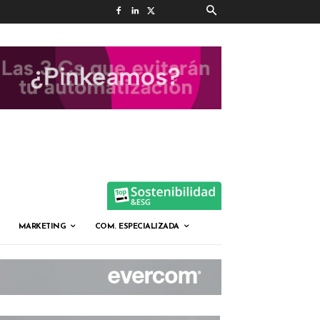
MARKETING
COM. ESPECIALIZADA