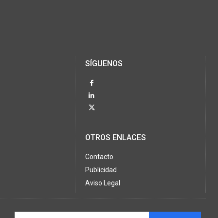
SÍGUENOS
OTROS ENLACES
Contacto
Publicidad
Aviso Legal