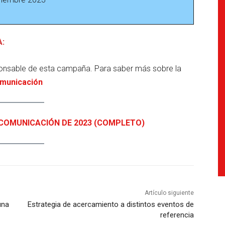
:
onsable de esta campaña. Para saber más sobre la
Comunicación
COMUNICACIÓN DE 2023 (COMPLETO)
Artículo siguiente
una
Estrategia de acercamiento a distintos eventos de
referencia