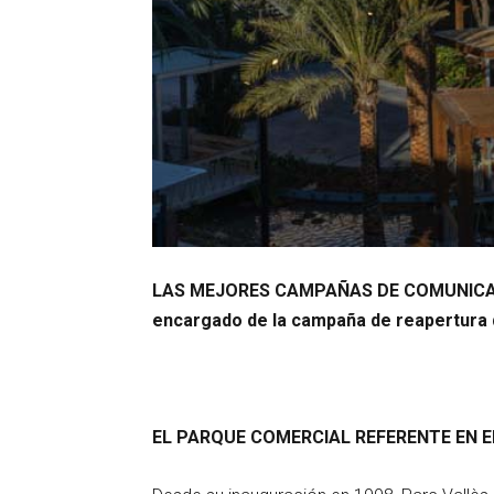
LAS MEJORES CAMPAÑAS DE COMUNICACIÓ
encargado de la campaña de reapertura d
EL PARQUE COMERCIAL REFERENTE EN 