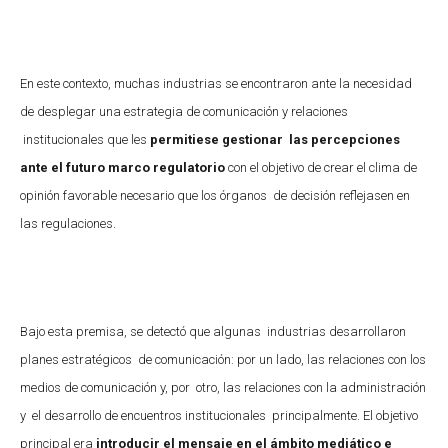
En este contexto, muchas industrias se encontraron ante la necesidad
de desplegar una estrategia de comunicación y relaciones
institucionales que les
permitiese gestionar las percepciones
ante el futuro marco regulatorio
con el objetivo de crear el clima de
opinión favorable necesario que los órganos de decisión reflejasen en
las regulaciones.
Bajo esta premisa, se detectó que algunas industrias desarrollaron
planes estratégicos de comunicación: por un lado, las relaciones con los
medios de comunicación y, por otro, las relaciones con la administración
y el desarrollo de encuentros institucionales principalmente. El objetivo
principal era
introducir el mensaje en el ámbito mediático e