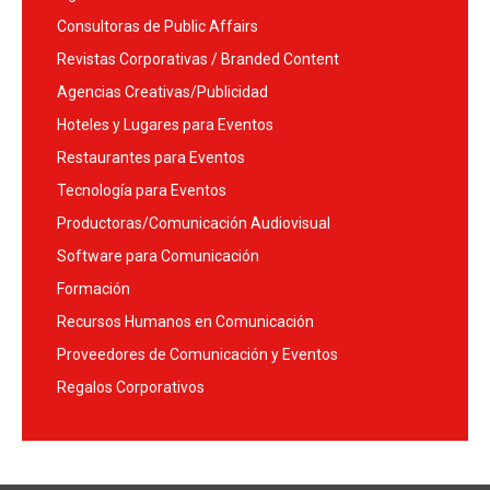
Consultoras de Public Affairs
Revistas Corporativas / Branded Content
Agencias Creativas/Publicidad
Hoteles y Lugares para Eventos
Restaurantes para Eventos
Tecnología para Eventos
Productoras/Comunicación Audiovisual
Software para Comunicación
Formación
Recursos Humanos en Comunicación
Proveedores de Comunicación y Eventos
Regalos Corporativos