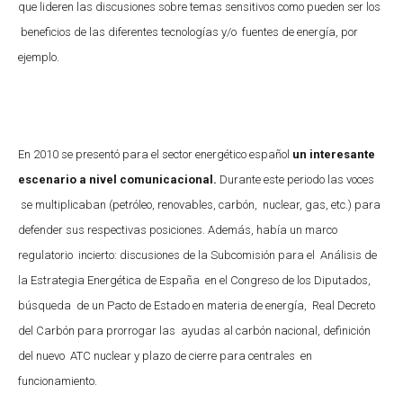
que lideren las discusiones sobre temas sensitivos como pueden ser los
beneficios de las diferentes tecnologías y/o fuentes de energía, por
ejemplo.
En 2010 se presentó para el sector energético español
un interesante
escenario a nivel comunicacional.
Durante este periodo las voces
se multiplicaban (petróleo, renovables, carbón, nuclear, gas, etc.) para
defender sus respectivas posiciones. Además, había un marco
regulatorio incierto: discusiones de la Subcomisión para el Análisis de
la Estrategia Energética de España en el Congreso de los Diputados,
búsqueda de un Pacto de Estado en materia de energía, Real Decreto
del Carbón para prorrogar las ayudas al carbón nacional, definición
del nuevo ATC nuclear y plazo de cierre para centrales en
funcionamiento.