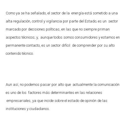
Como ya se ha señalado, el sector de la energía está sometido a una
alta regulación, control y vigilancia por parte del Estado; es un sector
marcado por decisiones políticas, en las que no siempre priman
aspectos técnicos; y, aunque todos somos consumidores y estamos en
permanente contacto, es un sector difícil de comprender por su alto
contenido técnico.
Aun así, no podemos pasar por alto que actualmente la comunicación
es uno de los factores más determinantes en las relaciones
empresariales, ya que incide sobre el estado de opinión de las
instituciones y ciudadanos.