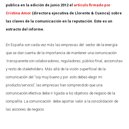
publica en la edición de junio 2012 el
artículo firmado por
Cristina Amor
(directora ejecutiva de Llorente & Cuenca) sobre
las claves de la comunicación en la reputación. Este es un
extracto del informe.
En España son cada vez más las empresas del sector de la energía
que se dan cuenta de la importancia de mantener una comunicación
transparente con colaboradores, reguladores, público final, accionistas
y resto de stakeholders. Más allá de la visión superficial de la
comunicación del “soy muy bueno y por esto debes elegir mi
producto/servicio”, las empresas han comprendido que una
comunicación efectiva debe ir ligada a los objetivos de negocio de la
compañía. La comunicación debe aportar valor a la consolidación de
las acciones de negocio.