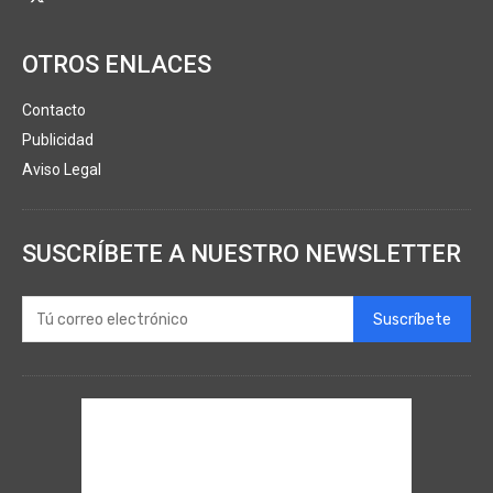
OTROS ENLACES
Contacto
Publicidad
Aviso Legal
SUSCRÍBETE A NUESTRO NEWSLETTER
Suscríbete