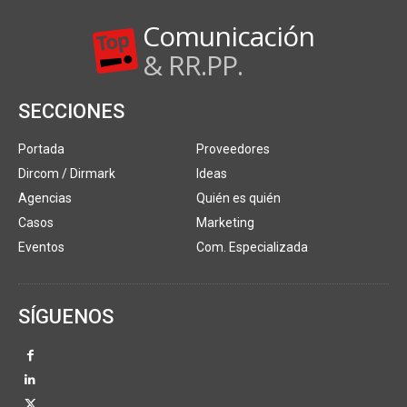
Comunicación
& RR.PP.
SECCIONES
Portada
Proveedores
Dircom / Dirmark
Ideas
Agencias
Quién es quién
Casos
Marketing
Eventos
Com. Especializada
SÍGUENOS