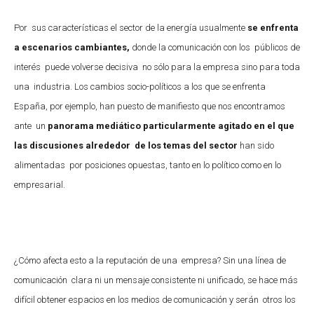
Por sus características el sector de la energía usualmente
se enfrenta
a escenarios cambiantes,
donde la comunicación con los públicos de
interés puede volverse decisiva no sólo para la empresa sino para toda
una industria. Los cambios socio-políticos a los que se enfrenta
España, por ejemplo, han puesto de manifiesto que nos encontramos
ante un
panorama mediático particularmente agitado en el que
las discusiones alrededor de los temas del sector
han sido
alimentadas por posiciones opuestas, tanto en lo político como en lo
empresarial.
¿Cómo afecta esto a la reputación de una empresa? Sin una línea de
comunicación clara ni un mensaje consistente ni unificado, se hace más
difícil obtener espacios en los medios de comunicación y serán otros los