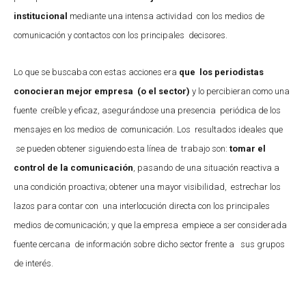
institucional
mediante una intensa actividad con los medios de
comunicación y contactos con los principales decisores.
Lo que se buscaba con estas acciones era
que los periodistas
conocieran mejor empresa (o el sector)
y lo percibieran como una
fuente creíble y eficaz, asegurándose una presencia periódica de los
mensajes en los medios de comunicación. Los resultados ideales que
se pueden obtener siguiendo esta línea de trabajo son:
tomar el
control de la comunicación
, pasando de una situación reactiva a
una condición proactiva; obtener una mayor visibilidad, estrechar los
lazos para contar con una interlocución directa con los principales
medios de comunicación; y que la empresa empiece a ser considerada
fuente cercana de información sobre dicho sector frente a sus grupos
de interés.