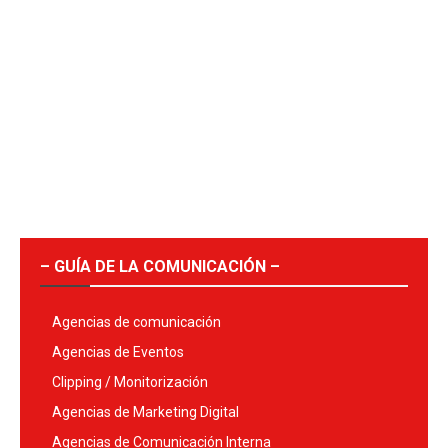
– GUÍA DE LA COMUNICACIÓN –
Agencias de comunicación
Agencias de Eventos
Clipping / Monitorización
Agencias de Marketing Digital
Agencias de Comunicación Interna