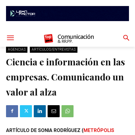
Comunicación
& RR.PP.
AGENCIAS
ARTÍCULOS/ENTREVISTAS
Ciencia e información en las
empresas. Comunicando un
valor al alza
ARTÍCULO DE SONIA RODRÍGUEZ (
METRÓPOLIS