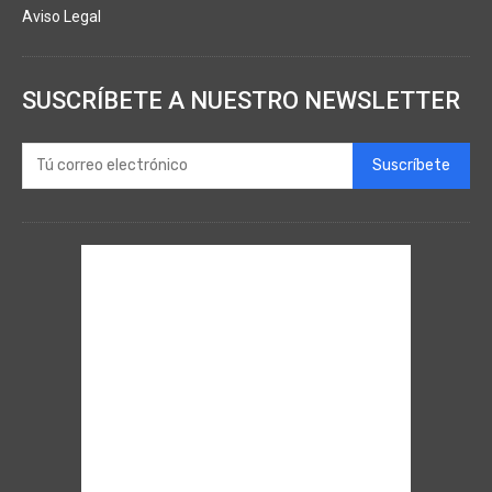
Aviso Legal
SUSCRÍBETE A NUESTRO NEWSLETTER
Suscríbete