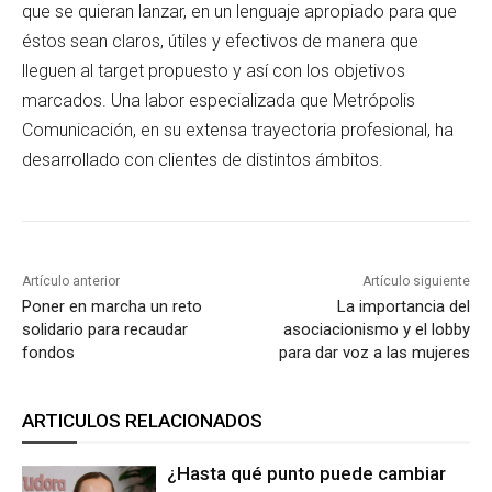
que se quieran lanzar, en un lenguaje apropiado para que
éstos sean claros, útiles y efectivos de manera que
lleguen al target propuesto y así con los objetivos
marcados. Una labor especializada que Metrópolis
Comunicación, en su extensa trayectoria profesional, ha
desarrollado con clientes de distintos ámbitos.
Artículo anterior
Artículo siguiente
Poner en marcha un reto
La importancia del
solidario para recaudar
asociacionismo y el lobby
fondos
para dar voz a las mujeres
ARTICULOS RELACIONADOS
¿Hasta qué punto puede cambiar