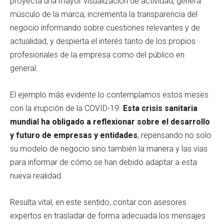
proyecta una mayor visualización de actividad, genera
músculo de la marca, incrementa la transparencia del
negocio informando sobre cuestiones relevantes y de
actualidad, y despierta el interés tanto de los propios
profesionales de la empresa como del público en
general.
El ejemplo más evidente lo contemplamos estos meses
con la irrupción de la COVID-19.
Esta crisis sanitaria
mundial ha obligado a reflexionar sobre el desarrollo
y futuro de empresas y entidades
, repensando no solo
su modelo de negocio sino también la manera y las vías
para informar de cómo se han debido adaptar a esta
nueva realidad.
Resulta vital, en este sentido, contar con asesores
expertos en trasladar de forma adecuada los mensajes