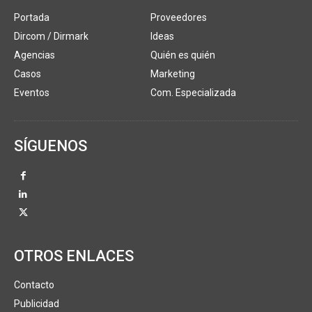
Portada
Proveedores
Dircom / Dirmark
Ideas
Agencias
Quién es quién
Casos
Marketing
Eventos
Com. Especializada
SÍGUENOS
OTROS ENLACES
Contacto
Publicidad