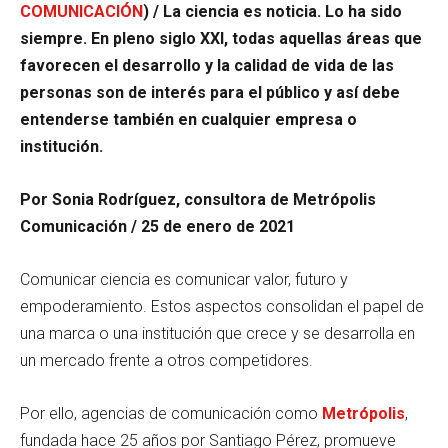
COMUNICACIÓN
) / La ciencia es noticia. Lo ha sido
siempre. En pleno siglo XXI, todas aquellas áreas que
favorecen el desarrollo y la calidad de vida de las
personas son de interés para el público y así debe
entenderse también en cualquier empresa o
institución.
Por Sonia Rodríguez, consultora de Metrópolis
Comunicación / 25 de enero de 2021
Comunicar ciencia es comunicar valor, futuro y
empoderamiento. Estos aspectos consolidan el papel de
una marca o una institución que crece y se desarrolla en
un mercado frente a otros competidores.
Por ello, agencias de comunicación como
Metrópolis
,
fundada hace 25 años por Santiago Pérez, promueve