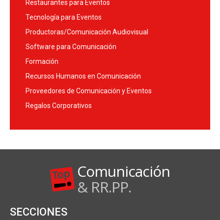
Restaurantes para Eventos
Tecnología para Eventos
Productoras/Comunicación Audiovisual
Software para Comunicación
Formación
Recursos Humanos en Comunicación
Proveedores de Comunicación y Eventos
Regalos Corporativos
Comunicación
& RR.PP.
SECCIONES