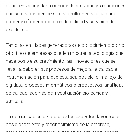
poner en valor y dar a conocer la actividad y las acciones
que se desprenden de su desarrollo, necesarias para
crecer y ofrecer productos de calidad y servicios de
excelencia.
Tanto las entidades generadoras de conocimiento como
otro tipo de empresas pueden mostrar la tecnología que
hace posible su crecimiento, las innovaciones que se
llevan a cabo en sus procesos de mejora, la calidad e
instrumentación para que ésta sea posible, el manejo de
big data, procesos informáticos o productivos, analíticas
de calidad, además de investigación biotécnica y
sanitaria.
La comunicación de todos estos aspectos favorece el
posicionamiento y reconocimiento de la empresa,