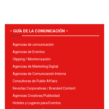
– GUÍA DE LA COMUNICACIÓN –
Agencias de comunicación
Agencias de Eventos
Clipping / Monitorización
Agencias de Marketing Digital
Agencias de Comunicación Interna
Consultoras de Public Affairs
Revistas Corporativas / Branded Content
Agencias Creativas/Publicidad
Hoteles y Lugares para Eventos