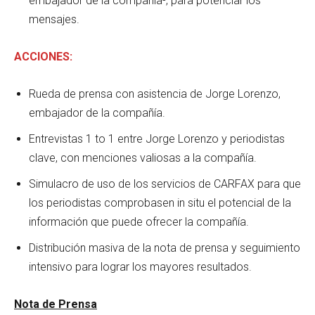
embajador de la compañía-, para potenciar los
mensajes.
ACCIONES:
Rueda de prensa con asistencia de Jorge Lorenzo,
embajador de la compañía.
Entrevistas 1 to 1 entre Jorge Lorenzo y periodistas
clave, con menciones valiosas a la compañía.
Simulacro de uso de los servicios de CARFAX para que
los periodistas comprobasen in situ el potencial de la
información que puede ofrecer la compañía.
Distribución masiva de la nota de prensa y seguimiento
intensivo para lograr los mayores resultados.
Nota de Prensa