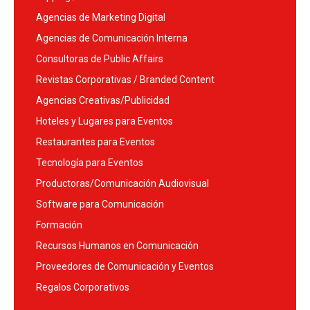
Agencias de Marketing Digital
Agencias de Comunicación Interna
Consultoras de Public Affairs
Revistas Corporativas / Branded Content
Agencias Creativas/Publicidad
Hoteles y Lugares para Eventos
Restaurantes para Eventos
Tecnología para Eventos
Productoras/Comunicación Audiovisual
Software para Comunicación
Formación
Recursos Humanos en Comunicación
Proveedores de Comunicación y Eventos
Regalos Corporativos