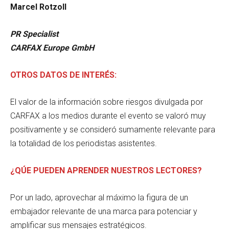
Marcel Rotzoll
PR Specialist
CARFAX Europe GmbH
OTROS DATOS DE INTERÉS:
El valor de la información sobre riesgos divulgada por
CARFAX a los medios durante el evento se valoró muy
positivamente y se consideró sumamente relevante para
la totalidad de los periodistas asistentes.
¿QÚE PUEDEN APRENDER NUESTROS LECTORES?
Por un lado, aprovechar al máximo la figura de un
embajador relevante de una marca para potenciar y
amplificar sus mensajes estratégicos.