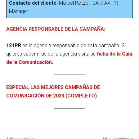
Contacto del cliente:
Marcel Rotzoll, CARFAX PR
Manager
AGENCIA RESPONSABLE DE LA CAMPAÑA:
121PR
es la agencia responsable de esta campaña. Si
quieres saber más de la agencia visita su
ficha de la Guía
de la Comunicación
.
ESPECIAL LAS MEJORES CAMPAÑAS DE
COMUNICACIÓN DE 2023 (COMPLETO)