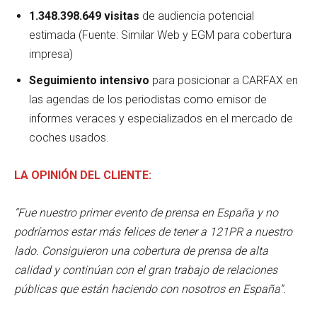
1.348.398.649 visitas
de audiencia potencial
estimada (Fuente: Similar Web y EGM para cobertura
impresa)
Seguimiento intensivo
para posicionar a CARFAX en
las agendas de los periodistas como emisor de
informes veraces y especializados en el mercado de
coches usados.
LA OPINIÓN DEL CLIENTE:
“Fue nuestro primer evento de prensa en España y no
podríamos estar más felices de tener a 121PR a nuestro
lado. Consiguieron una cobertura de prensa de alta
calidad y continúan con el gran trabajo de relaciones
públicas que están haciendo con nosotros en España”.