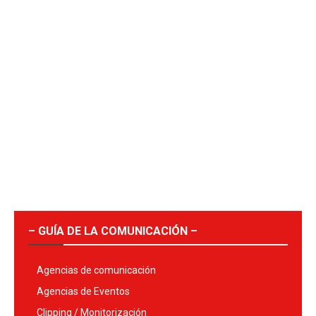
– GUÍA DE LA COMUNICACIÓN –
Agencias de comunicación
Agencias de Eventos
Clipping / Monitorización