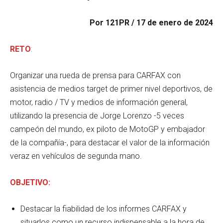
Por
121PR / 17 de enero de 2024
RETO
:
Organizar una rueda de prensa para CARFAX con
asistencia de medios target de primer nivel deportivos, de
motor, radio / TV y medios de información general,
utilizando la presencia de Jorge Lorenzo -5 veces
campeón del mundo, ex piloto de MotoGP y embajador
de la compañía-, para destacar el valor de la información
veraz en vehículos de segunda mano.
OBJETIVO:
Destacar la fiabilidad de los informes CARFAX y
situarlos como un recurso indispensable a la hora de