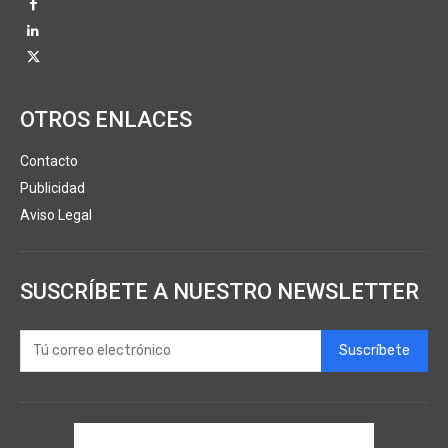
OTROS ENLACES
Contacto
Publicidad
Aviso Legal
SUSCRÍBETE A NUESTRO NEWSLETTER
Suscríbete