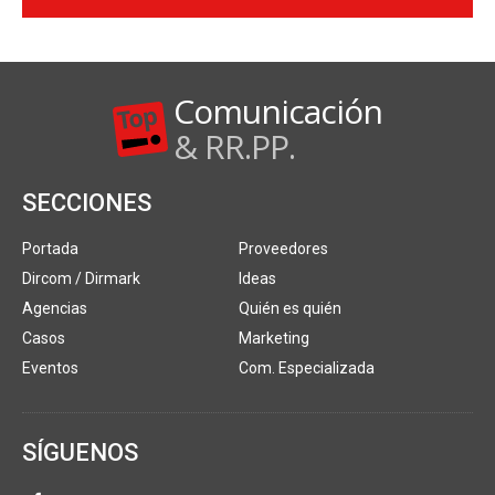
Comunicación
& RR.PP.
SECCIONES
Portada
Proveedores
Dircom / Dirmark
Ideas
Agencias
Quién es quién
Casos
Marketing
Eventos
Com. Especializada
SÍGUENOS