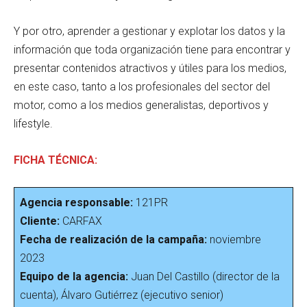
Y por otro, aprender a gestionar y explotar los datos y la
información que toda organización tiene para encontrar y
presentar contenidos atractivos y útiles para los medios,
en este caso, tanto a los profesionales del sector del
motor, como a los medios generalistas, deportivos y
lifestyle.
FICHA TÉCNICA:
Agencia responsable:
121PR
Cliente:
CARFAX
Fecha de realización de la campaña:
noviembre
2023
Equipo de la agencia:
Juan Del Castillo (director de la
cuenta), Álvaro Gutiérrez (ejecutivo senior)