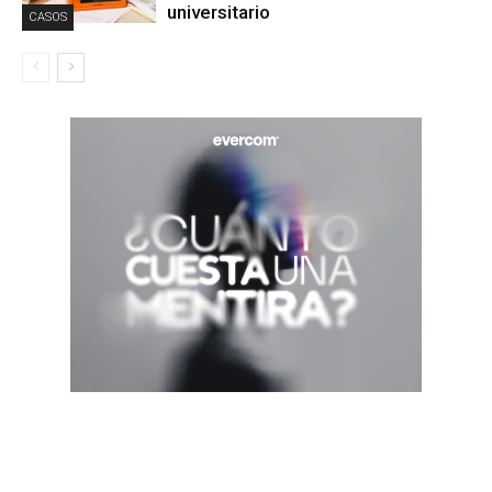
universitario
CASOS