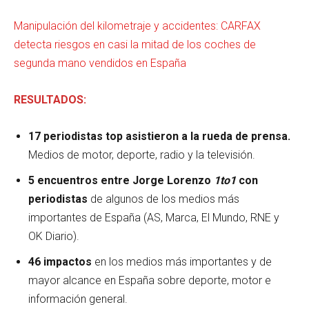
Manipulación del kilometraje y accidentes: CARFAX
detecta riesgos en casi la mitad de los coches de
segunda mano vendidos en España
RESULTADOS:
17 periodistas top asistieron a la rueda de prensa.
Medios de motor, deporte, radio y la televisión.
5 encuentros entre Jorge Lorenzo
1to1
con
periodistas
de algunos de los medios más
importantes de España (AS, Marca, El Mundo, RNE y
OK Diario).
46 impactos
en los medios más importantes y de
mayor alcance en España sobre deporte, motor e
información general.