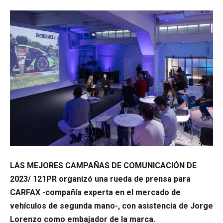
LAS MEJORES CAMPAÑAS DE COMUNICACIÓN DE
2023/ 121PR organizó una rueda de prensa para
CARFAX -compañía experta en el mercado de
vehículos de segunda mano-, con asistencia de Jorge
Lorenzo como embajador de la marca.