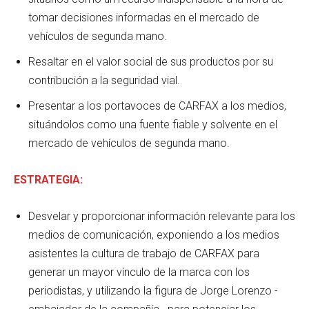
tomar decisiones informadas en el mercado de
vehículos de segunda mano.
Resaltar en el valor social de sus productos por su
contribución a la seguridad vial.
Presentar a los portavoces de CARFAX a los medios,
situándolos como una fuente fiable y solvente en el
mercado de vehículos de segunda mano.
ESTRATEGIA:
Desvelar y proporcionar información relevante para los
medios de comunicación, exponiendo a los medios
asistentes la cultura de trabajo de CARFAX para
generar un mayor vínculo de la marca con los
periodistas, y utilizando la figura de Jorge Lorenzo -