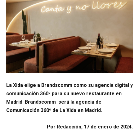
La Xida elige a Brandscomm como su agencia digital y
comunicación 360º para su nuevo restaurante en
Madrid
.
Brandscomm será la agencia de
Comunicación 360º de La Xida en Madrid.
Por Redacción, 17 de enero de 2024.