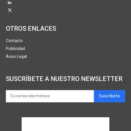
OTROS ENLACES
Contacto
Publicidad
Aviso Legal
SUSCRÍBETE A NUESTRO NEWSLETTER
Suscríbete