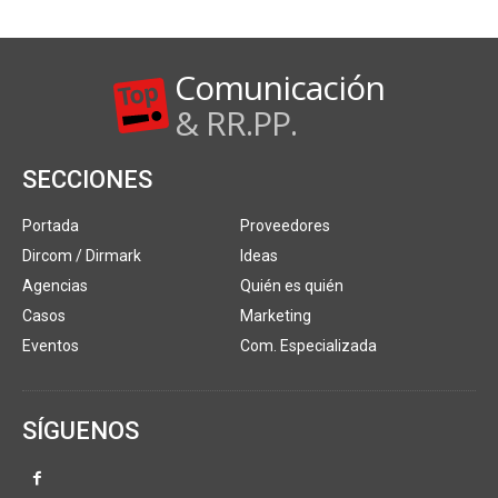
Comunicación
& RR.PP.
SECCIONES
Portada
Proveedores
Dircom / Dirmark
Ideas
Agencias
Quién es quién
Casos
Marketing
Eventos
Com. Especializada
SÍGUENOS