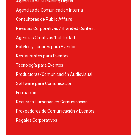
Agencias de Marketing Digital
Agencias de Comunicación Interna
Consultoras de Public Affairs
Revistas Corporativas / Branded Content
Agencias Creativas/Publicidad
Hoteles y Lugares para Eventos
Restaurantes para Eventos
Tecnología para Eventos
Productoras/Comunicación Audiovisual
Software para Comunicación
Formación
Recursos Humanos en Comunicación
Proveedores de Comunicación y Eventos
Regalos Corporativos