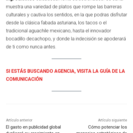
muestra una variedad de platos que rompe las barreras
culturales y cautiva los sentidos, en la que podras disfrutar
desde la clásica fabada asturiana, los tacos o el
tradicional aguachile mexicano, hasta el innovador
bocadillo decachopo, y donde la indecisión se apoderará
de ti como nunca antes.
SI ESTÁS BUSCANDO AGENCIA, VISITA LA GUÍA DE LA
COMUNICACIÓN
Artículo anterior
Artículo siguiente
El gasto en publicidad global
Cómo potenciar los