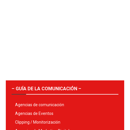
– GUÍA DE LA COMUNICACIÓN –
Agencias de comunicación
Agencias de Eventos
Clipping / Monitorización