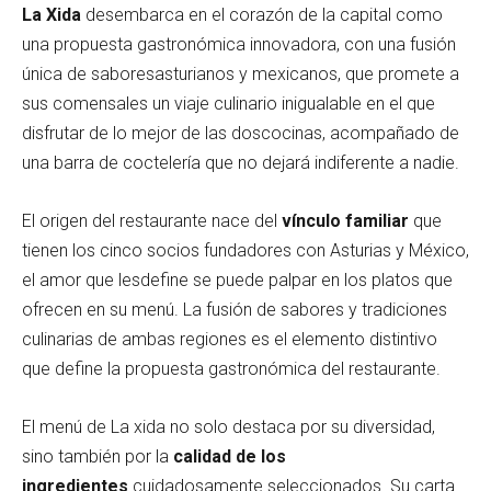
La Xida
desembarca en el corazón de la capital como
una propuesta gastronómica innovadora, con una fusión
única de saboresasturianos y mexicanos, que promete a
sus comensales un viaje culinario inigualable en el que
disfrutar de lo mejor de las doscocinas, acompañado de
una barra de coctelería que no dejará indiferente a nadie.
El origen del restaurante nace del
vínculo familiar
que
tienen los cinco socios fundadores con Asturias y México,
el amor que lesdefine se puede palpar en los platos que
ofrecen en su menú. La fusión de sabores y tradiciones
culinarias de ambas regiones es el elemento distintivo
que define la propuesta gastronómica del restaurante.
El menú de La xida no solo destaca por su diversidad,
sino también por la
calidad de los
ingredientes
cuidadosamente seleccionados. Su carta