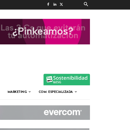
MARKETING
COM. ESPECIALIZADA