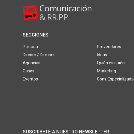
Comunicación
& RR.PP.
SECCIONES
Portada
Proveedores
Dircom / Dirmark
Ideas
Agencias
Quién es quién
Casos
Marketing
Eventos
Com. Especializada
SUSCRÍBETE A NUESTRO NEWSLETTER