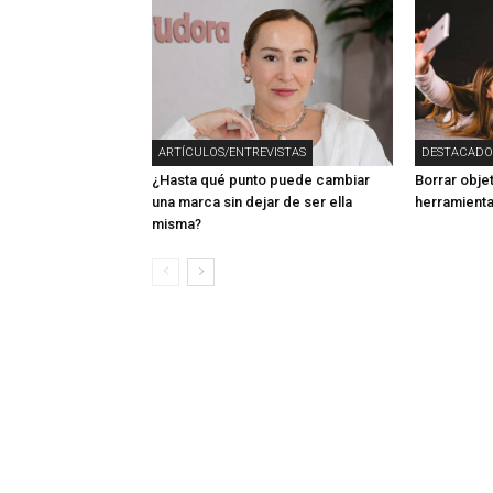
ARTÍCULOS/ENTREVISTAS
DESTACADO
¿Hasta qué punto puede cambiar
Borrar obje
una marca sin dejar de ser ella
herramienta
misma?