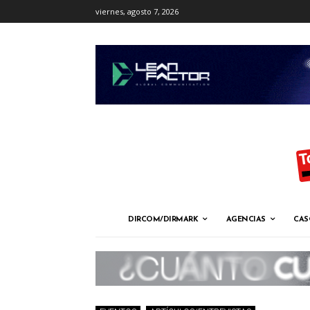
viernes, agosto 7, 2026
DIRCOM/DIRMARK
AGENCIAS
CAS