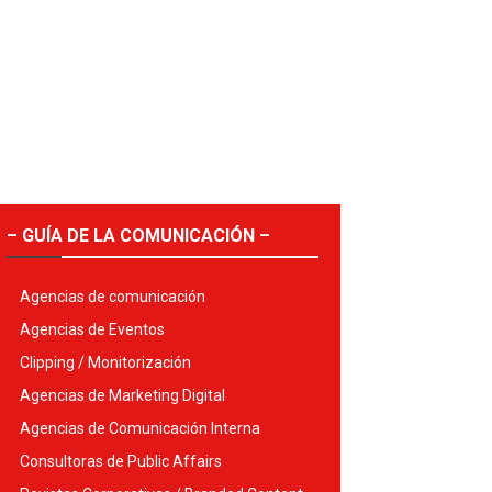
– GUÍA DE LA COMUNICACIÓN –
Agencias de comunicación
Agencias de Eventos
Clipping / Monitorización
Agencias de Marketing Digital
Agencias de Comunicación Interna
Consultoras de Public Affairs