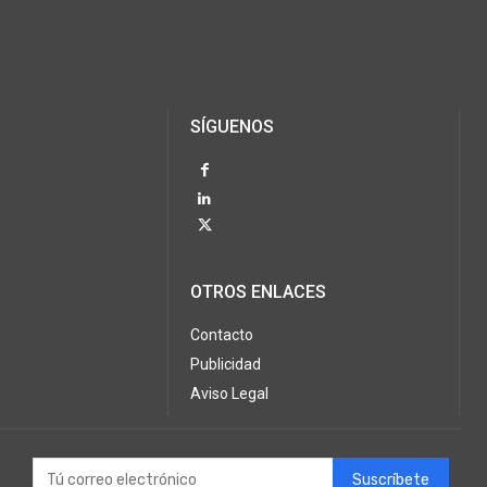
SÍGUENOS
OTROS ENLACES
Contacto
Publicidad
Aviso Legal
Suscríbete