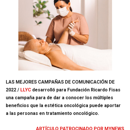
LAS MEJORES CAMPAÑAS DE COMUNICACIÓN DE
2022 /
LLYC
desarrolló para Fundación Ricardo Fisas
una campaña para de dar a conocer los múltiples
beneficios que la estética oncológica puede aportar
a las personas en tratamiento oncológico.
ARTÍCULO PATROCINADO POR MYNEWS