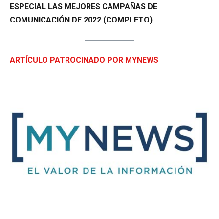
ESPECIAL LAS MEJORES CAMPAÑAS DE
COMUNICACIÓN DE 2022 (COMPLETO)
ARTÍCULO PATROCINADO POR MYNEWS