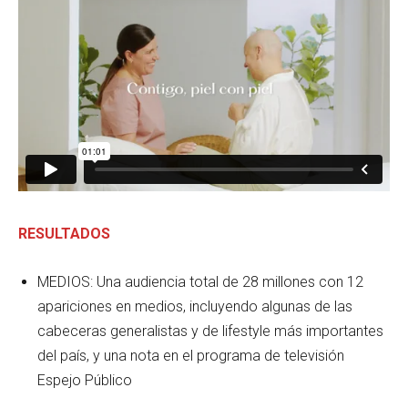
RESULTADOS
MEDIOS: Una audiencia total de 28 millones con 12
apariciones en medios, incluyendo algunas de las
cabeceras generalistas y de lifestyle más importantes
del país, y una nota en el programa de televisión
Espejo Público