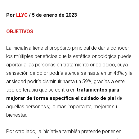
Por
LLYC
/ 5 de enero de 2023
OBJETIVOS
La iniciativa tiene el propósito principal de dar a conocer
los múltiples beneficios que la estética oncológica puede
aportar a las personas en tratamiento oncológico, cuya
sensación de dolor podría atenuarse hasta en un 48%, y la
ansiedad podría disminuir hasta un 59%, gracias a este
tipo de terapia que se centra en
tratamientos para
mejorar de forma específica el cuidado de piel
de
aquellas personas y, lo más importante, mejorar su
bienestar.
Por otro lado, la iniciativa también pretende poner en