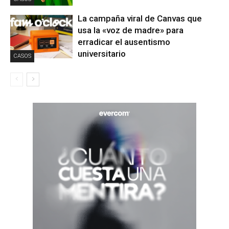
La campaña viral de Canvas que
usa la «voz de madre» para
erradicar el ausentismo
universitario
CASOS