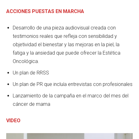
ACCIONES PUESTAS EN MARCHA
Desarrollo de una pieza audiovisual creada con
testimonios reales que refleja con sensibilidad y
objetividad el bienestar y las mejoras en la piel, la
fatiga y la ansiedad que puede ofrecer la Estética
Oncológica.
Un plan de RRSS
Un plan de PR que incluía entrevistas con profesionales
Lanzamiento de la campaña en el marco del mes del
cáncer de mama
VIDEO