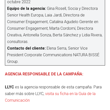
octubre 2022
Equipo de la agencia:
Gina Rosell, Socia y Directora
Senior Health Europa, Laia Jardí, Directora de
Consumer Engagement, Catalina Agudelo Gerente en
Consumer Engagement; Marta Cordomí, Directora
Creativa, Antonella Sonza, Berta Sánchez y Lidia Rivera,
consultoras.
Contacto del cliente:
Elena Serra, Senior Vice
President Corporate Communications NATURA BISSÉ
Group.
AGENCIA RESPONSABLE DE LA CAMPAÑA:
LLYC
es la agencia responsable de esta campaña. Para
saber más sobre LLYC,
visita su ficha en la Guía de la
Comunicación