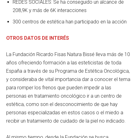
REDES SOCIALES: Se ha conseguido un alcance de
208,9K y más de 6K interacciones
300 centros de estética han participado en la acción
OTROS DATOS DE INTERÉS
La Fundación Ricardo Fisas Natura Bissé lleva más de 10
años ofreciendo formación a las esteticistas de toda
España a través de su Programa de Estética Oncológica,
y consideraba de vital importancia dar a conocer el tema
para romper los frenos que pueden impedir a las
personas en tratamiento oncológico ir a un centro de
estética, como son el desconocimiento de que hay
personas especializadas en estos casos o el miedo a
recibir un tratamiento de cuidado de la piel no indicado.
Al mismo tiempo, desde la Fundación se busca