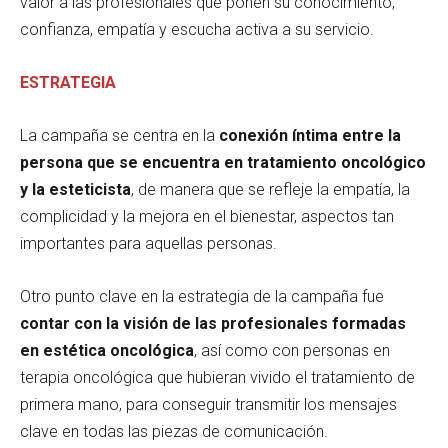
valor a las profesionales que ponen su conocimiento,
confianza, empatía y escucha activa a su servicio.
ESTRATEGIA
La campaña se centra en la
conexión íntima entre la
persona que se encuentra en tratamiento oncológico
y la esteticista
, de manera que se refleje la empatía, la
complicidad y la mejora en el bienestar, aspectos tan
importantes para aquellas personas.
Otro punto clave en la estrategia de la campaña fue
contar con la visión de las profesionales formadas
en estética oncológica
, así como con personas en
terapia oncológica que hubieran vivido el tratamiento de
primera mano, para conseguir transmitir los mensajes
clave en todas las piezas de comunicación.