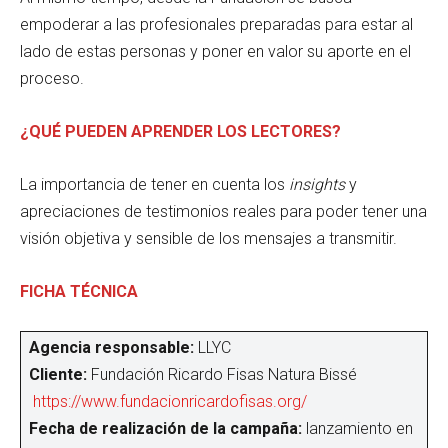
empoderar a las profesionales preparadas para estar al
lado de estas personas y poner en valor su aporte en el
proceso.
¿QUÉ PUEDEN APRENDER LOS LECTORES?
La importancia de tener en cuenta los
insights
y
apreciaciones de testimonios reales para poder tener una
visión objetiva y sensible de los mensajes a transmitir.
FICHA TÉCNICA
Agencia responsable:
LLYC
Cliente:
Fundación Ricardo Fisas Natura Bissé
https://www.fundacionricardofisas.org/
Fecha de realización de la campaña:
lanzamiento en