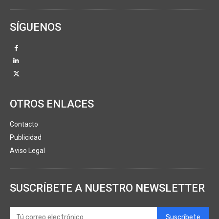
SÍGUENOS
OTROS ENLACES
Contacto
Publicidad
Aviso Legal
SUSCRÍBETE A NUESTRO NEWSLETTER
Suscríbete