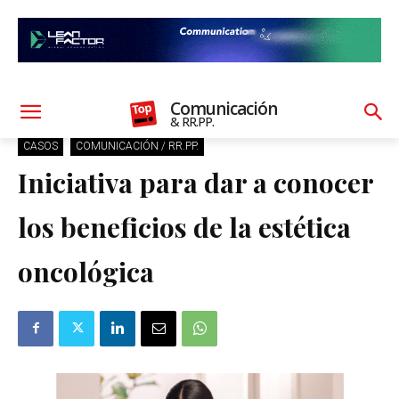
Comunicación
& RR.PP.
CASOS
COMUNICACIÓN / RR.PP.
Iniciativa para dar a conocer
los beneficios de la estética
oncológica