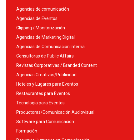
Agencias de comunicación
Agencias de Eventos
Clipping / Monitorización
Agencias de Marketing Digital
Agencias de Comunicación Interna
Consultoras de Public Affairs
Revistas Corporativas / Branded Content
Agencias Creativas/Publicidad
Hoteles y Lugares para Eventos
Restaurantes para Eventos
Tecnología para Eventos
Productoras/Comunicación Audiovisual
Software para Comunicación
Formación