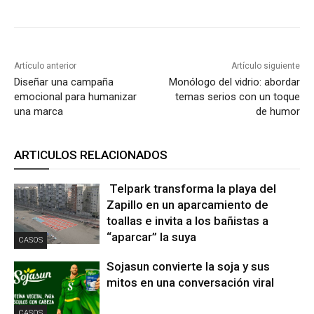
Artículo anterior
Artículo siguiente
Diseñar una campaña
Monólogo del vidrio: abordar
emocional para humanizar
temas serios con un toque
una marca
de humor
ARTICULOS RELACIONADOS
Telpark transforma la playa del
Zapillo en un aparcamiento de
toallas e invita a los bañistas a
“aparcar” la suya
CASOS
Sojasun convierte la soja y sus
mitos en una conversación viral
CASOS