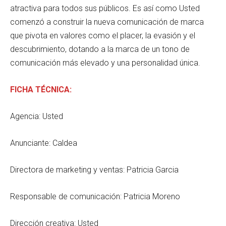
atractiva para todos sus públicos. Es así como Usted
comenzó a construir la nueva comunicación de marca
que pivota en valores como el placer, la evasión y el
descubrimiento, dotando a la marca de un tono de
comunicación más elevado y una personalidad única.
FICHA TÉCNICA:
Agencia: Usted
Anunciante: Caldea
Directora de marketing y ventas: Patricia Garcia
Responsable de comunicación: Patricia Moreno
Dirección creativa: Usted