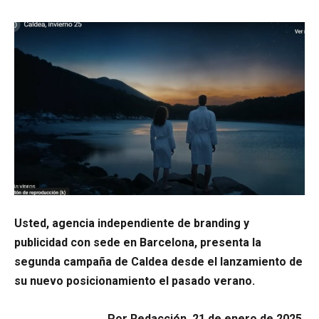
Usted, agencia independiente de branding y
publicidad con sede en Barcelona, presenta la
segunda campaña de Caldea desde el lanzamiento de
su nuevo posicionamiento el pasado verano.
Por Redacción, 21 de enero de 2025.