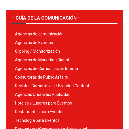
– GUÍA DE LA COMUNICACIÓN –
Agencias de comunicación
Agencias de Eventos
Clipping / Monitorización
Agencias de Marketing Digital
Agencias de Comunicación Interna
Consultoras de Public Affairs
Revistas Corporativas / Branded Content
Agencias Creativas/Publicidad
Hoteles y Lugares para Eventos
Restaurantes para Eventos
Tecnología para Eventos