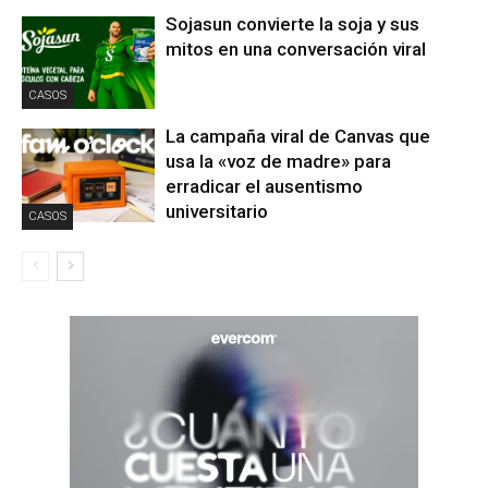
Sojasun convierte la soja y sus
mitos en una conversación viral
CASOS
La campaña viral de Canvas que
usa la «voz de madre» para
erradicar el ausentismo
universitario
CASOS