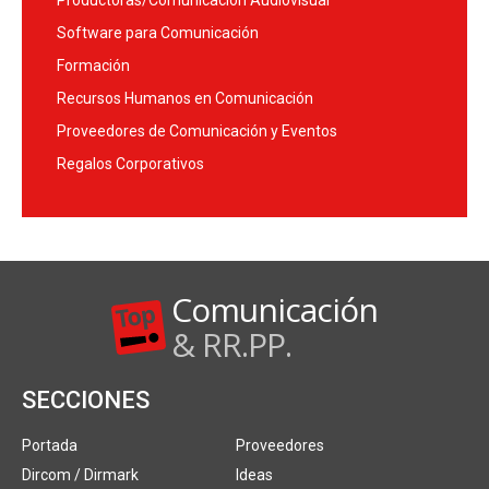
Productoras/Comunicación Audiovisual
Software para Comunicación
Formación
Recursos Humanos en Comunicación
Proveedores de Comunicación y Eventos
Regalos Corporativos
Comunicación
& RR.PP.
SECCIONES
Portada
Proveedores
Dircom / Dirmark
Ideas