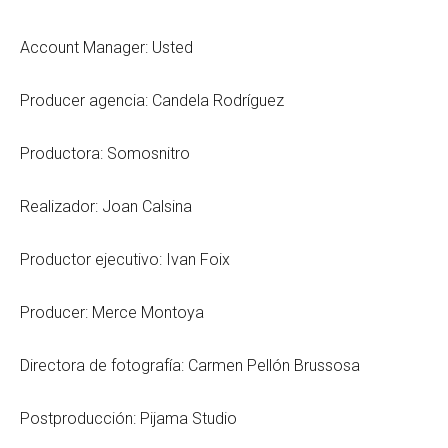
Account Manager: Usted
Producer agencia: Candela Rodríguez
Productora: Somosnitro
Realizador: Joan Calsina
Productor ejecutivo: Ivan Foix
Producer: Merce Montoya
Directora de fotografía: Carmen Pellón Brussosa
Postproducción: Pijama Studio