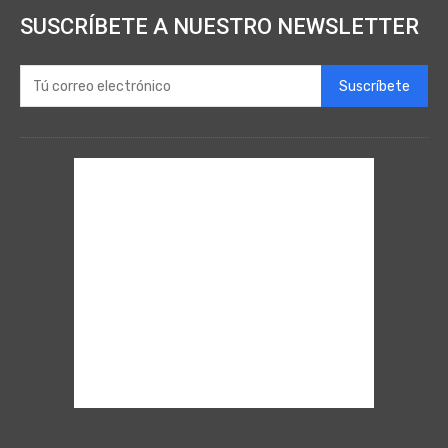
SUSCRÍBETE A NUESTRO NEWSLETTER
Suscríbete