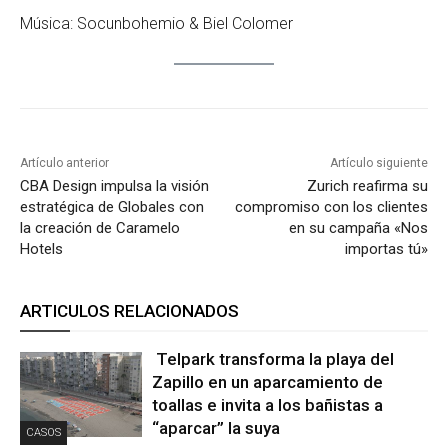
Música: Socunbohemio & Biel Colomer
Artículo anterior
Artículo siguiente
CBA Design impulsa la visión
Zurich reafirma su
estratégica de Globales con
compromiso con los clientes
la creación de Caramelo
en su campaña «Nos
Hotels
importas tú»
ARTICULOS RELACIONADOS
Telpark transforma la playa del
Zapillo en un aparcamiento de
toallas e invita a los bañistas a
“aparcar” la suya
CASOS