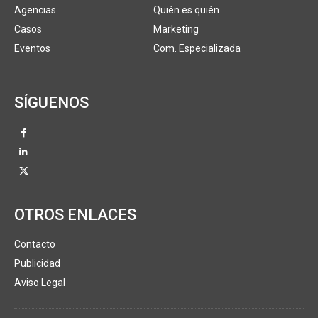
Agencias
Quién es quién
Casos
Marketing
Eventos
Com. Especializada
SÍGUENOS
OTROS ENLACES
Contacto
Publicidad
Aviso Legal