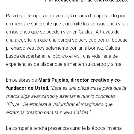
Para esta temporada invernal, la marca ha apostado por
un mensaje sugerente que transmite las sensaciones y las
emociones que se pueden vivir en Caldea. A través de
una alegoría, en que una pareja se persigue por un bosque
pirenaico vestidos solamente con un albornoz, Caldea
busca despertar en el público el vivir una vida llena de
experiencias de placer que alimenten su cuerpo y alma.
En palabras de
Martí Pujolàs, director creativo y co-
fundador de Usted
,
“Esta es una pieza clave para que la
marca siga avanzando y asentar el nuevo concepto,
“Fluye”. Se empieza a vislumbrar el imaginario que
estamos creando para la nueva Caldea.”
La campaña tendrá presencia durante la época invernal