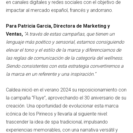
en canales digitales y redes sociales con el objetivo de
impactar al mercado español, francés y andorrano.
Para Patricia Garcia, Directora de Marketing y
Ventas,
“A través de estas campañas, que tienen un
lenguaje más poético y sensorial, estamos consiguiendo
elevar el tono y el estilo de la marca y diferenciarnos de
las reglas de comunicación de la categoría del wellness.
Siendo consistentes con esta estrategia convertiremos a
la marca en un referente y una inspiración.”
Caldea inició en el verano 2024 su reposicionamiento con
la campaña “Fluye”, aprovechando el 30 aniversario de su
creación. Una oportunidad de evolucionar esta marca
icónica de los Pirineos y llevarla al siguiente nivel:
trascender la idea de spa tradicional, impulsando
experiencias memorables, con una narrativa versátil y