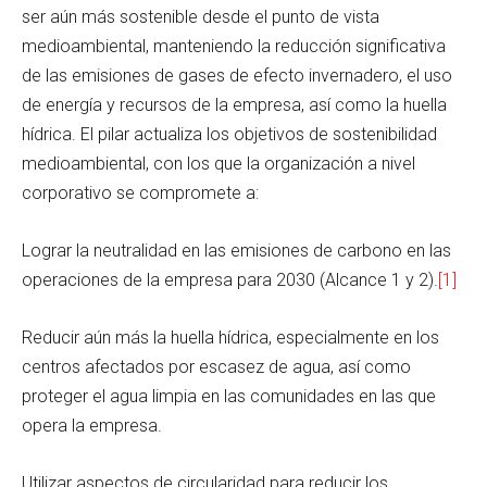
ser aún más sostenible desde el punto de vista
medioambiental, manteniendo la reducción significativa
de las emisiones de gases de efecto invernadero, el uso
de energía y recursos de la empresa, así como la huella
hídrica. El pilar actualiza los objetivos de sostenibilidad
medioambiental, con los que la organización a nivel
corporativo se compromete a:
Lograr la neutralidad en las emisiones de carbono en las
operaciones de la empresa para 2030 (Alcance 1 y 2).
[1]
Reducir aún más la huella hídrica, especialmente en los
centros afectados por escasez de agua, así como
proteger el agua limpia en las comunidades en las que
opera la empresa.
Utilizar aspectos de circularidad para reducir los