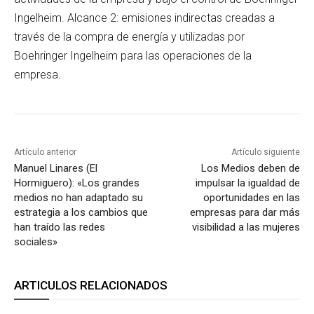
Ingelheim. Alcance 2: emisiones indirectas creadas a
través de la compra de energía y utilizadas por
Boehringer Ingelheim para las operaciones de la
empresa.
Artículo anterior
Artículo siguiente
Manuel Linares (El
Los Medios deben de
Hormiguero): «Los grandes
impulsar la igualdad de
medios no han adaptado su
oportunidades en las
estrategia a los cambios que
empresas para dar más
han traído las redes
visibilidad a las mujeres
sociales»
ARTICULOS RELACIONADOS