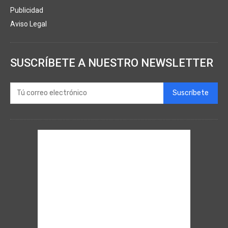
Publicidad
Aviso Legal
SUSCRÍBETE A NUESTRO NEWSLETTER
Suscríbete