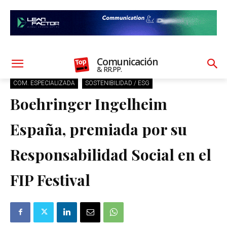
Comunicación
& RR.PP.
COM. ESPECIALIZADA
SOSTENIBILIDAD / ESG
Boehringer Ingelheim
España, premiada por su
Responsabilidad Social en el
FIP Festival