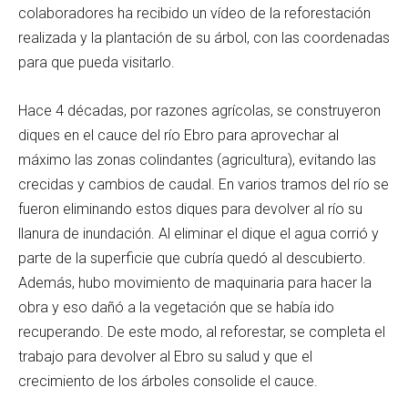
colaboradores ha recibido un vídeo de la reforestación
realizada y la plantación de su árbol, con las coordenadas
para que pueda visitarlo.
Hace 4 décadas, por razones agrícolas, se construyeron
diques en el cauce del río Ebro para aprovechar al
máximo las zonas colindantes (agricultura), evitando las
crecidas y cambios de caudal. En varios tramos del río se
fueron eliminando estos diques para devolver al río su
llanura de inundación. Al eliminar el dique el agua corrió y
parte de la superficie que cubría quedó al descubierto.
Además, hubo movimiento de maquinaria para hacer la
obra y eso dañó a la vegetación que se había ido
recuperando. De este modo, al reforestar, se completa el
trabajo para devolver al Ebro su salud y que el
crecimiento de los árboles consolide el cauce.