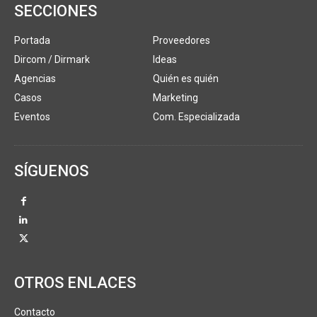
SECCIONES
Portada
Proveedores
Dircom / Dirmark
Ideas
Agencias
Quién es quién
Casos
Marketing
Eventos
Com. Especializada
SÍGUENOS
OTROS ENLACES
Contacto