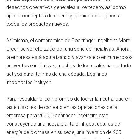
desechos operativos generales al vertedero, así como
aplicar conceptos de diseño y química ecológicos a
todos los productos nuevos.
Asimismo, el compromiso de Boehringer Ingelheim More
Green se ve reforzado por una serie de iniciativas. Ahora,
la empresa está actualizando y avanzando en numerosos
proyectos e iniciativas, muchos de los cuales han estado
activos durante más de una década. Los hitos
importantes incluyen:
Para respaldar el compromiso de lograr la neutralidad en
las emisiones de carbono en las operaciones de la
empresa para 2030, Boehringer Ingelheim está
construyendo una nueva planta e infraestructuras de
energía de biomasa en su sede, una inversión de 205