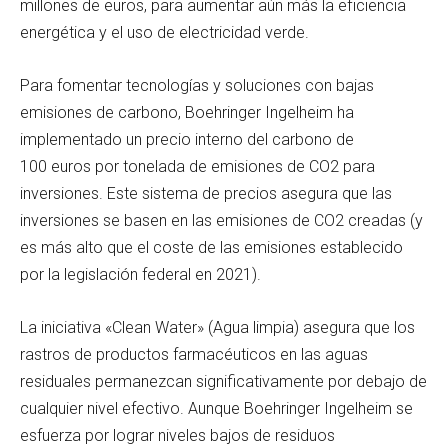
millones de euros, para aumentar aún más la eficiencia
energética y el uso de electricidad verde.
Para fomentar tecnologías y soluciones con bajas
emisiones de carbono, Boehringer Ingelheim ha
implementado un precio interno del carbono de
100 euros por tonelada de emisiones de CO2 para
inversiones. Este sistema de precios asegura que las
inversiones se basen en las emisiones de CO2 creadas (y
es más alto que el coste de las emisiones establecido
por la legislación federal en 2021).
La iniciativa «Clean Water» (Agua limpia) asegura que los
rastros de productos farmacéuticos en las aguas
residuales permanezcan significativamente por debajo de
cualquier nivel efectivo. Aunque Boehringer Ingelheim se
esfuerza por lograr niveles bajos de residuos