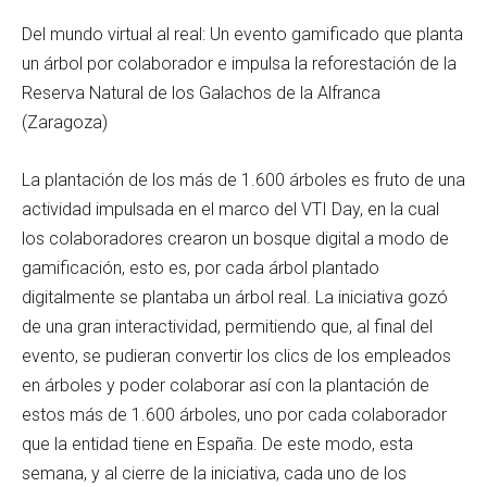
Del mundo virtual al real: Un evento gamificado que planta
un árbol por colaborador e impulsa la reforestación de la
Reserva Natural de los Galachos de la Alfranca
(Zaragoza)
La plantación de los más de 1.600 árboles es fruto de una
actividad impulsada en el marco del VTI Day, en la cual
los colaboradores crearon un bosque digital a modo de
gamificación, esto es, por cada árbol plantado
digitalmente se plantaba un árbol real. La iniciativa gozó
de una gran interactividad, permitiendo que, al final del
evento, se pudieran convertir los clics de los empleados
en árboles y poder colaborar así con la plantación de
estos más de 1.600 árboles, uno por cada colaborador
que la entidad tiene en España. De este modo, esta
semana, y al cierre de la iniciativa, cada uno de los