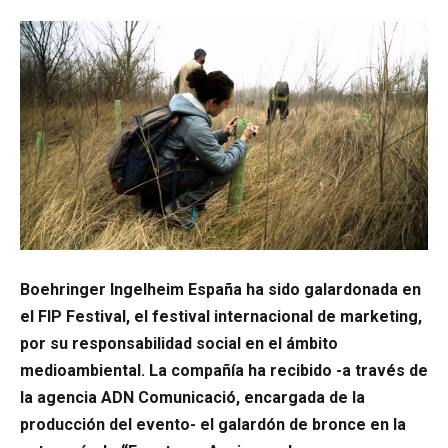
Boehringer Ingelheim España ha sido galardonada en
el FIP Festival, el festival internacional de marketing,
por su responsabilidad social en el ámbito
medioambiental. La compañía ha recibido -a través de
la agencia ADN Comunicació, encargada de la
producción del evento- el galardón de bronce en la