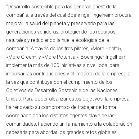
“Desarrollo sostenible para las generaciones” de la
compañía, a través del cual Boehringer Ingelheim procura
mejorar la salud del planeta y preservarlo para las
generaciones venideras, protegiendo los recursos
naturales y reduciendo la huella ecológica de la
compañía. A través de los tres pilares, «More Health»,
«More Green», y «More Potential», Boehringer Ingelheim
implementa más de 100 iniciativas a nivel local para
impulsar las contribuciones y el impacto de la empresa a
la vez que contribuye con el cumplimiento de los
Objetivos de Desarrollo Sostenible de las Naciones
Unidas. Para poder alcanzar estos objetivos, la empresa
ha renovado su compromiso de trabajar de forma
coordinada con los distintos agentes clave de las
comunidades, haciendo un llamamiento a la colaboración
necesaria para abordar los grandes retos globales.