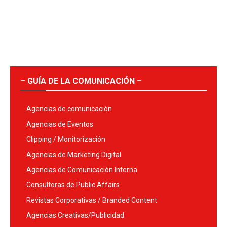
– GUÍA DE LA COMUNICACIÓN –
Agencias de comunicación
Agencias de Eventos
Clipping / Monitorización
Agencias de Marketing Digital
Agencias de Comunicación Interna
Consultoras de Public Affairs
Revistas Corporativas / Branded Content
Agencias Creativas/Publicidad