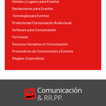
Hoteles y Lugares para Eventos
Restaurantes para Eventos
Tecnología para Eventos
Productoras/Comunicación Audiovisual
Software para Comunicación
Formación
Recursos Humanos en Comunicación
Proveedores de Comunicación y Eventos
Regalos Corporativos
Comunicación
& RR.PP.