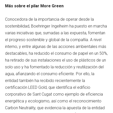
Más sobre el pilar More Green
Conocedora de la importancia de operar desde la
sostenibilidad, Boehringer Ingelheim ha puesto en marcha
varias iniciativas que, sumadas a las expuesta, fomentan
el progreso sostenible y global de la compañía. A nivel
interno, y entre algunas de las acciones ambientales más
destacables, ha reducido el consumo de papel en un 50%,
ha retirado de sus instalaciones el uso de plásticos de un
solo uso y ha fomentado la reducción y reutilización del
agua, afianzando el consumo eficiente. Por ello, la
entidad también ha recibido recientemente la
certificación LEED Gold, que identifica el edificio
corporativo de Sant Cugat como ejemplo de eficiencia
energética y ecologismo, así como el reconocimiento
Carbon Neutrality, que evidencia la apuesta de la entidad