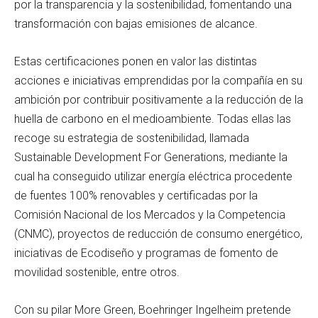
por la transparencia y la sostenibilidad, fomentando una
transformación con bajas emisiones de alcance.
Estas certificaciones ponen en valor las distintas
acciones e iniciativas emprendidas por la compañía en su
ambición por contribuir positivamente a la reducción de la
huella de carbono en el medioambiente. Todas ellas las
recoge su estrategia de sostenibilidad, llamada
Sustainable Development For Generations, mediante la
cual ha conseguido utilizar energía eléctrica procedente
de fuentes 100% renovables y certificadas por la
Comisión Nacional de los Mercados y la Competencia
(CNMC), proyectos de reducción de consumo energético,
iniciativas de Ecodiseño y programas de fomento de
movilidad sostenible, entre otros.
Con su pilar More Green, Boehringer Ingelheim pretende