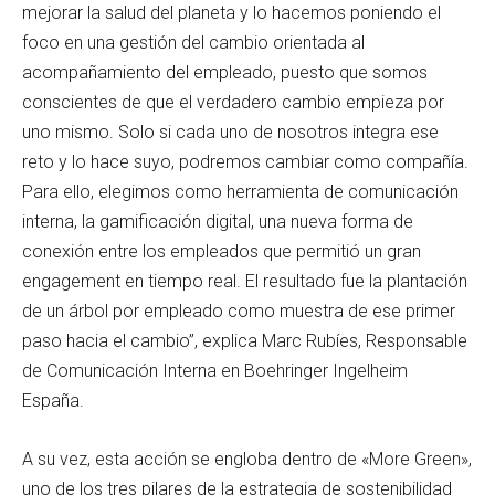
mejorar la salud del planeta y lo hacemos poniendo el
foco en una gestión del cambio orientada al
acompañamiento del empleado, puesto que somos
conscientes de que el verdadero cambio empieza por
uno mismo. Solo si cada uno de nosotros integra ese
reto y lo hace suyo, podremos cambiar como compañía.
Para ello, elegimos como herramienta de comunicación
interna, la gamificación digital, una nueva forma de
conexión entre los empleados que permitió un gran
engagement en tiempo real. El resultado fue la plantación
de un árbol por empleado como muestra de ese primer
paso hacia el cambio”, explica Marc Rubíes, Responsable
de Comunicación Interna en Boehringer Ingelheim
España.
A su vez, esta acción se engloba dentro de «More Green»,
uno de los tres pilares de la estrategia de sostenibilidad