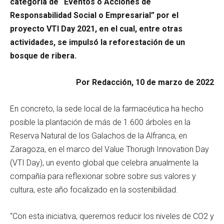
categoría de “Eventos o Acciones de
Responsabilidad Social o Empresarial” por el
proyecto VTI Day 2021, en el cual, entre otras
actividades, se impulsó la reforestación de un
bosque de ribera.
Por Redacción, 10 de marzo de 2022
En concreto, la sede local de la farmacéutica ha hecho
posible la plantación de más de 1.600 árboles en la
Reserva Natural de los Galachos de la Alfranca, en
Zaragoza, en el marco del Value Thorugh Innovation Day
(VTI Day), un evento global que celebra anualmente la
compañía para reflexionar sobre sobre sus valores y
cultura, este año focalizado en la sostenibilidad.
“Con esta iniciativa, queremos reducir los niveles de CO2 y