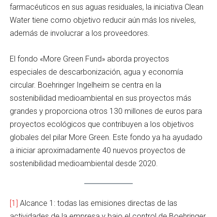
farmacéuticos en sus aguas residuales, la iniciativa Clean
Water tiene como objetivo reducir aún más los niveles,
además de involucrar a los proveedores.
El fondo «More Green Fund» aborda proyectos
especiales de descarbonización, agua y economía
circular. Boehringer Ingelheim se centra en la
sostenibilidad medioambiental en sus proyectos más
grandes y proporciona otros 130 millones de euros para
proyectos ecológicos que contribuyen a los objetivos
globales del pilar More Green. Este fondo ya ha ayudado
a iniciar aproximadamente 40 nuevos proyectos de
sostenibilidad medioambiental desde 2020.
[1]
Alcance 1: todas las emisiones directas de las
actividades de la empresa y bajo el control de Boehringer