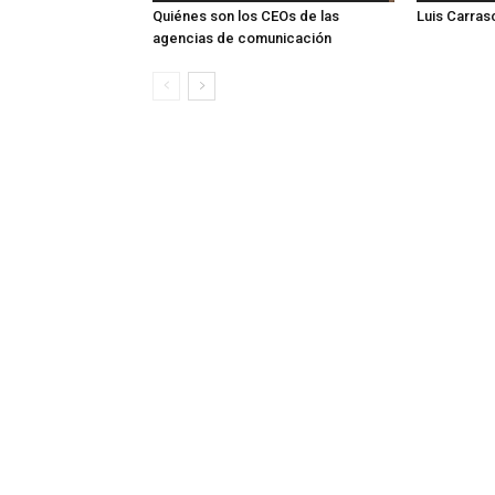
Quiénes son los CEOs de las
Luis Carras
agencias de comunicación