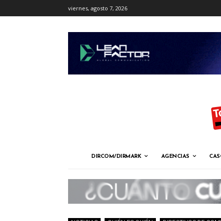
viernes, agosto 7, 2026
DIRCOM/DIRMARK
AGENCIAS
CAS