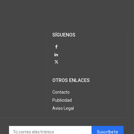
SÍGUENOS
OTROS ENLACES
Contacto
Publicidad
Aviso Legal
Suscríbete