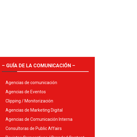
– GUÍA DE LA COMUNICACIÓN –
Agencias de comunicación
Agencias de Eventos
Clipping / Monitorización
Agencias de Marketing Digital
Agencias de Comunicación Interna
Consultoras de Public Affairs