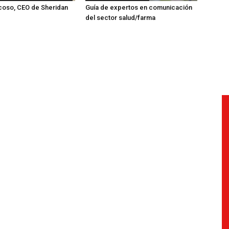
coso, CEO de Sheridan
Guía de expertos en comunicación
del sector salud/farma