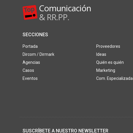
Comunicación
& RR.PP.
SECCIONES
Portada
Proveedores
Dircom / Dirmark
Ideas
Agencias
Quién es quién
Casos
Marketing
Eventos
Com. Especializada
SUSCRÍBETE A NUESTRO NEWSLETTER