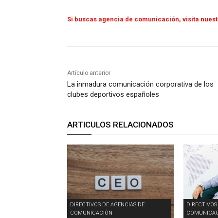
Si buscas agencia de comunicación, visita nues
Artículo anterior
La inmadura comunicación corporativa de los
clubes deportivos españoles
ARTICULOS RELACIONADOS
DIRECTIVOS DE AGENCIAS DE
DIRECTIVOS
COMUNICACIÓN
COMUNICAC