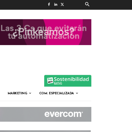
MARKETING
COM. ESPECIALIZADA