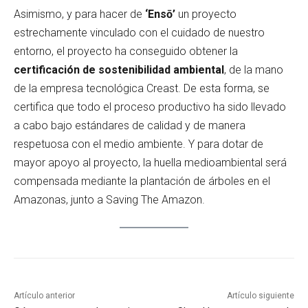
Asimismo, y para hacer de
‘Ensō’
un proyecto
estrechamente vinculado con el cuidado de nuestro
entorno, el proyecto ha conseguido obtener la
certificación de sostenibilidad ambiental
, de la mano
de la empresa tecnológica Creast. De esta forma, se
certifica que todo el proceso productivo ha sido llevado
a cabo bajo estándares de calidad y de manera
respetuosa con el medio ambiente. Y para dotar de
mayor apoyo al proyecto, la huella medioambiental será
compensada mediante la plantación de árboles en el
Amazonas, junto a Saving The Amazon.
Artículo anterior
Artículo siguiente