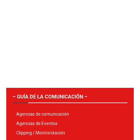
– GUÍA DE LA COMUNICACIÓN –
Agencias de comunicación
Agencias de Eventos
Clipping / Monitorización