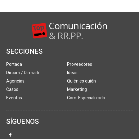
Comunicación
& RR.PP.
SECCIONES
Portada
Proveedores
Dircom / Dirmark
Ideas
Agencias
Quién es quién
Casos
Marketing
Eventos
Com. Especializada
SÍGUENOS