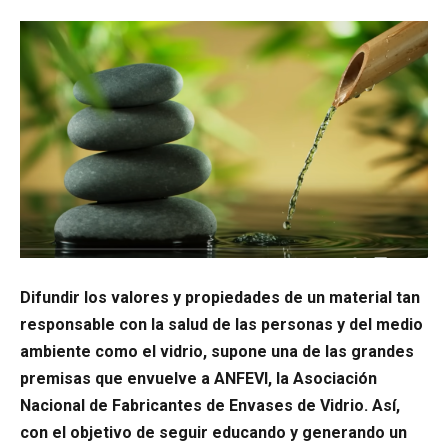
Difundir los valores y propiedades de un material tan
responsable con la salud de las personas y del medio
ambiente como el vidrio, supone una de las grandes
premisas que envuelve a ANFEVI, la Asociación
Nacional de Fabricantes de Envases de Vidrio. Así,
con el objetivo de seguir educando y generando un