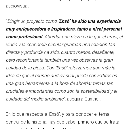
audiovisual.
“
Dirigir un proyecto como
‘Ensō’ ha sido una experiencia
muy enriquecedora e inspiradora, tanto a nivel personal
como profesional
. Abordar una pieza en la que el amor, el
vidrio y la economía circular guardan una relación tan
directa y profunda ha sido, cuanto menos, desafiante,
pero reconfortante también una vez observas la gran
calidad de la pieza. Con ‘Ensō’ reforzamos aún más la
idea de que el mundo audiovisual puede convertirse en
una gran herramienta a la hora de abordar temas tan
cruciales e importantes como son la sostenibilidad y el
cuidado del medio ambiente”,
asegura Günther.
En lo que respecta a ‘Ensō’, y para conocer el tema
central de la historia, hay que saber primero que se trata