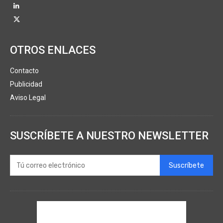
OTROS ENLACES
Contacto
Publicidad
Aviso Legal
SUSCRÍBETE A NUESTRO NEWSLETTER
Suscríbete