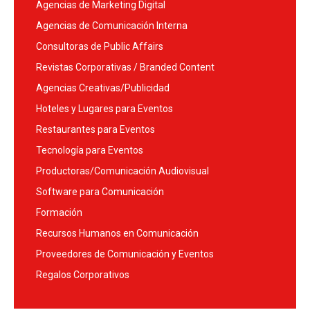
Agencias de Marketing Digital
Agencias de Comunicación Interna
Consultoras de Public Affairs
Revistas Corporativas / Branded Content
Agencias Creativas/Publicidad
Hoteles y Lugares para Eventos
Restaurantes para Eventos
Tecnología para Eventos
Productoras/Comunicación Audiovisual
Software para Comunicación
Formación
Recursos Humanos en Comunicación
Proveedores de Comunicación y Eventos
Regalos Corporativos