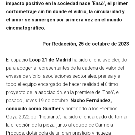
impacto positivo en la sociedad nace ‘Ensō’, el primer
cortometraje sin fin donde el vidrio, la circularidad y
el amor se sumergen por primera vez en el mundo
cinematográfico.
Por Redacción, 25 de octubre de 2023
El espacio
Loop 21 de Madrid
ha sido el enclave elegido
para acoger a representantes de la cadena de valor del
envase de vidrio, asociaciones sectoriales, prensa y a
todo el equipo encargado de hacer realidad el último
proyecto de la asociación, en la premiere de ‘Ensō’, el
pasado jueves 19 de octubre.
Nacho Fernández,
conocido como Günther
y nominado a los Premios
Goya 2022 por ‘Figurante’, ha sido el encargado de tomar
la dirección de la pieza, junto al equipo de Carmela
Produce, dotándola de un gran prestigio y riqueza