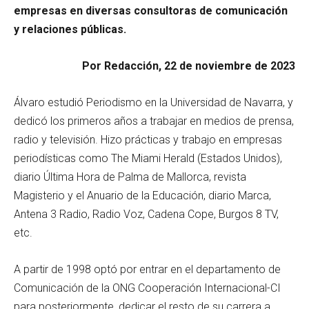
empresas en diversas consultoras de comunicación
y relaciones públicas.
Por Redacción, 22 de noviembre de 2023
Álvaro estudió Periodismo en la Universidad de Navarra, y
dedicó los primeros años a trabajar en medios de prensa,
radio y televisión. Hizo prácticas y trabajo en empresas
periodísticas como The Miami Herald (Estados Unidos),
diario Última Hora de Palma de Mallorca, revista
Magisterio y el Anuario de la Educación, diario Marca,
Antena 3 Radio, Radio Voz, Cadena Cope, Burgos 8 TV,
etc.
A partir de 1998 optó por entrar en el departamento de
Comunicación de la ONG Cooperación Internacional-CI
para posteriormente, dedicar el resto de su carrera a