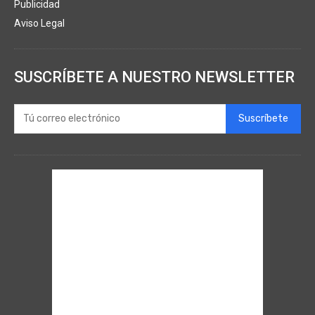
Publicidad
Aviso Legal
SUSCRÍBETE A NUESTRO NEWSLETTER
Suscríbete