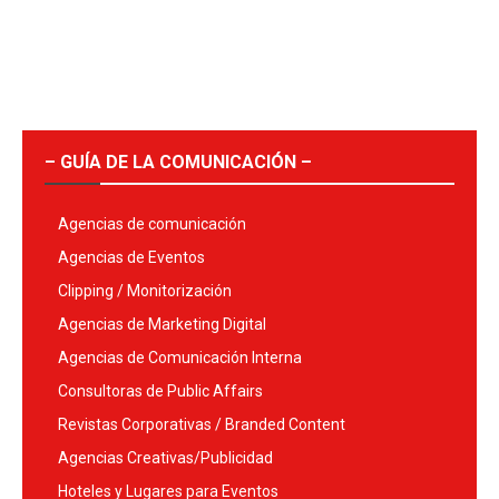
– GUÍA DE LA COMUNICACIÓN –
Agencias de comunicación
Agencias de Eventos
Clipping / Monitorización
Agencias de Marketing Digital
Agencias de Comunicación Interna
Consultoras de Public Affairs
Revistas Corporativas / Branded Content
Agencias Creativas/Publicidad
Hoteles y Lugares para Eventos