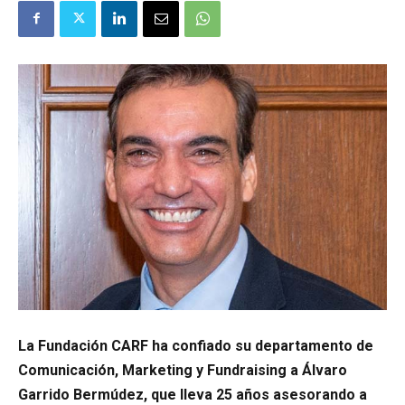
La Fundación CARF ha confiado su departamento de
Comunicación, Marketing y Fundraising a Álvaro
Garrido Bermúdez, que lleva 25 años asesorando a