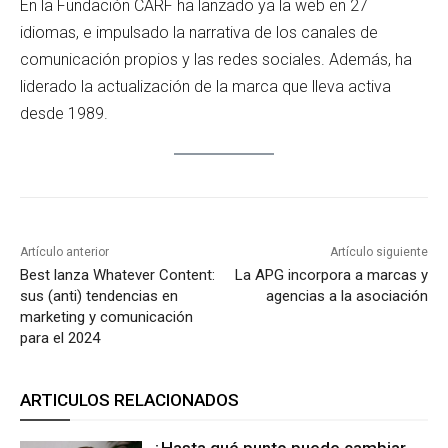
En la Fundación CARF ha lanzado ya la web en 27
idiomas, e impulsado la narrativa de los canales de
comunicación propios y las redes sociales. Además, ha
liderado la actualización de la marca que lleva activa
desde 1989.
Artículo anterior
Artículo siguiente
Best lanza Whatever Content:
La APG incorpora a marcas y
sus (anti) tendencias en
agencias a la asociación
marketing y comunicación
para el 2024
ARTICULOS RELACIONADOS