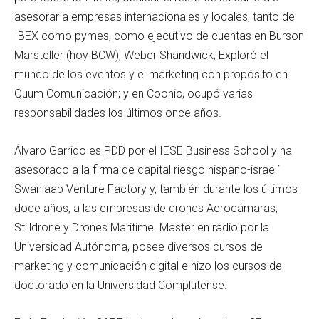
asesorar a empresas internacionales y locales, tanto del
IBEX como pymes, como ejecutivo de cuentas en Burson
Marsteller (hoy BCW), Weber Shandwick; Exploró el
mundo de los eventos y el marketing con propósito en
Quum Comunicación; y en Coonic, ocupó varias
responsabilidades los últimos once años.
Álvaro Garrido es PDD por el IESE Business School y ha
asesorado a la firma de capital riesgo hispano-israelí
Swanlaab Venture Factory y, también durante los últimos
doce años, a las empresas de drones Aerocámaras,
Stilldrone y Drones Maritime. Master en radio por la
Universidad Autónoma, posee diversos cursos de
marketing y comunicación digital e hizo los cursos de
doctorado en la Universidad Complutense.