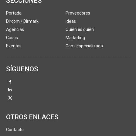
SECCIONES
Portada
Proveedores
Dircom / Dirmark
Ideas
Agencias
Quién es quién
Casos
Marketing
Eventos
Com. Especializada
SÍGUENOS
OTROS ENLACES
Contacto