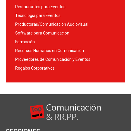
Restaurantes para Eventos
Tecnología para Eventos
Productoras/Comunicación Audiovisual
Software para Comunicación
Formación
Recursos Humanos en Comunicación
Proveedores de Comunicación y Eventos
Regalos Corporativos
Comunicación
& RR.PP.