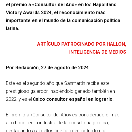
el premio a «Consultor del Año» en los Napolitans
Victory Awards 2024, el reconocimiento más
importante en el mundo de la comunicación política
latina.
ARTÍCULO PATROCINADO POR HALLON,
INTELIGENCIA DE MEDIOS
Por Redacción, 27 de agosto de 2024
Este es el segundo año que Sanmartín recibe este
prestigioso galardón, habiéndolo ganado también en
2022, y es el
único consultor español en lograrlo
.
El premio a «Consultor del Año» es considerado el más
alto honor en la industria de la consultoría política,
destacando a aquellos que han demostrado una