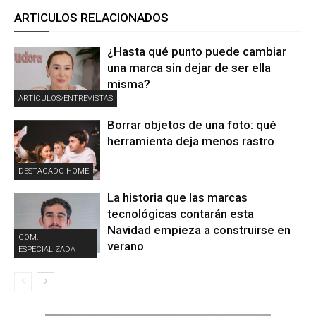
ARTICULOS RELACIONADOS
¿Hasta qué punto puede cambiar
una marca sin dejar de ser ella
misma?
ARTÍCULOS/ENTREVISTAS
Borrar objetos de una foto: qué
herramienta deja menos rastro
DESTACADO HOME
La historia que las marcas
tecnológicas contarán esta
Navidad empieza a construirse en
COM.
verano
ESPECIALIZADA