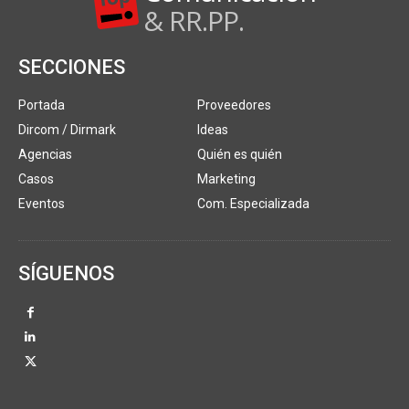
& RR.PP.
SECCIONES
Portada
Proveedores
Dircom / Dirmark
Ideas
Agencias
Quién es quién
Casos
Marketing
Eventos
Com. Especializada
SÍGUENOS