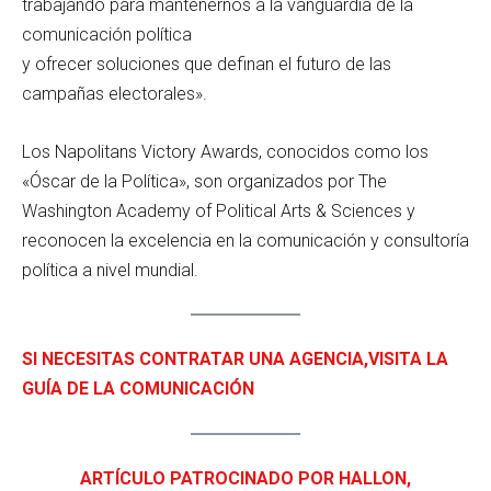
trabajando para mantenernos a la vanguardia de la
comunicación política
y ofrecer soluciones que definan el futuro de las
campañas electorales».
Los Napolitans Victory Awards, conocidos como los
«Óscar de la Política», son organizados por The
Washington Academy of Political Arts & Sciences y
reconocen la excelencia en la comunicación y consultoría
política a nivel mundial.
SI NECESITAS CONTRATAR UNA AGENCIA,VISITA LA
GUÍA DE LA COMUNICACIÓN
ARTÍCULO PATROCINADO POR HALLON,