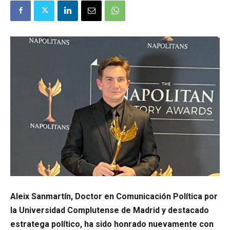
Aleix Sanmartín, Doctor en Comunicación Política por
la Universidad Complutense de Madrid y destacado
estratega político, ha sido honrado nuevamente con