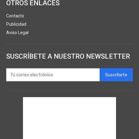
OTROS ENLACES
Contacto
Publicidad
Aviso Legal
SUSCRÍBETE A NUESTRO NEWSLETTER
Suscríbete