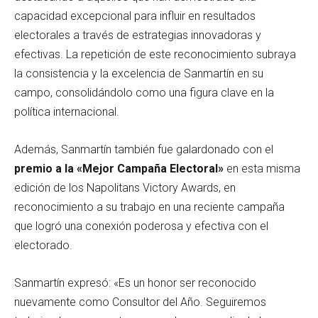
capacidad excepcional para influir en resultados
electorales a través de estrategias innovadoras y
efectivas. La repetición de este reconocimiento subraya
la consistencia y la excelencia de Sanmartín en su
campo, consolidándolo como una figura clave en la
política internacional.
Además, Sanmartín también fue galardonado con el
premio a la «Mejor Campaña Electoral»
en esta misma
edición de los Napolitans Victory Awards, en
reconocimiento a su trabajo en una reciente campaña
que logró una conexión poderosa y efectiva con el
electorado.
Sanmartín expresó: «Es un honor ser reconocido
nuevamente como Consultor del Año. Seguiremos