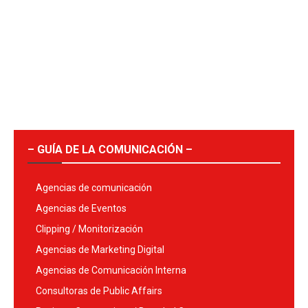
– GUÍA DE LA COMUNICACIÓN –
Agencias de comunicación
Agencias de Eventos
Clipping / Monitorización
Agencias de Marketing Digital
Agencias de Comunicación Interna
Consultoras de Public Affairs