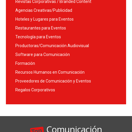
Revistas Corporativas / Branded Content
Agencias Creativas/Publicidad
Hoteles y Lugares para Eventos
Restaurantes para Eventos
Tecnología para Eventos
Productoras/Comunicación Audiovisual
Software para Comunicación
Formación
Recursos Humanos en Comunicación
Proveedores de Comunicación y Eventos
Regalos Corporativos
Comunicación