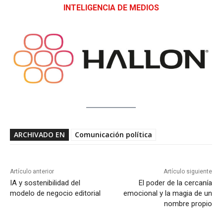
INTELIGENCIA DE MEDIOS
ARCHIVADO EN
Comunicación política
Artículo anterior
Artículo siguiente
IA y sostenibilidad del
El poder de la cercanía
modelo de negocio editorial
emocional y la magia de un
nombre propio