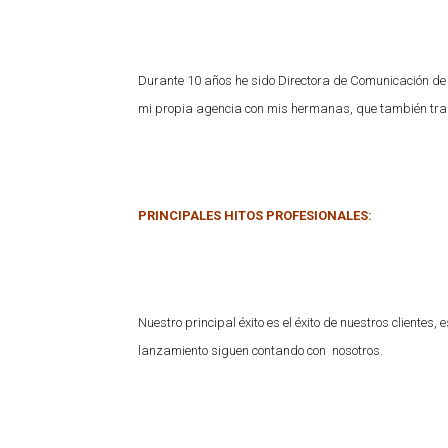
Durante 10 años he sido Directora de Comunicación de 
mi propia agencia con mis hermanas, que también trab
PRINCIPALES HITOS PROFESIONALES:
Nuestro principal éxito es el éxito de nuestros cliente
lanzamiento siguen contando con nosotros.