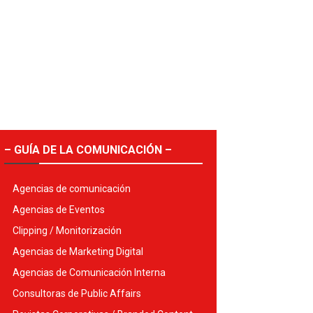
– GUÍA DE LA COMUNICACIÓN –
Agencias de comunicación
Agencias de Eventos
Clipping / Monitorización
Agencias de Marketing Digital
Agencias de Comunicación Interna
Consultoras de Public Affairs