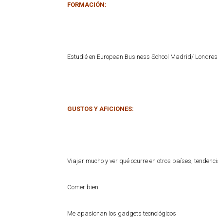
FORMACIÓN:
Estudié en European Business School Madrid/ Londres 
GUSTOS Y AFICIONES:
Viajar mucho y ver qué ocurre en otros países, tenden
Comer bien
Me apasionan los gadgets tecnológicos