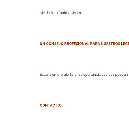
Me declaro fashion victim
UN CONSEJO PROFESIONAL PARA NUESTROS LEC
Estar siempre alerta a las oportunidades que puedan s
CONTACTO: