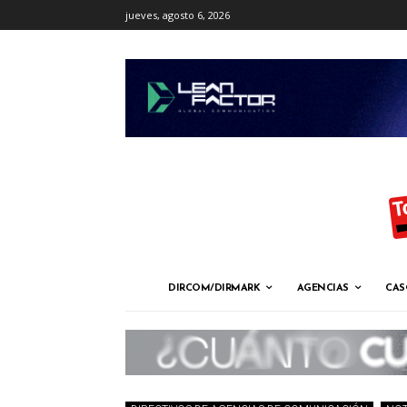
jueves, agosto 6, 2026
DIRCOM/DIRMARK
AGENCIAS
CAS