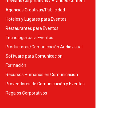
Revistas Corporativas / Branded Content
Agencias Creativas/Publicidad
Hoteles y Lugares para Eventos
Restaurantes para Eventos
Tecnología para Eventos
Productoras/Comunicación Audiovisual
Software para Comunicación
Formación
Recursos Humanos en Comunicación
Proveedores de Comunicación y Eventos
Regalos Corporativos