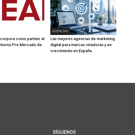
AGENCIAS
corpora como partner al
Las mejores agencias de marketing
ntorno Pre Mercado de
digital para marcas retadoras y en
crecimiento en España
SÍGUENOS