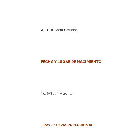
Aguilar Comunicación
FECHA Y LUGAR DE NACIMIENTO
16/5/1971 Madrid
TRAYECTORIA PROFESIONAL: