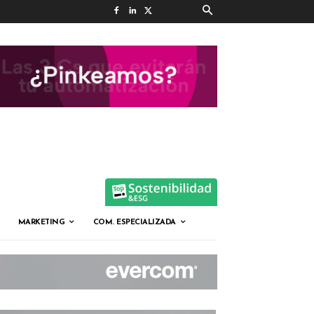
MARKETING
COM. ESPECIALIZADA