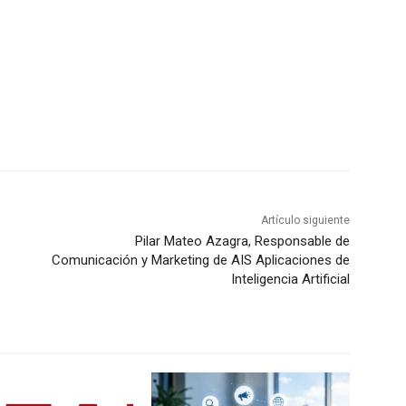
Artículo siguiente
Pilar Mateo Azagra, Responsable de
Comunicación y Marketing de AIS Aplicaciones de
Inteligencia Artificial