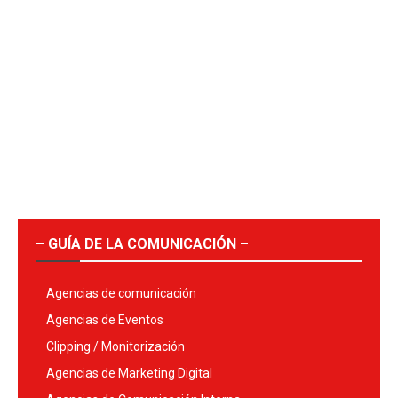
– GUÍA DE LA COMUNICACIÓN –
Agencias de comunicación
Agencias de Eventos
Clipping / Monitorización
Agencias de Marketing Digital