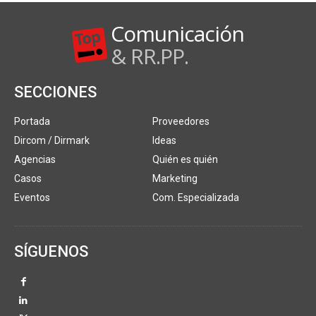
Comunicación
& RR.PP.
SECCIONES
Portada
Proveedores
Dircom / Dirmark
Ideas
Agencias
Quién es quién
Casos
Marketing
Eventos
Com. Especializada
SÍGUENOS