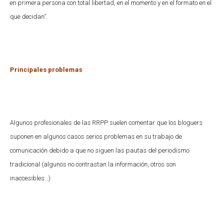
en primera persona con total libertad, en el momento y en el formato en el
que decidan”.
Principales problemas
Algunos profesionales de las RRPP suelen comentar que los bloguers
suponen en algunos casos serios problemas en su trabajo de
comunicación debido a que no siguen las pautas del periodismo
tradicional (algunos no contrastan la información, otros son
inaccesibles…)