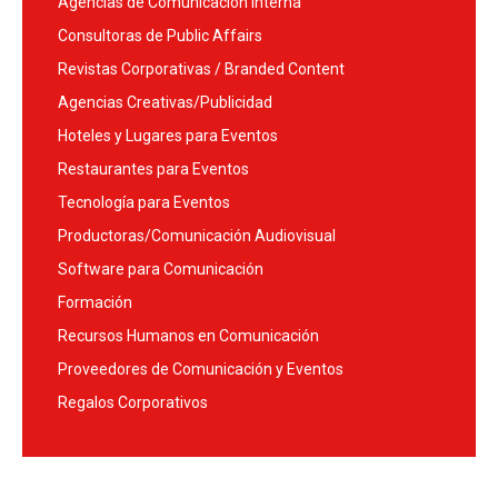
Agencias de Comunicación Interna
Consultoras de Public Affairs
Revistas Corporativas / Branded Content
Agencias Creativas/Publicidad
Hoteles y Lugares para Eventos
Restaurantes para Eventos
Tecnología para Eventos
Productoras/Comunicación Audiovisual
Software para Comunicación
Formación
Recursos Humanos en Comunicación
Proveedores de Comunicación y Eventos
Regalos Corporativos