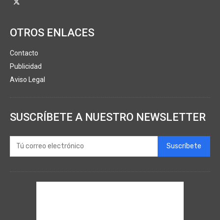
OTROS ENLACES
Contacto
Publicidad
Aviso Legal
SUSCRÍBETE A NUESTRO NEWSLETTER
Suscríbete