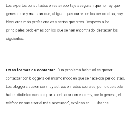
Los expertos consultados en este reportaje aseguran que no hay que
generalizar y matizan que, al igual que ocurre con los periodistas, hay
bloqueros más profesionales y serios que otros. Respecto a los
principales problemas con los que se han encontrado, destacan los
siguientes:
Otras formas de contactar.
“Un problema habitual es querer
contactar con bloggers del mismo modo en que se hace con periodistas.
Los bloggers suelen ser muy activos en redes sociales, por lo que suele
haber distintos canales para contactar con ellos – y, por lo general, el
teléfono no suele ser el más adecuado”, explican en LF Channel.