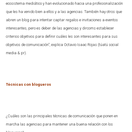
ecosistema mediático y han evolucionado hacia una profesionalización
que les ha venido bien a ellos y a las agencias. También hay otros que
abren un blog para intentar captar regalos e invitaciones a eventos
interesantes, pero es deber de las agencias y dircoms establecer
criterios objetivos para definir cuáles les son interesantes para sus
objetivos de comunicación”, explica Octavio Isaac Rojas (túatú social
media & pr).
Técnicas con blogueros
¿Cuáles son las principales técnicas de comunicación que ponen en
marcha las agencias para mantener una buena relación con los