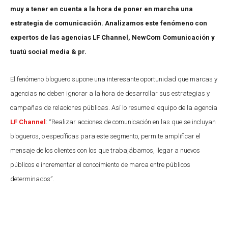
muy a tener en cuenta a la hora de poner en marcha una
estrategia de comunicación. Analizamos este fenómeno con
expertos de las agencias LF Channel, NewCom Comunicación y
tuatú social media & pr.
El fenómeno bloguero supone una interesante oportunidad que marcas y
agencias no deben ignorar a la hora de desarrollar sus estrategias y
campañas de relaciones públicas. Así lo resume el equipo de la agencia
LF Channel
: “Realizar acciones de comunicación en las que se incluyan
blogueros, o específicas para este segmento, permite amplificar el
mensaje de los clientes con los que trabajábamos, llegar a nuevos
públicos e incrementar el conocimiento de marca entre públicos
determinados”.