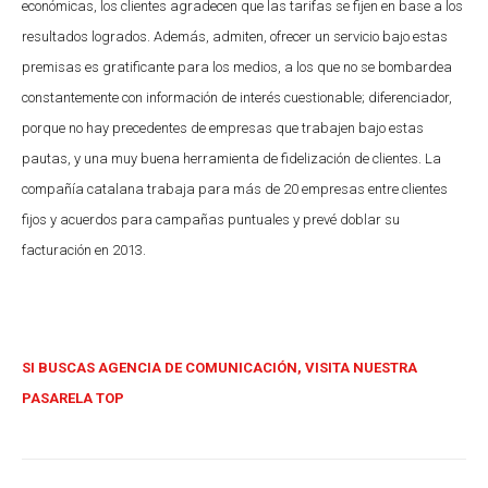
económicas, los clientes agradecen que las tarifas se fijen en base a los
resultados logrados. Además, admiten, ofrecer un servicio bajo estas
premisas es gratificante para los medios, a los que no se bombardea
constantemente con información de interés cuestionable; diferenciador,
porque no hay precedentes de empresas que trabajen bajo estas
pautas, y una muy buena herramienta de fidelización de clientes. La
compañía catalana trabaja para más de 20 empresas entre clientes
fijos y acuerdos para campañas puntuales y prevé doblar su
facturación en 2013.
SI BUSCAS AGENCIA DE COMUNICACIÓN, VISITA NUESTRA
PASARELA TOP