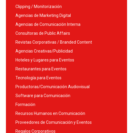
Clipping / Monitorización
Agencias de Marketing Digital
Agencias de Comunicación Interna
Consultoras de Public Affairs
Revistas Corporativas / Branded Content
Agencias Creativas/Publicidad
Hoteles y Lugares para Eventos
Restaurantes para Eventos
Tecnología para Eventos
Productoras/Comunicación Audiovisual
Software para Comunicación
Formación
Recursos Humanos en Comunicación
Proveedores de Comunicación y Eventos
Regalos Corporativos