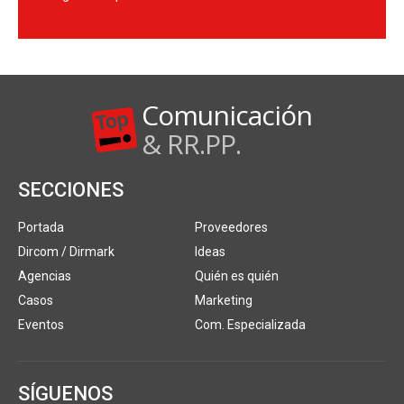
Comunicación
& RR.PP.
SECCIONES
Portada
Proveedores
Dircom / Dirmark
Ideas
Agencias
Quién es quién
Casos
Marketing
Eventos
Com. Especializada
SÍGUENOS