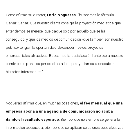
Como afirma su director,
Enric Nogueras
, “buscamos la fórmula
Ganar-Ganar. Que nuestro cliente consiga la proyección mediática que
entendemos se merece, que pague sólo por aquello que se ha
conseguido, y que los medios de comunicación -que también son nuestro
público- tengan la oportunidad de conocer nuevos proyectos
empresariales atractivos. Buscamos la satisfacción tanto para nuestro
cliente como para los periodistas a los que ayudamos a descubrir
historias interesantes”.
Nogueras afirma que, en muchas ocasiones,
el fee mensual que una
empresa abona a una agencia de comunicación no acaba
dando el resultado esperado
. Bien porque no siempre se genera la
información adecuada, bien porque se aplican soluciones poco efectivas