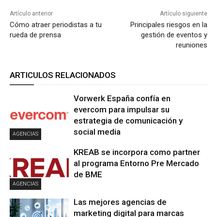
Artículo anterior
Artículo siguiente
Cómo atraer periodistas a tu
Principales riesgos en la
rueda de prensa
gestión de eventos y
reuniones
ARTICULOS RELACIONADOS
Vorwerk España confía en
evercom para impulsar su
estrategia de comunicación y
social media
AGENCIAS
KREAB se incorpora como partner
al programa Entorno Pre Mercado
de BME
AGENCIAS
Las mejores agencias de
marketing digital para marcas