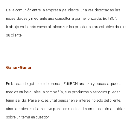
De la comunión entre la empresa y el cliente, una vez detectadas las
necesidades y mediante una consultoría pormenorizada, EditBCN
trabaja en lo más esencial: alcanzar los propósitos preestablecidos con
su cliente.
Ganar-Ganar
En tareas de gabinete de prensa, EditBCN analiza y busca aquellos
medios en los cuáles la compañía, sus productos o servicios pueden
tener salida. Para ello, es vital pensar en el interés no sólo del cliente,
sino también en el atractivo para los medios de comunicación a hablar
sobre un tema en cuestión.