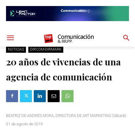
Comunicación
& RR.PP.
NOTICIAS
DIRCOM-DIRMARK
20 años de vivencias de una
agencia de comunicación
BEATRIZ DE ANDRÉS MORA, DIRECTORA DE ART MARKETING Sábado
31 de agosto de 2019