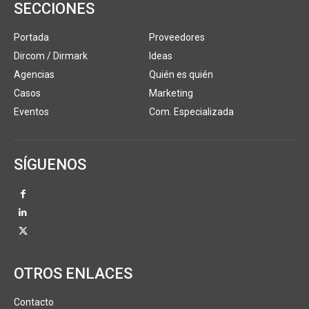
SECCIONES
Portada
Proveedores
Dircom / Dirmark
Ideas
Agencias
Quién es quién
Casos
Marketing
Eventos
Com. Especializada
SÍGUENOS
OTROS ENLACES
Contacto