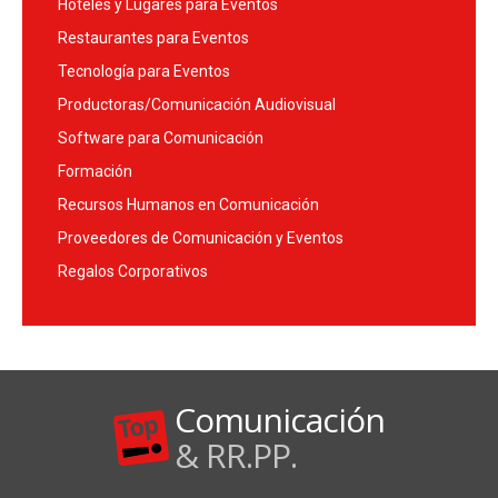
Hoteles y Lugares para Eventos
Restaurantes para Eventos
Tecnología para Eventos
Productoras/Comunicación Audiovisual
Software para Comunicación
Formación
Recursos Humanos en Comunicación
Proveedores de Comunicación y Eventos
Regalos Corporativos
Comunicación
& RR.PP.