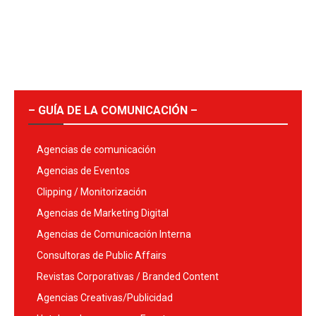
– GUÍA DE LA COMUNICACIÓN –
Agencias de comunicación
Agencias de Eventos
Clipping / Monitorización
Agencias de Marketing Digital
Agencias de Comunicación Interna
Consultoras de Public Affairs
Revistas Corporativas / Branded Content
Agencias Creativas/Publicidad