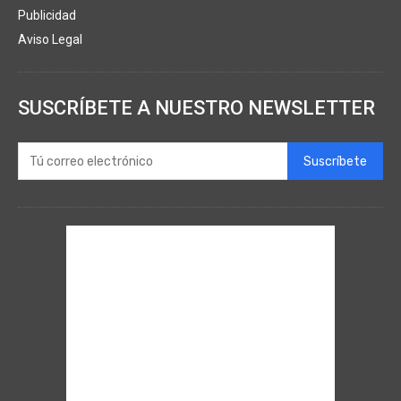
Publicidad
Aviso Legal
SUSCRÍBETE A NUESTRO NEWSLETTER
Suscríbete