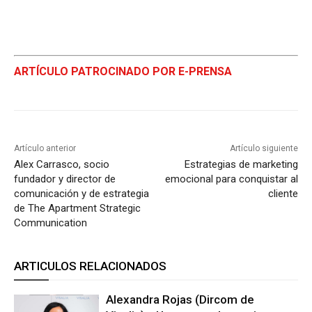
ARTÍCULO PATROCINADO POR E-PRENSA
Artículo anterior
Artículo siguiente
Alex Carrasco, socio
Estrategias de marketing
fundador y director de
emocional para conquistar al
comunicación y de estrategia
cliente
de The Apartment Strategic
Communication
ARTICULOS RELACIONADOS
Alexandra Rojas (Dircom de