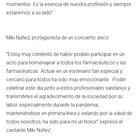
momentos. Es la esencia de nuestra profesión y siempre
estaremos a su lado”.
Miki Núñez, protagonista de un concierto único
“Estoy muy contento de haber podido participar en un
acto para homenajear a todos los farmacéuticos y las
farmacéuticas. Actuar en un escenario tan especial y
cercano para todos ha sido muy emocionante. Poder
celebrar este día junto a estos profesionales sanitarios y
transmitirles el agradecimiento de la sociedad por su
labor, especialmente durante la pandemia,
manteniéndose en primera línea y velando por la salud de
todos nosotros, ha sido para mí un honor” expresó el
cantante Miki Núñez.