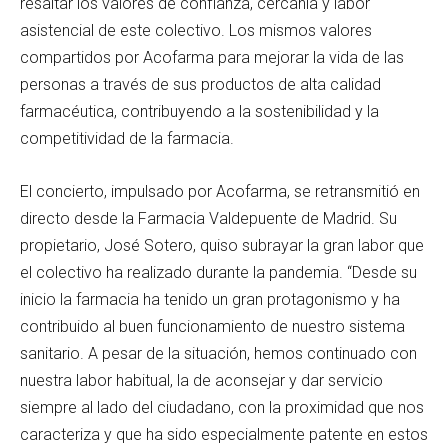
resaltar los valores de confianza, cercanía y labor
asistencial de este colectivo. Los mismos valores
compartidos por Acofarma para mejorar la vida de las
personas a través de sus productos de alta calidad
farmacéutica, contribuyendo a la sostenibilidad y la
competitividad de la farmacia.
El concierto, impulsado por Acofarma, se retransmitió en
directo desde la Farmacia Valdepuente de Madrid. Su
propietario, José Sotero, quiso subrayar la gran labor que
el colectivo ha realizado durante la pandemia. “Desde su
inicio la farmacia ha tenido un gran protagonismo y ha
contribuido al buen funcionamiento de nuestro sistema
sanitario. A pesar de la situación, hemos continuado con
nuestra labor habitual, la de aconsejar y dar servicio
siempre al lado del ciudadano, con la proximidad que nos
caracteriza y que ha sido especialmente patente en estos