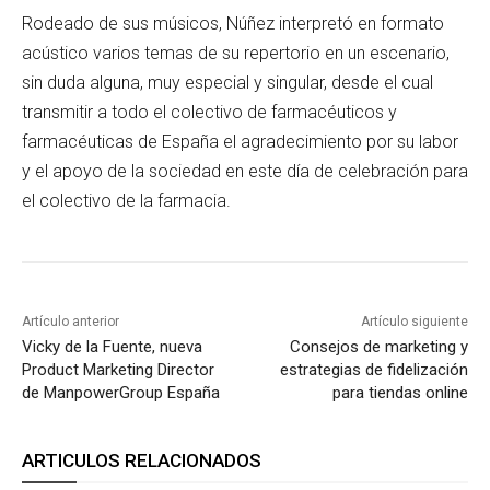
Rodeado de sus músicos, Núñez interpretó en formato
acústico varios temas de su repertorio en un escenario,
sin duda alguna, muy especial y singular, desde el cual
transmitir a todo el colectivo de farmacéuticos y
farmacéuticas de España el agradecimiento por su labor
y el apoyo de la sociedad en este día de celebración para
el colectivo de la farmacia.
Artículo anterior
Artículo siguiente
Vicky de la Fuente, nueva
Consejos de marketing y
Product Marketing Director
estrategias de fidelización
de ManpowerGroup España
para tiendas online
ARTICULOS RELACIONADOS