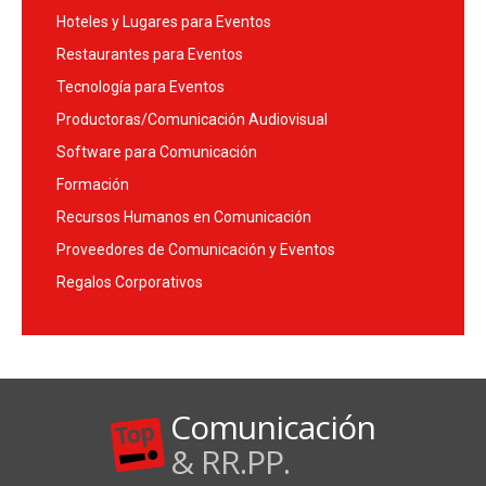
Hoteles y Lugares para Eventos
Restaurantes para Eventos
Tecnología para Eventos
Productoras/Comunicación Audiovisual
Software para Comunicación
Formación
Recursos Humanos en Comunicación
Proveedores de Comunicación y Eventos
Regalos Corporativos
Comunicación
& RR.PP.