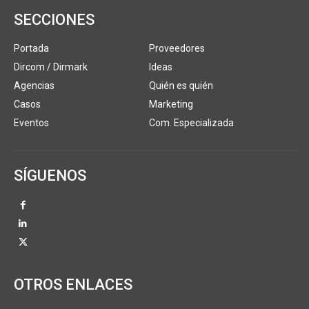
SECCIONES
Portada
Proveedores
Dircom / Dirmark
Ideas
Agencias
Quién es quién
Casos
Marketing
Eventos
Com. Especializada
SÍGUENOS
OTROS ENLACES