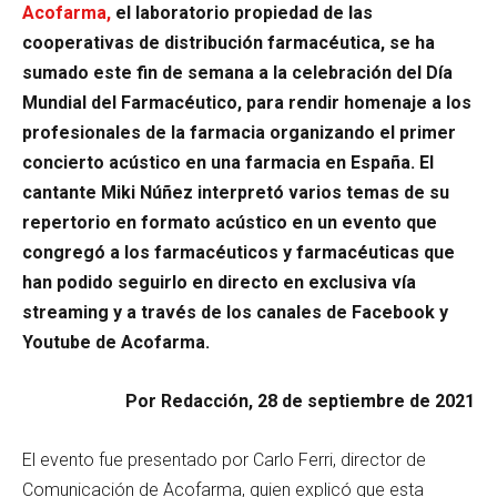
Acofarma,
el laboratorio propiedad de las
cooperativas de distribución farmacéutica, se ha
sumado este fin de semana a la celebración del Día
Mundial del Farmacéutico, para rendir homenaje a los
profesionales de la farmacia organizando el primer
concierto acústico en una farmacia en España. El
cantante Miki Núñez interpretó varios temas de su
repertorio en formato acústico en un evento que
congregó a los farmacéuticos y farmacéuticas que
han podido seguirlo en directo en exclusiva vía
streaming y a través de los canales de Facebook y
Youtube de Acofarma.
Por Redacción, 28 de septiembre de 2021
El evento fue presentado por Carlo Ferri, director de
Comunicación de Acofarma, quien explicó que esta