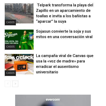
Telpark transforma la playa del
Zapillo en un aparcamiento de
toallas e invita a los bañistas a
“aparcar” la suya
CASOS
Sojasun convierte la soja y sus
mitos en una conversación viral
CASOS
La campaña viral de Canvas que
usa la «voz de madre» para
erradicar el ausentismo
universitario
CASOS