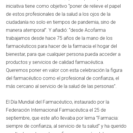
iniciativa tiene como objetivo “poner de relieve el papel
de estos profesionales de la salud a los ojos de la
ciudadanía no solo en tiempos de pandemia, sino de
manera atemporal”. Y añadió: “desde Acofarma
trabajamos desde hace 75 años de la mano de los
farmacéuticos para hacer de la farmacia el hogar del
bienestar, para que cualquier persona pueda acceder a
productos y servicios de calidad farmacéutica.
Queremos poner en valor con esta celebración la figura
del farmacéutico como el profesional de confianza, el
más cercano al servicio de la salud de las personas”.
El Día Mundial del Farmacéutico, instaurado por la
Federación Internacional Farmacéutica el 25 de
septiembre, que este año llevaba por lema “Farmacia:
siempre de confianza, al servicio de tu salud” y ha querido