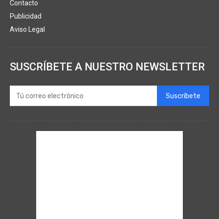
Contacto
Publicidad
Aviso Legal
SUSCRÍBETE A NUESTRO NEWSLETTER
Suscríbete