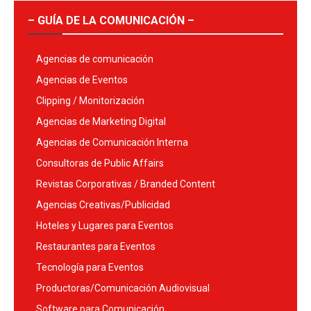
– GUÍA DE LA COMUNICACIÓN –
Agencias de comunicación
Agencias de Eventos
Clipping / Monitorización
Agencias de Marketing Digital
Agencias de Comunicación Interna
Consultoras de Public Affairs
Revistas Corporativas / Branded Content
Agencias Creativas/Publicidad
Hoteles y Lugares para Eventos
Restaurantes para Eventos
Tecnología para Eventos
Productoras/Comunicación Audiovisual
Software para Comunicación