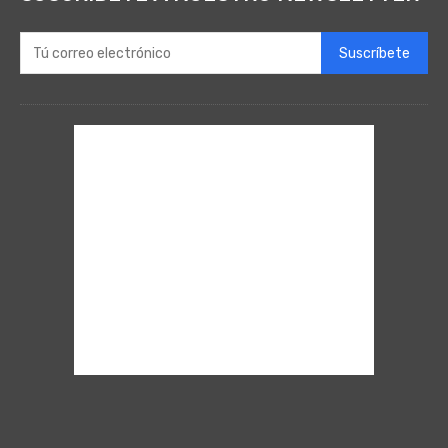
Suscríbete