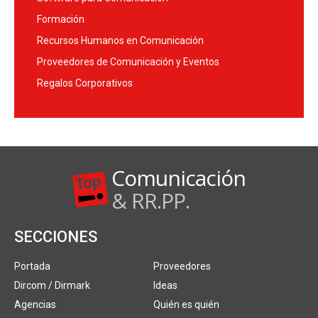
Formación
Recursos Humanos en Comunicación
Proveedores de Comunicación y Eventos
Regalos Corporativos
Comunicación
& RR.PP.
SECCIONES
Portada
Proveedores
Dircom / Dirmark
Ideas
Agencias
Quién es quién