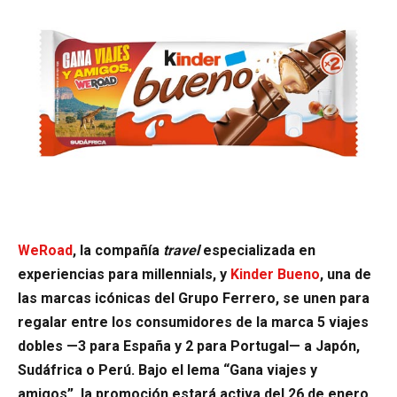
WeRoad
, la compañía
travel
especializada en
experiencias para millennials, y
Kinder Bueno
, una de
las marcas icónicas del Grupo Ferrero, se unen para
regalar entre los consumidores de la marca 5 viajes
dobles —3 para España y 2 para Portugal— a Japón,
Sudáfrica o Perú. Bajo el lema “Gana viajes y
amigos”, la promoción estará activa del 26 de enero