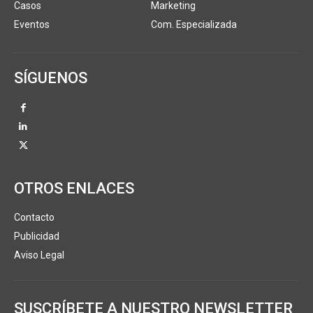
Casos
Marketing
Eventos
Com. Especializada
SÍGUENOS
OTROS ENLACES
Contacto
Publicidad
Aviso Legal
SUSCRÍBETE A NUESTRO NEWSLETTER