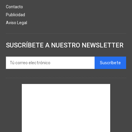
Contacto
Publicidad
Aviso Legal
SUSCRÍBETE A NUESTRO NEWSLETTER
Suscríbete