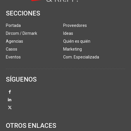
SECCIONES
Portada
Proveedores
Dircom / Dirmark
Ideas
Agencias
Quién es quién
Casos
Marketing
Eventos
Com. Especializada
SÍGUENOS
OTROS ENLACES