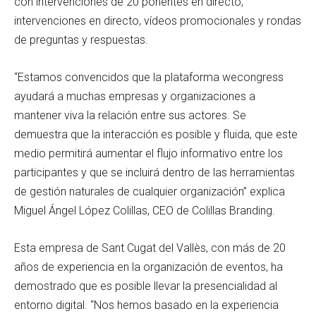
con intervenciones de 20 ponentes en directo,
intervenciones en directo, vídeos promocionales y rondas
de preguntas y respuestas.
“Estamos convencidos que la plataforma wecongress
ayudará a muchas empresas y organizaciones a
mantener viva la relación entre sus actores. Se
demuestra que la interacción es posible y fluida, que este
medio permitirá aumentar el flujo informativo entre los
participantes y que se incluirá dentro de las herramientas
de gestión naturales de cualquier organización” explica
Miguel Ángel López Colillas, CEO de Colillas Branding.
Esta empresa de Sant Cugat del Vallès, con más de 20
años de experiencia en la organización de eventos, ha
demostrado que es posible llevar la presencialidad al
entorno digital. “Nos hemos basado en la experiencia