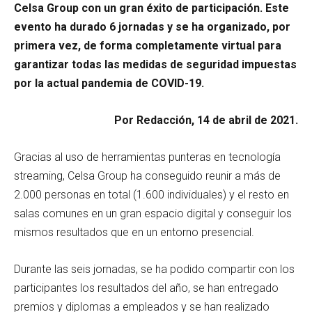
Celsa Group con un gran éxito de participación. Este
evento ha durado 6 jornadas y se ha organizado, por
primera vez, de forma completamente virtual para
garantizar todas las medidas de seguridad impuestas
por la actual pandemia de COVID-19.
Por Redacción, 14 de abril de 2021.
Gracias al uso de herramientas punteras en tecnología
streaming, Celsa Group ha conseguido reunir a más de
2.000 personas en total (1.600 individuales) y el resto en
salas comunes en un gran espacio digital y conseguir los
mismos resultados que en un entorno presencial.
Durante las seis jornadas, se ha podido compartir con los
participantes los resultados del año, se han entregado
premios y diplomas a empleados y se han realizado