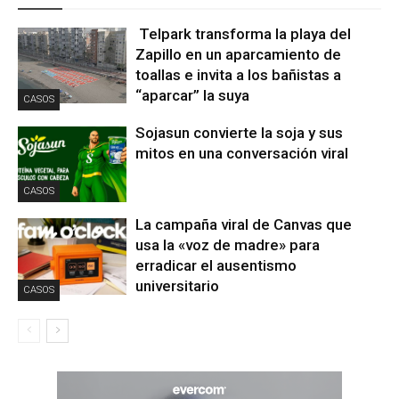
Telpark transforma la playa del
Zapillo en un aparcamiento de
toallas e invita a los bañistas a
“aparcar” la suya
CASOS
Sojasun convierte la soja y sus
mitos en una conversación viral
CASOS
La campaña viral de Canvas que
usa la «voz de madre» para
erradicar el ausentismo
universitario
CASOS