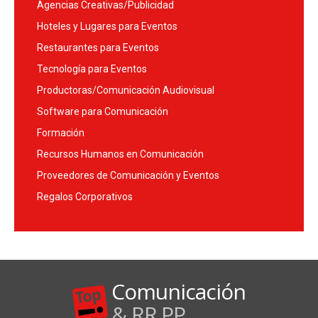
Agencias Creativas/Publicidad
Hoteles y Lugares para Eventos
Restaurantes para Eventos
Tecnología para Eventos
Productoras/Comunicación Audiovisual
Software para Comunicación
Formación
Recursos Humanos en Comunicación
Proveedores de Comunicación y Eventos
Regalos Corporativos
Comunicación
& RR.PP.