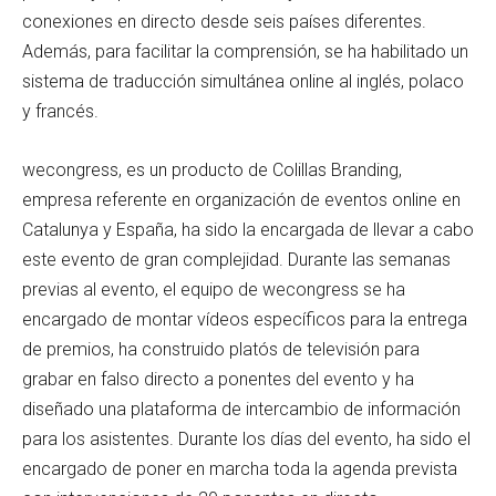
conexiones en directo desde seis países diferentes.
Además, para facilitar la comprensión, se ha habilitado un
sistema de traducción simultánea online al inglés, polaco
y francés.
wecongress, es un producto de Colillas Branding,
empresa referente en organización de eventos online en
Catalunya y España, ha sido la encargada de llevar a cabo
este evento de gran complejidad. Durante las semanas
previas al evento, el equipo de wecongress se ha
encargado de montar vídeos específicos para la entrega
de premios, ha construido platós de televisión para
grabar en falso directo a ponentes del evento y ha
diseñado una plataforma de intercambio de información
para los asistentes. Durante los días del evento, ha sido el
encargado de poner en marcha toda la agenda prevista