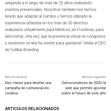
adquirida a lo largo de más de 25 años realizando
eventos presenciales. Nosotros también nos hemos
tenido que adaptar al cambio y hemos utilizado la
experiencia obtenida en los más de 50 directos
realizados virtualmente para Médicos sin Fronteras, para
demostrar, otra vez, que la presencia virtual en congresos
y reuniones on-line ha venido para quedarse” relata el CEO
de Colillas Branding.
Artículo anterior
Artículo siguiente
Diez claves para diseñar una
Deloscreadores de 2020, la
campaña de comunicación
web que permite apostar
creativa
sobre el futuro de este año
ARTICULOS RELACIONADOS