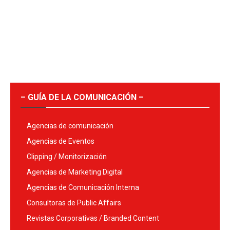
– GUÍA DE LA COMUNICACIÓN –
Agencias de comunicación
Agencias de Eventos
Clipping / Monitorización
Agencias de Marketing Digital
Agencias de Comunicación Interna
Consultoras de Public Affairs
Revistas Corporativas / Branded Content