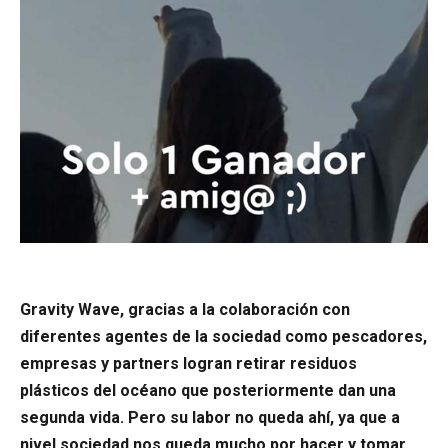
Gravity Wave, gracias a la colaboración con
diferentes agentes de la sociedad como pescadores,
empresas y partners logran retirar residuos
plásticos del océano que posteriormente dan una
segunda vida. Pero su labor no queda ahí, ya que a
nivel sociedad nos queda mucho por hacer y tomar