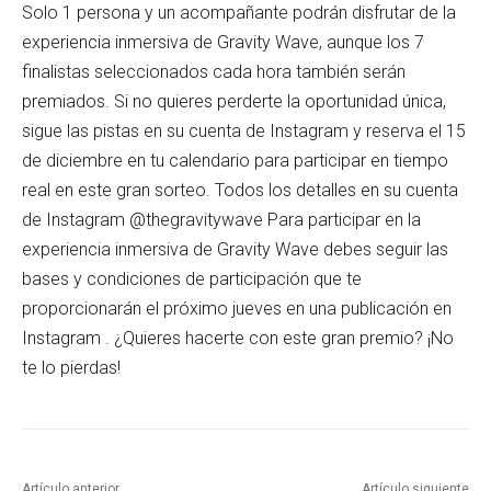
Solo 1 persona y un acompañante podrán disfrutar de la
experiencia inmersiva de Gravity Wave, aunque los 7
finalistas seleccionados cada hora también serán
premiados. Si no quieres perderte la oportunidad única,
sigue las pistas en su cuenta de Instagram y reserva el 15
de diciembre en tu calendario para participar en tiempo
real en este gran sorteo. Todos los detalles en su cuenta
de Instagram @thegravitywave Para participar en la
experiencia inmersiva de Gravity Wave debes seguir las
bases y condiciones de participación que te
proporcionarán el próximo jueves en una publicación en
Instagram . ¿Quieres hacerte con este gran premio? ¡No
te lo pierdas!
Artículo anterior
Artículo siguiente