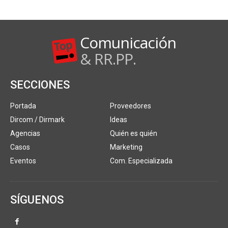
Comunicación
& RR.PP.
SECCIONES
Portada
Proveedores
Dircom / Dirmark
Ideas
Agencias
Quién es quién
Casos
Marketing
Eventos
Com. Especializada
SÍGUENOS