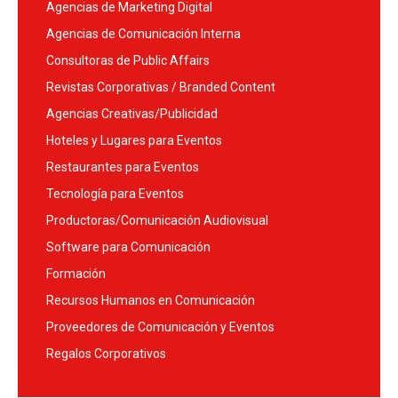
Agencias de Marketing Digital
Agencias de Comunicación Interna
Consultoras de Public Affairs
Revistas Corporativas / Branded Content
Agencias Creativas/Publicidad
Hoteles y Lugares para Eventos
Restaurantes para Eventos
Tecnología para Eventos
Productoras/Comunicación Audiovisual
Software para Comunicación
Formación
Recursos Humanos en Comunicación
Proveedores de Comunicación y Eventos
Regalos Corporativos