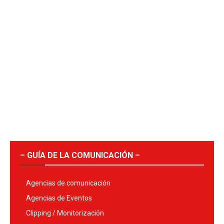
– GUÍA DE LA COMUNICACIÓN –
Agencias de comunicación
Agencias de Eventos
Clipping / Monitorización