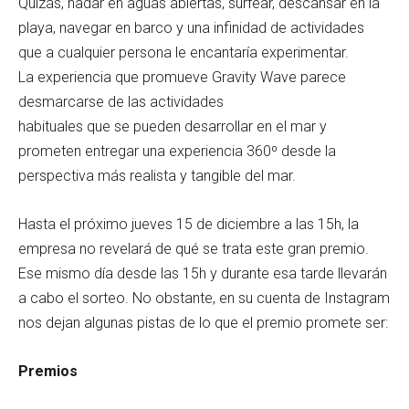
Quizás, nadar en aguas abiertas, surfear, descansar en la
playa, navegar en barco y una infinidad de actividades
que a cualquier persona le encantaría experimentar.
La experiencia que promueve Gravity Wave parece
desmarcarse de las actividades
habituales que se pueden desarrollar en el mar y
prometen entregar una experiencia 360º desde la
perspectiva más realista y tangible del mar.
Hasta el próximo jueves 15 de diciembre a las 15h, la
empresa no revelará de qué se trata este gran premio.
Ese mismo día desde las 15h y durante esa tarde llevarán
a cabo el sorteo. No obstante, en su cuenta de Instagram
nos dejan algunas pistas de lo que el premio promete ser:
Premios