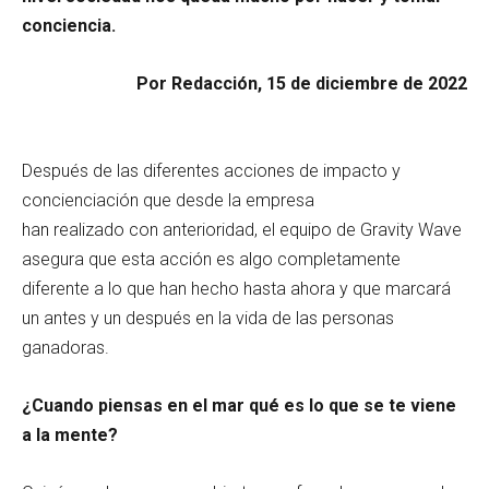
conciencia.
Por Redacción, 15 de diciembre de 2022
Después de las diferentes acciones de impacto y
concienciación que desde la empresa
han realizado con anterioridad, el equipo de Gravity Wave
asegura que esta acción es algo completamente
diferente a lo que han hecho hasta ahora y que marcará
un antes y un después en la vida de las personas
ganadoras.
¿Cuando piensas en el mar qué es lo que se te viene
a la mente?