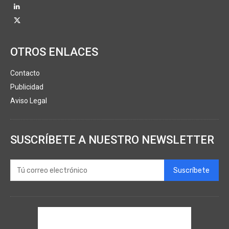
OTROS ENLACES
Contacto
Publicidad
Aviso Legal
SUSCRÍBETE A NUESTRO NEWSLETTER
Suscríbete