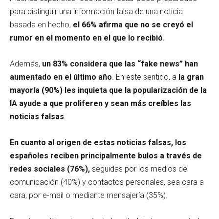
para distinguir una información falsa de una noticia
basada en hecho,
el 66% afirma que no se creyó el
rumor en el momento en el que lo recibió.
Además,
un 83% considera que las
“fake news”
han
aumentado en el último año
. En este sentido, a
la gran
mayoría (90%) les inquieta que la popularización de la
IA ayude a que proliferen y sean más creíbles las
noticias falsas
.
En cuanto al origen de estas noticias falsas, los
españoles reciben principalmente bulos a través de
redes sociales (76%),
seguidas por los medios de
comunicación (40%) y contactos personales, sea cara a
cara, por e-mail o mediante mensajería (35%).