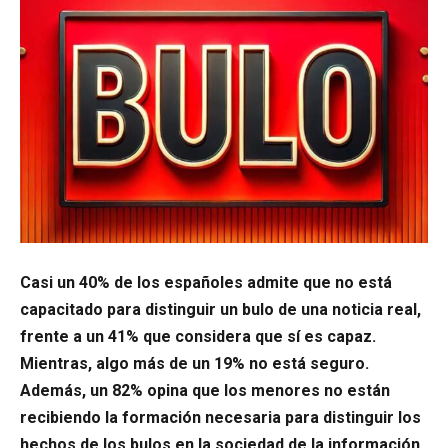
Casi un 40% de los españoles admite que no está
capacitado para distinguir un bulo de una noticia real,
frente a un 41% que considera que sí es capaz.
Mientras, algo más de un 19% no está seguro.
Además, un 82% opina que los menores no están
recibiendo la formación necesaria para distinguir los
hechos de los bulos en la sociedad de la información.