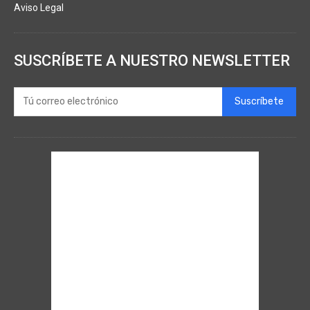
Aviso Legal
SUSCRÍBETE A NUESTRO NEWSLETTER
Suscríbete