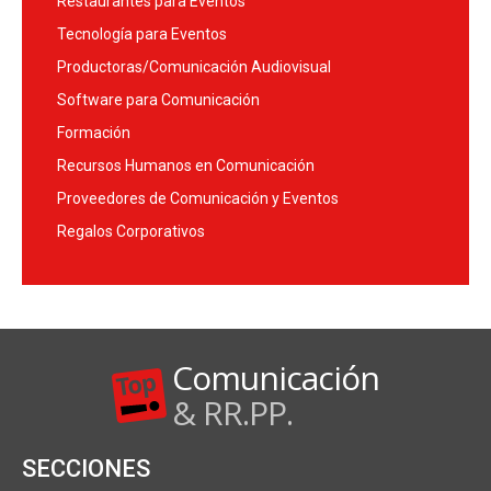
Restaurantes para Eventos
Tecnología para Eventos
Productoras/Comunicación Audiovisual
Software para Comunicación
Formación
Recursos Humanos en Comunicación
Proveedores de Comunicación y Eventos
Regalos Corporativos
Comunicación
& RR.PP.
SECCIONES