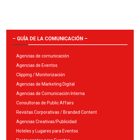
– GUÍA DE LA COMUNICACIÓN –
Agencias de comunicación
Agencias de Eventos
Clipping / Monitorización
Agencias de Marketing Digital
Agencias de Comunicación Interna
Consultoras de Public Affairs
Revistas Corporativas / Branded Content
Agencias Creativas/Publicidad
Hoteles y Lugares para Eventos