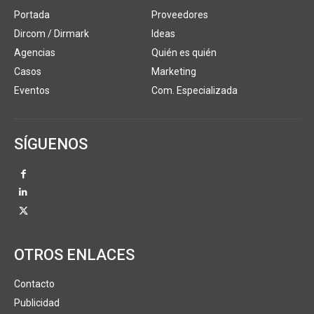
Portada
Proveedores
Dircom / Dirmark
Ideas
Agencias
Quién es quién
Casos
Marketing
Eventos
Com. Especializada
SÍGUENOS
OTROS ENLACES
Contacto
Publicidad