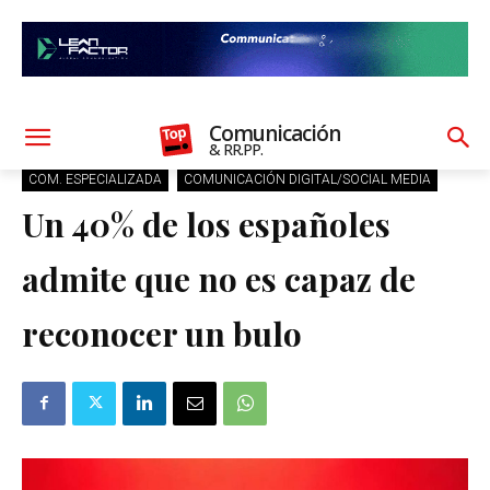
Comunicación
& RR.PP.
COM. ESPECIALIZADA
COMUNICACIÓN DIGITAL/SOCIAL MEDIA
Un 40% de los españoles
admite que no es capaz de
reconocer un bulo