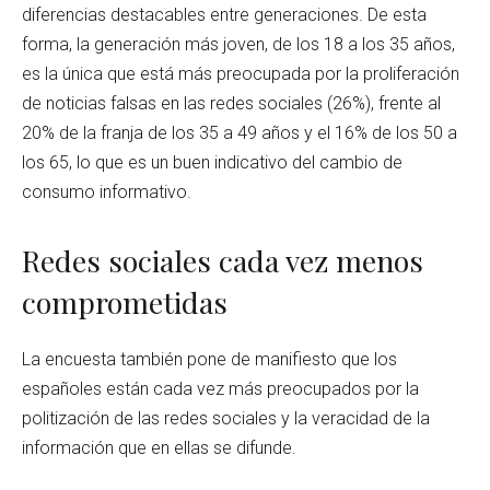
diferencias destacables entre generaciones. De esta
forma, la generación más joven, de los 18 a los 35 años,
es la única que está más preocupada por la proliferación
de noticias falsas en las redes sociales (26%), frente al
20% de la franja de los 35 a 49 años y el 16% de los 50 a
los 65, lo que es un buen indicativo del cambio de
consumo informativo.
Redes sociales cada vez menos
comprometidas
La encuesta también pone de manifiesto que los
españoles están cada vez más preocupados por la
politización de las redes sociales y la veracidad de la
información que en ellas se difunde.