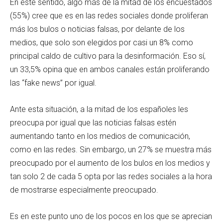
En este sentido, algo más de la mitad de los encuestados
(55%) cree que es en las redes sociales donde proliferan
más los bulos o noticias falsas, por delante de los
medios, que solo son elegidos por casi un 8% como
principal caldo de cultivo para la desinformación. Eso sí,
un 33,5% opina que en ambos canales están proliferando
las “fake news” por igual.
Ante esta situación, a la mitad de los españoles les
preocupa por igual que las noticias falsas estén
aumentando tanto en los medios de comunicación,
como en las redes. Sin embargo, un 27% se muestra más
preocupado por el aumento de los bulos en los medios y
tan solo 2 de cada 5 opta por las redes sociales a la hora
de mostrarse especialmente preocupado.
Es en este punto uno de los pocos en los que se aprecian