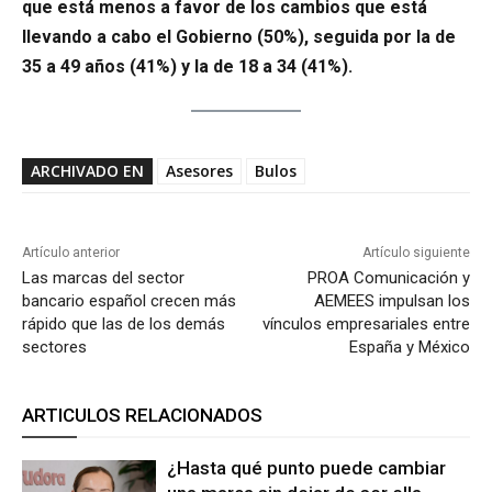
que está menos a favor de los cambios que está
llevando a cabo el Gobierno (50%), seguida por la de
35 a 49 años (41%) y la de 18 a 34 (41%).
ARCHIVADO EN
Asesores
Bulos
Artículo anterior
Artículo siguiente
Las marcas del sector
PROA Comunicación y
bancario español crecen más
AEMEES impulsan los
rápido que las de los demás
vínculos empresariales entre
sectores
España y México
ARTICULOS RELACIONADOS
¿Hasta qué punto puede cambiar