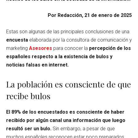
Por Redacción, 21 de enero de 2025
Estas son algunas de las principales conclusiones de una
encuesta
elaborada por la consultora de comunicación y
marketing
Asesores
para conocer la
percepción de los
españoles respecto a la existencia de bulos y
noticias falsas en internet.
La población es consciente de que
recibe bulos
El 89% de los encuestados es consciente de haber
recibido por algún canal una información que luego
resultó ser un bulo.
Sin embargo, a pesar de que
muchos españoles reconocen estar poco preparados