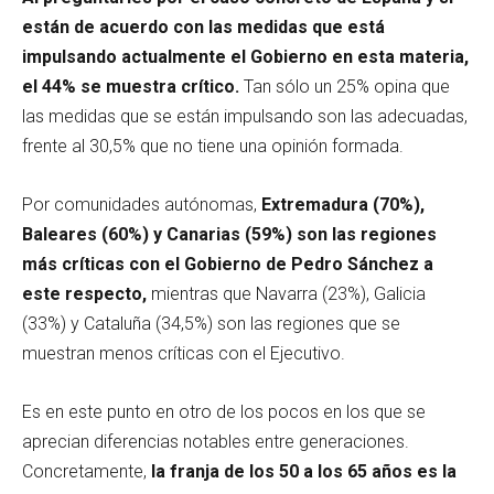
están de acuerdo con las medidas que está
impulsando actualmente el Gobierno en esta materia,
el 44%
se muestra crítico.
Tan sólo un 25% opina que
las medidas que se están impulsando son las adecuadas,
frente al 30,5% que no tiene una opinión formada.
Por comunidades autónomas,
Extremadura (70%),
Baleares (60%) y Canarias (59%) son las regiones
más críticas con el Gobierno de Pedro Sánchez a
este respecto,
mientras que Navarra (23%), Galicia
(33%) y Cataluña (34,5%) son las regiones que se
muestran menos críticas con el Ejecutivo.
Es en este punto en otro de los pocos en los que se
aprecian diferencias notables entre generaciones.
Concretamente,
la franja de los 50 a los 65 años es la