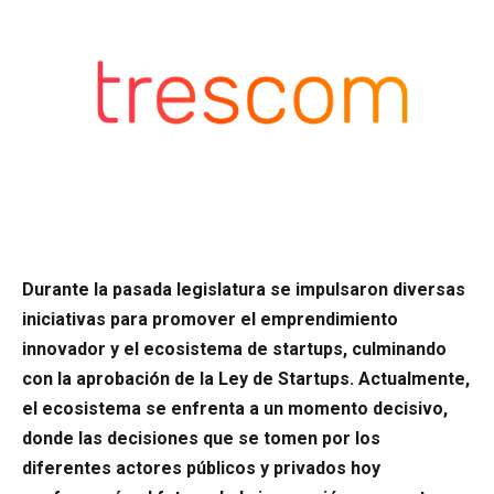
Durante la pasada legislatura se impulsaron diversas
iniciativas para promover el emprendimiento
innovador y el ecosistema de startups, culminando
con la aprobación de la Ley de Startups. Actualmente,
el ecosistema se enfrenta a un momento decisivo,
donde las decisiones que se tomen por los
diferentes actores públicos y privados hoy