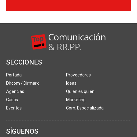
Comunicación
& RR.PP.
SECCIONES
Portada
Proveedores
Dircom / Dirmark
Ideas
Agencias
Quién es quién
Casos
Marketing
Eventos
Com. Especializada
SÍGUENOS