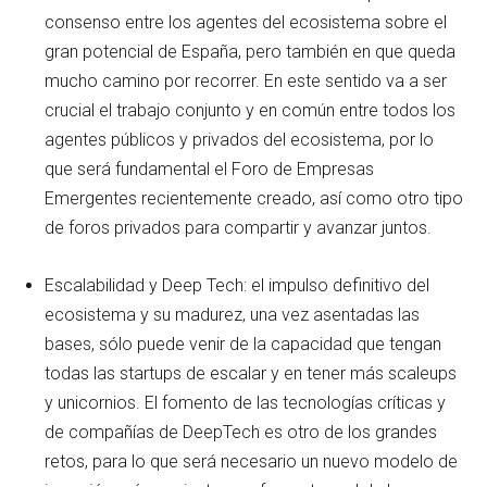
consenso entre los agentes del ecosistema sobre el
gran potencial de España, pero también en que queda
mucho camino por recorrer. En este sentido va a ser
crucial el trabajo conjunto y en común entre todos los
agentes públicos y privados del ecosistema, por lo
que será fundamental el Foro de Empresas
Emergentes recientemente creado, así como otro tipo
de foros privados para compartir y avanzar juntos.
Escalabilidad y Deep Tech: el impulso definitivo del
ecosistema y su madurez, una vez asentadas las
bases, sólo puede venir de la capacidad que tengan
todas las startups de escalar y en tener más scaleups
y unicornios. El fomento de las tecnologías críticas y
de compañías de DeepTech es otro de los grandes
retos, para lo que será necesario un nuevo modelo de