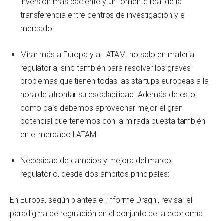
inversión más paciente y un fomento real de la
transferencia entre centros de investigación y el
mercado.
Mirar más a Europa y a LATAM: no sólo en materia
regulatoria, sino también para resolver los graves
problemas que tienen todas las startups europeas a la
hora de afrontar su escalabilidad. Además de esto,
como país debemos aprovechar mejor el gran
potencial que tenemos con la mirada puesta también
en el mercado LATAM
Necesidad de cambios y mejora del marco
regulatorio, desde dos ámbitos principales:
En Europa, según plantea el Informe Draghi, revisar el
paradigma de regulación en el conjunto de la economía