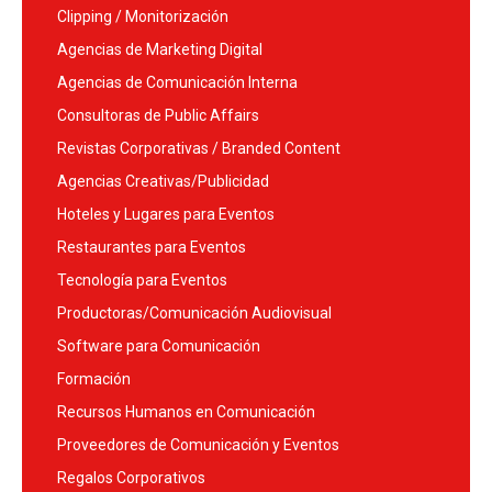
Clipping / Monitorización
Agencias de Marketing Digital
Agencias de Comunicación Interna
Consultoras de Public Affairs
Revistas Corporativas / Branded Content
Agencias Creativas/Publicidad
Hoteles y Lugares para Eventos
Restaurantes para Eventos
Tecnología para Eventos
Productoras/Comunicación Audiovisual
Software para Comunicación
Formación
Recursos Humanos en Comunicación
Proveedores de Comunicación y Eventos
Regalos Corporativos