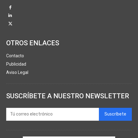
OTROS ENLACES
Contacto
Publicidad
Aviso Legal
SUSCRÍBETE A NUESTRO NEWSLETTER
Suscríbete