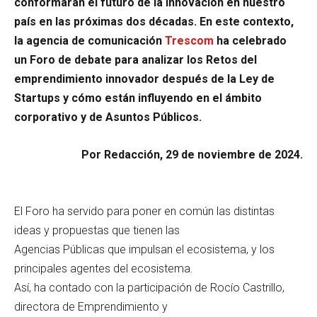
conformarán el futuro de la innovación en nuestro
país en las próximas dos décadas. En este contexto,
la agencia de comunicación
Trescom
ha celebrado
un Foro de debate para analizar los Retos del
emprendimiento innovador después de la Ley de
Startups y cómo están influyendo en el ámbito
corporativo y de Asuntos Públicos.
Por Redacción, 29 de noviembre de 2024.
El Foro ha servido para poner en común las distintas
ideas y propuestas que tienen las
Agencias Públicas que impulsan el ecosistema, y los
principales agentes del ecosistema.
Así, ha contado con la participación de Rocío Castrillo,
directora de Emprendimiento y