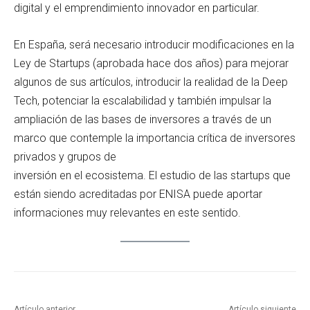
digital y el emprendimiento innovador en particular.
En España, será necesario introducir modificaciones en la
Ley de Startups (aprobada hace dos años) para mejorar
algunos de sus artículos, introducir la realidad de la Deep
Tech, potenciar la escalabilidad y también impulsar la
ampliación de las bases de inversores a través de un
marco que contemple la importancia crítica de inversores
privados y grupos de
inversión en el ecosistema. El estudio de las startups que
están siendo acreditadas por ENISA puede aportar
informaciones muy relevantes en este sentido.
Artículo anterior
Artículo siguiente