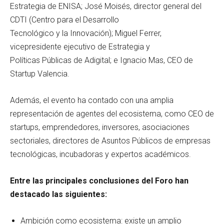
Estrategia de ENISA; José Moisés, director general del
CDTI (Centro para el Desarrollo
Tecnológico y la Innovación); Miguel Ferrer,
vicepresidente ejecutivo de Estrategia y
Políticas Públicas de Adigital; e Ignacio Mas, CEO de
Startup Valencia.
Además, el evento ha contado con una amplia
representación de agentes del ecosistema, como CEO de
startups, emprendedores, inversores, asociaciones
sectoriales, directores de Asuntos Públicos de empresas
tecnológicas, incubadoras y expertos académicos.
Entre las principales conclusiones del Foro han
destacado las siguientes:
Ambición como ecosistema: existe un amplio