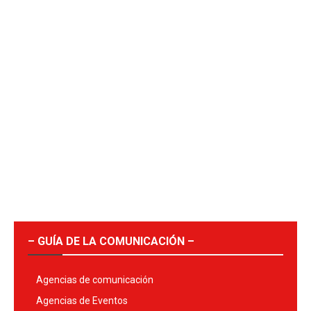
– GUÍA DE LA COMUNICACIÓN –
Agencias de comunicación
Agencias de Eventos