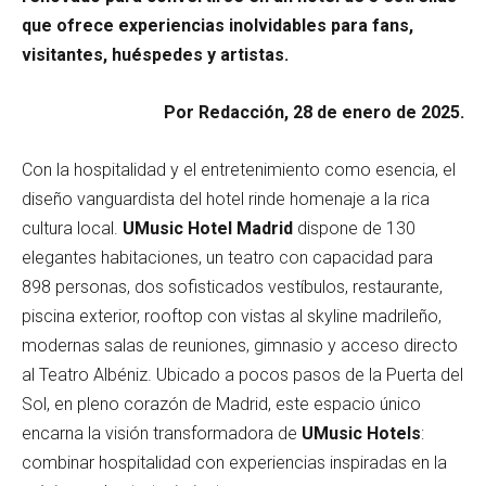
que ofrece experiencias inolvidables para fans,
visitantes, huéspedes y artistas.
Por Redacción, 28 de enero de 2025.
Con la hospitalidad y el entretenimiento como esencia, el
diseño vanguardista del hotel rinde homenaje a la rica
cultura local.
UMusic Hotel Madrid
dispone de 130
elegantes habitaciones, un teatro con capacidad para
898 personas, dos sofisticados vestíbulos, restaurante,
piscina exterior, rooftop con vistas al skyline madrileño,
modernas salas de reuniones, gimnasio y acceso directo
al Teatro Albéniz. Ubicado a pocos pasos de la Puerta del
Sol, en pleno corazón de Madrid, este espacio único
encarna la visión transformadora de
UMusic Hotels
:
combinar hospitalidad con experiencias inspiradas en la