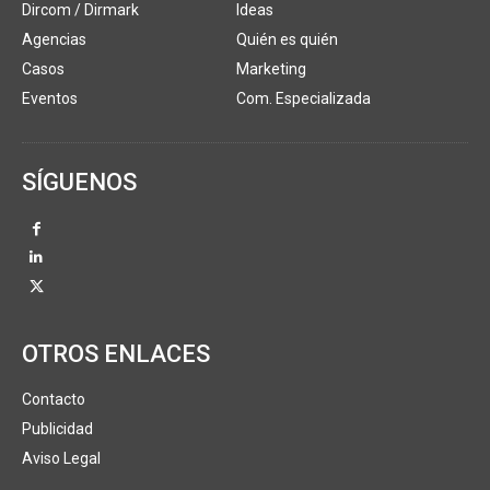
Dircom / Dirmark
Ideas
Agencias
Quién es quién
Casos
Marketing
Eventos
Com. Especializada
SÍGUENOS
OTROS ENLACES
Contacto
Publicidad
Aviso Legal