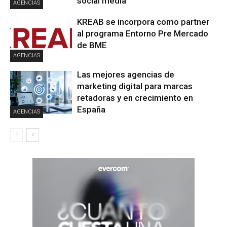
social media
AGENCIAS
KREAB se incorpora como partner
al programa Entorno Pre Mercado
de BME
AGENCIAS
Las mejores agencias de
marketing digital para marcas
retadoras y en crecimiento en
España
AGENCIAS