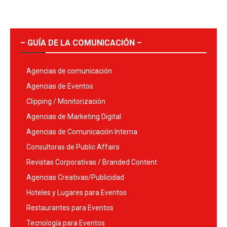
– GUÍA DE LA COMUNICACIÓN –
Agencias de comunicación
Agencias de Eventos
Clipping / Monitorización
Agencias de Marketing Digital
Agencias de Comunicación Interna
Consultoras de Public Affairs
Revistas Corporativas / Branded Content
Agencias Creativas/Publicidad
Hoteles y Lugares para Eventos
Restaurantes para Eventos
Tecnología para Eventos