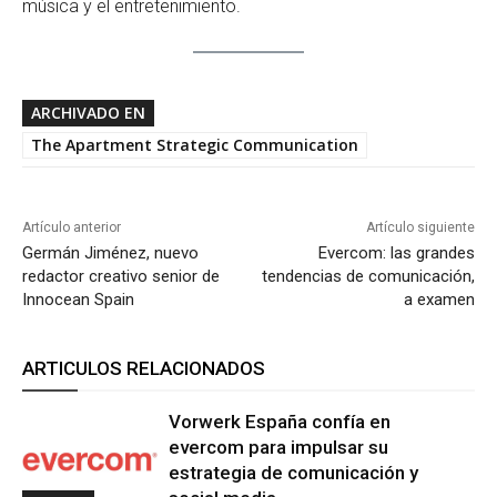
música y el entretenimiento.
ARCHIVADO EN
The Apartment Strategic Communication
Artículo anterior
Artículo siguiente
Germán Jiménez, nuevo
Evercom: las grandes
redactor creativo senior de
tendencias de comunicación,
Innocean Spain
a examen
ARTICULOS RELACIONADOS
Vorwerk España confía en
evercom para impulsar su
estrategia de comunicación y