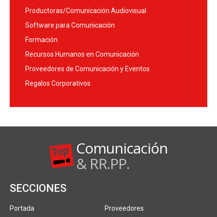
Productoras/Comunicación Audiovisual
Software para Comunicación
Formación
Recursos Humanos en Comunicación
Proveedores de Comunicación y Eventos
Regalos Corporativos
Comunicación
& RR.PP.
SECCIONES
Portada
Proveedores