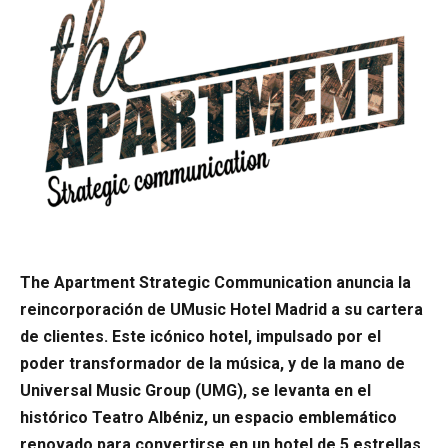
The Apartment Strategic Communication anuncia la
reincorporación de UMusic Hotel Madrid a su cartera
de clientes. Este icónico hotel, impulsado por el
poder transformador de la música, y de la mano de
Universal Music Group (UMG), se levanta en el
histórico Teatro Albéniz, un espacio emblemático
renovado para convertirse en un hotel de 5 estrellas