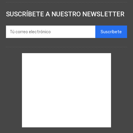
SUSCRÍBETE A NUESTRO NEWSLETTER
Suscríbete