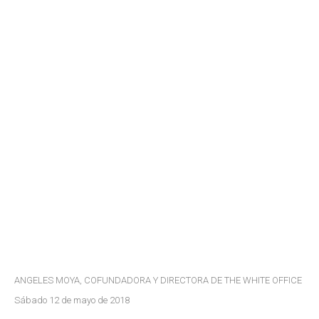
ANGELES MOYA, COFUNDADORA Y DIRECTORA DE THE WHITE OFFICE
Sábado 12 de mayo de 2018