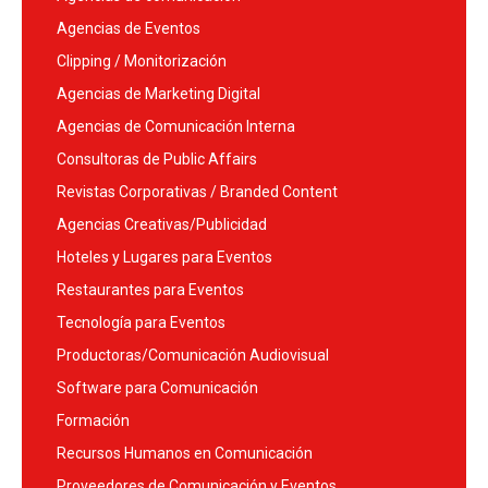
Agencias de Eventos
Clipping / Monitorización
Agencias de Marketing Digital
Agencias de Comunicación Interna
Consultoras de Public Affairs
Revistas Corporativas / Branded Content
Agencias Creativas/Publicidad
Hoteles y Lugares para Eventos
Restaurantes para Eventos
Tecnología para Eventos
Productoras/Comunicación Audiovisual
Software para Comunicación
Formación
Recursos Humanos en Comunicación
Proveedores de Comunicación y Eventos