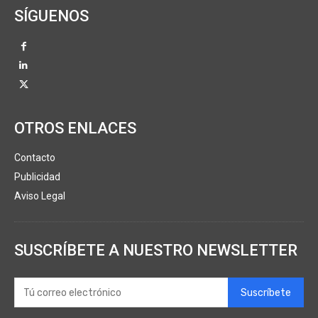
SÍGUENOS
OTROS ENLACES
Contacto
Publicidad
Aviso Legal
SUSCRÍBETE A NUESTRO NEWSLETTER
Suscríbete