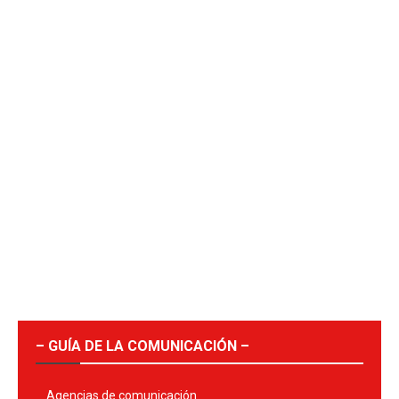
– GUÍA DE LA COMUNICACIÓN –
Agencias de comunicación