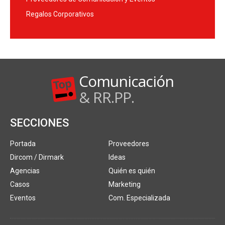
Regalos Corporativos
Comunicación
& RR.PP.
SECCIONES
Portada
Proveedores
Dircom / Dirmark
Ideas
Agencias
Quién es quién
Casos
Marketing
Eventos
Com. Especializada