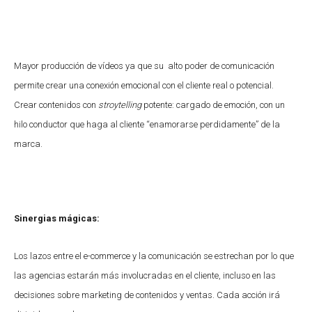
Mayor producción de vídeos ya que su alto poder de comunicación
permite crear una conexión emocional con el cliente real o potencial.
Crear contenidos con
stroytelling
potente: cargado de emoción, con un
hilo conductor que haga al cliente “enamorarse perdidamente” de la
marca.
Sinergias mágicas:
Los lazos entre el e-commerce y la comunicación se estrechan por lo que
las agencias estarán más involucradas en el cliente, incluso en las
decisiones sobre marketing de contenidos y ventas. Cada acción irá