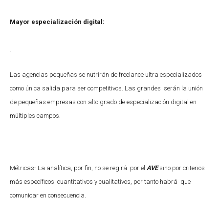
Mayor especialización digital:
Las agencias pequeñas se nutrirán de freelance ultra especializados
como única salida para ser competitivos. Las grandes serán la unión
de pequeñas empresas con alto grado de especialización digital en
múltiples campos.
Métricas- La analítica, por fin, no se regirá por el
AVE
sino por criterios
más específicos cuantitativos y cualitativos, por tanto habrá que
comunicar en consecuencia.