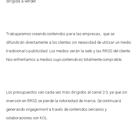
dirigida a vender.
Trabajaremos creando contenidos para las empresas, que se
difundirán directamente a los clientes sin necesidad de utilizar un medio
tradicional o publicidad. Los medios serán la web y las RRSS del cliente.
Nos enfrentamos a medios cuyo contenido es totalmente comprable.
Los presupuestos van cada vez más dirigidos al canal 2.0, ya que sin
inversión en RRSS se pierde la notoriedad de marca. Se continuará
generando
engagement
a través de contenidos cercanos y
colaboraciones con KOL.