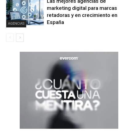
Las mejores agencias de
marketing digital para marcas
retadoras y en crecimiento en
España
AGENCIAS