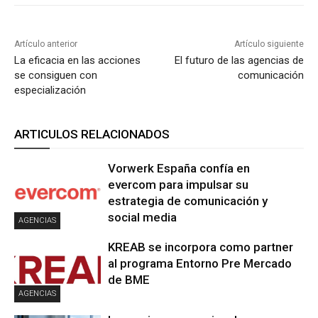
Artículo anterior
Artículo siguiente
La eficacia en las acciones
El futuro de las agencias de
se consiguen con
comunicación
especialización
ARTICULOS RELACIONADOS
Vorwerk España confía en
evercom para impulsar su
estrategia de comunicación y
social media
AGENCIAS
KREAB se incorpora como partner
al programa Entorno Pre Mercado
de BME
AGENCIAS