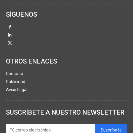
SÍGUENOS
OTROS ENLACES
Contacto
Publicidad
Aviso Legal
SUSCRÍBETE A NUESTRO NEWSLETTER
Suscríbete