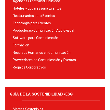
Agencias Creativas/Publicidad
Hoteles y Lugares para Eventos
Restaurantes para Eventos
Tecnología para Eventos
Productoras/Comunicación Audiovisual
Software para Comunicación
Formación
Recursos Humanos en Comunicación
Proveedores de Comunicación y Eventos
Regalos Corporativos
GUÍA DE LA SOSTENIBILIDAD /ESG
Marcas Sostenibles