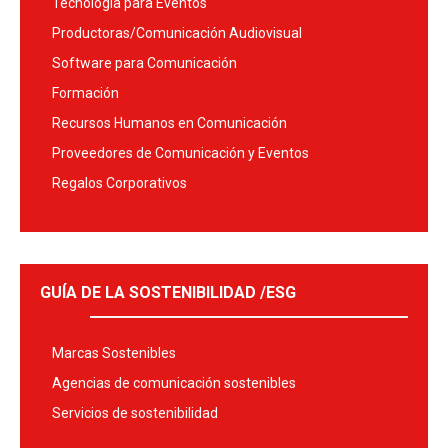
Tecnología para Eventos
Productoras/Comunicación Audiovisual
Software para Comunicación
Formación
Recursos Humanos en Comunicación
Proveedores de Comunicación y Eventos
Regalos Corporativos
GUÍA DE LA SOSTENIBILIDAD /ESG
Marcas Sostenibles
Agencias de comunicación sostenibles
Servicios de sostenibilidad