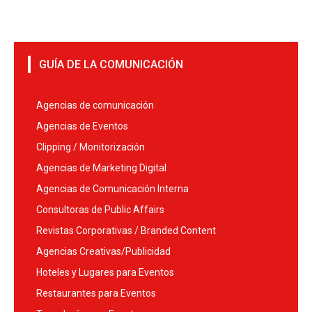
GUÍA DE LA COMUNICACIÓN
Agencias de comunicación
Agencias de Eventos
Clipping / Monitorización
Agencias de Marketing Digital
Agencias de Comunicación Interna
Consultoras de Public Affairs
Revistas Corporativas / Branded Content
Agencias Creativas/Publicidad
Hoteles y Lugares para Eventos
Restaurantes para Eventos