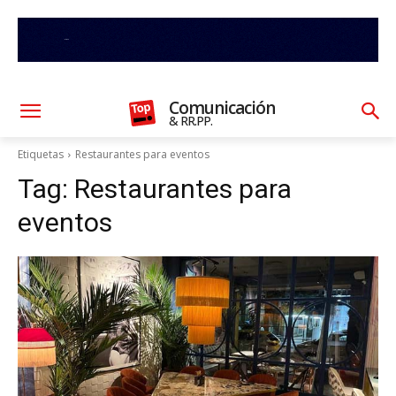
Comunicación
& RR.PP.
Etiquetas
Restaurantes para eventos
Tag:
Restaurantes para
eventos