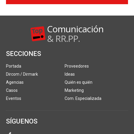
Comunicación
& RR.PP.
SECCIONES
Portada
Proveedores
Dircom / Dirmark
Ideas
Agencias
Quién es quién
Casos
Marketing
Eventos
Com. Especializada
SÍGUENOS