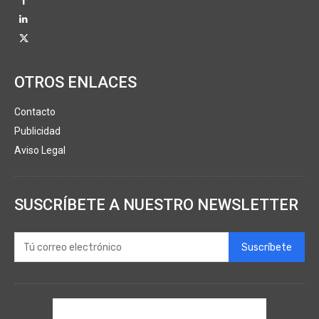
OTROS ENLACES
Contacto
Publicidad
Aviso Legal
SUSCRÍBETE A NUESTRO NEWSLETTER
Suscríbete