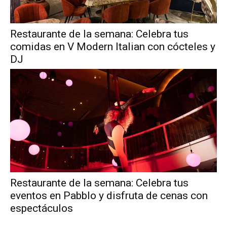
Restaurante de la semana: Celebra tus
comidas en V Modern Italian con cócteles y
DJ
Restaurante de la semana: Celebra tus
eventos en Pabblo y disfruta de cenas con
espectáculos