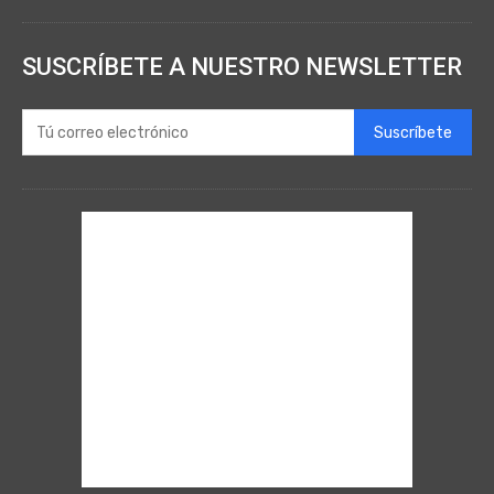
SUSCRÍBETE A NUESTRO NEWSLETTER
Suscríbete