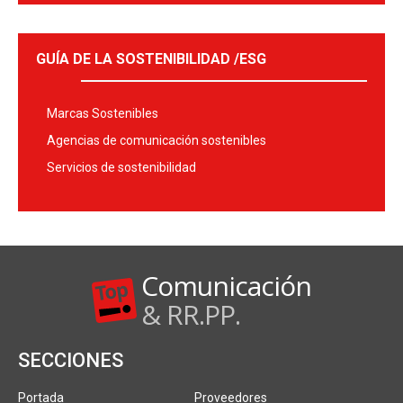
GUÍA DE LA SOSTENIBILIDAD /ESG
Marcas Sostenibles
Agencias de comunicación sostenibles
Servicios de sostenibilidad
Comunicación
& RR.PP.
SECCIONES
Portada
Proveedores