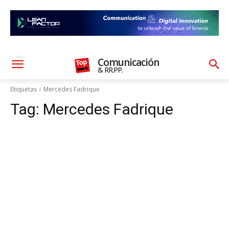
Comunicación
& RR.PP.
Etiquetas
Mercedes Fadrique
Tag:
Mercedes Fadrique