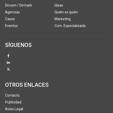
Dircom / Dirmark
Ideas
Agencias
Quién es quién
Casos
Marketing
Eventos
Com. Especializada
SÍGUENOS
OTROS ENLACES
Contacto
Publicidad
Aviso Legal