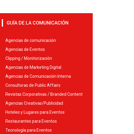
GUÍA DE LA COMUNICACIÓN
Agencias de comunicación
Agencias de Eventos
Clipping / Monitorización
Agencias de Marketing Digital
Agencias de Comunicación Interna
Consultoras de Public Affairs
Revistas Corporativas / Branded Content
Agencias Creativas/Publicidad
Hoteles y Lugares para Eventos
Restaurantes para Eventos
Tecnología para Eventos