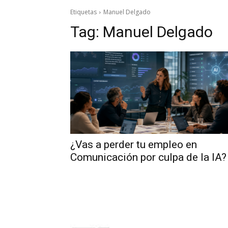
Etiquetas
Manuel Delgado
Tag:
Manuel Delgado
¿Vas a perder tu empleo en
Comunicación por culpa de la IA?