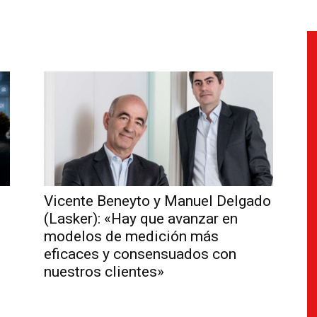
Vicente Beneyto y Manuel Delgado
(Lasker): «Hay que avanzar en
modelos de medición más
eficaces y consensuados con
nuestros clientes»