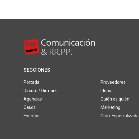
Comunicación
& RR.PP.
SECCIONES
Portada
Proveedores
Dircom / Dirmark
Ideas
Agencias
Quién es quién
Casos
Marketing
Eventos
Com. Especializada