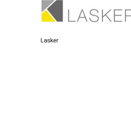
Lasker