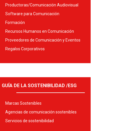
Productoras/Comunicación Audiovisual
Software para Comunicación
Formación
Recursos Humanos en Comunicación
Proveedores de Comunicación y Eventos
Regalos Corporativos
GUÍA DE LA SOSTENIBILIDAD /ESG
Marcas Sostenibles
Agencias de comunicación sostenibles
Servicios de sostenibilidad