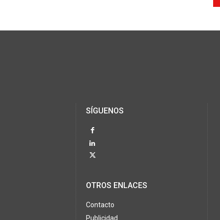
SÍGUENOS
OTROS ENLACES
Contacto
Publicidad