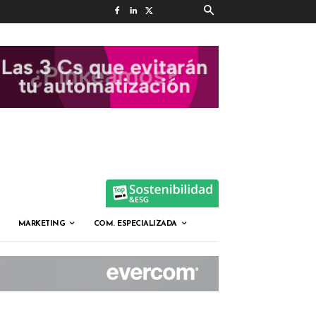
MARKETING
COM. ESPECIALIZADA