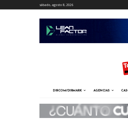
sábado, agosto 8, 2026
DIRCOM/DIRMARK
AGENCIAS
CAS