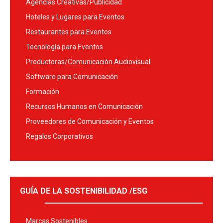
Agencias Creativas/Publicidad
Hoteles y Lugares para Eventos
Restaurantes para Eventos
Tecnología para Eventos
Productoras/Comunicación Audiovisual
Software para Comunicación
Formación
Recursos Humanos en Comunicación
Proveedores de Comunicación y Eventos
Regalos Corporativos
GUÍA DE LA SOSTENIBILIDAD /ESG
Marcas Sostenibles