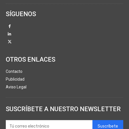
SÍGUENOS
OTROS ENLACES
Contacto
Publicidad
Aviso Legal
SUSCRÍBETE A NUESTRO NEWSLETTER
Suscríbete