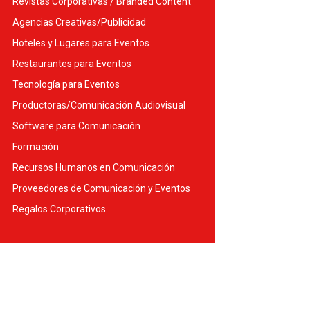
Revistas Corporativas / Branded Content
Agencias Creativas/Publicidad
Hoteles y Lugares para Eventos
Restaurantes para Eventos
Tecnología para Eventos
Productoras/Comunicación Audiovisual
Software para Comunicación
Formación
Recursos Humanos en Comunicación
Proveedores de Comunicación y Eventos
Regalos Corporativos