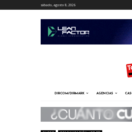
sábado, agosto 8, 2026
DIRCOM/DIRMARK
AGENCIAS
CAS