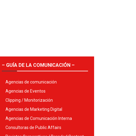
– GUÍA DE LA COMUNICACIÓN –
Agencias de comunicación
Agencias de Eventos
Clipping / Monitorización
Agencias de Marketing Digital
Agencias de Comunicación Interna
Consultoras de Public Affairs