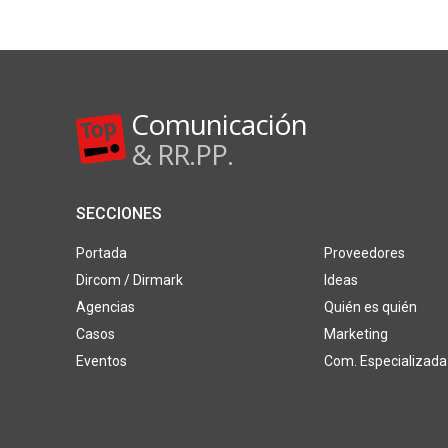
Comunicación
& RR.PP.
SECCIONES
Portada
Proveedores
Dircom / Dirmark
Ideas
Agencias
Quién es quién
Casos
Marketing
Eventos
Com. Especializada