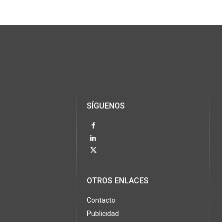
SÍGUENOS
OTROS ENLACES
Contacto
Publicidad