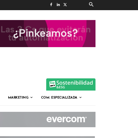
MARKETING
COM. ESPECIALIZADA