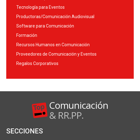
Tecnología para Eventos
Productoras/Comunicación Audiovisual
Software para Comunicación
Formación
Recursos Humanos en Comunicación
Proveedores de Comunicación y Eventos
Regalos Corporativos
Comunicación
& RR.PP.
SECCIONES