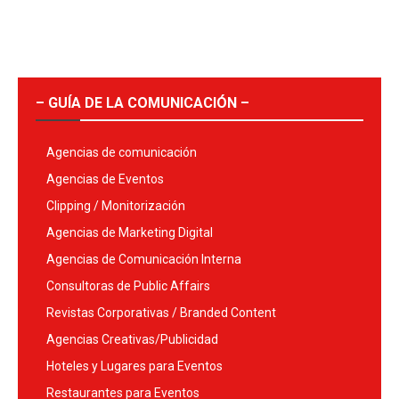
– GUÍA DE LA COMUNICACIÓN –
Agencias de comunicación
Agencias de Eventos
Clipping / Monitorización
Agencias de Marketing Digital
Agencias de Comunicación Interna
Consultoras de Public Affairs
Revistas Corporativas / Branded Content
Agencias Creativas/Publicidad
Hoteles y Lugares para Eventos
Restaurantes para Eventos