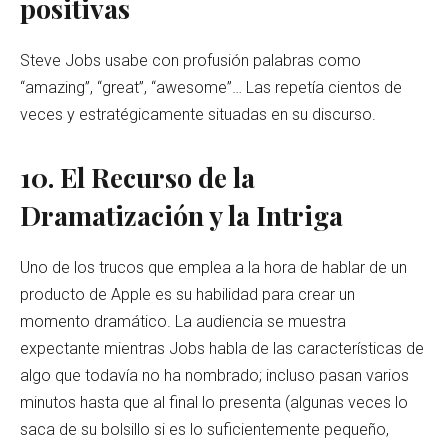
positivas
Steve Jobs usabe con profusión palabras como
“amazing”, “great”, “awesome”… Las repetía cientos de
veces y estratégicamente situadas en su discurso.
10. El Recurso de la
Dramatización y la Intriga
Uno de los trucos que emplea a la hora de hablar de un
producto de Apple es su habilidad para crear un
momento dramático. La audiencia se muestra
expectante mientras Jobs habla de las características de
algo que todavía no ha nombrado; incluso pasan varios
minutos hasta que al final lo presenta (algunas veces lo
saca de su bolsillo si es lo suficientemente pequeño,