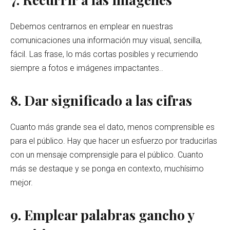
Debemos centrarnos en emplear en nuestras
comunicaciones una información muy visual, sencilla,
fácil. Las frase, lo más cortas posibles y recurriendo
siempre a fotos e imágenes impactantes..
8. Dar significado a las cifras
Cuanto más grande sea el dato, menos comprensible es
para el público. Hay que hacer un esfuerzo por traducirlas
con un mensaje comprensigle para el público. Cuanto
más se destaque y se ponga en contexto, muchísimo
mejor.
9. Emplear palabras gancho y