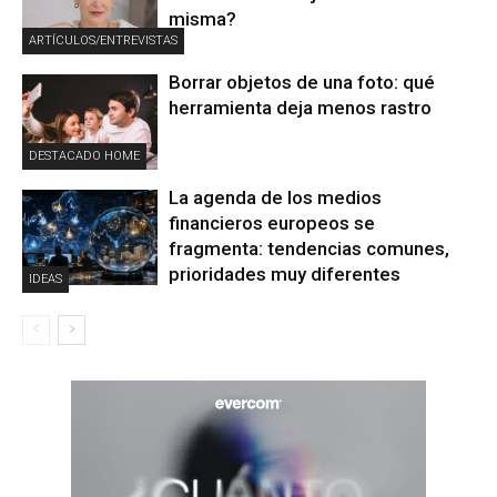
misma?
ARTÍCULOS/ENTREVISTAS
Borrar objetos de una foto: qué
herramienta deja menos rastro
DESTACADO HOME
La agenda de los medios
financieros europeos se
fragmenta: tendencias comunes,
prioridades muy diferentes
IDEAS