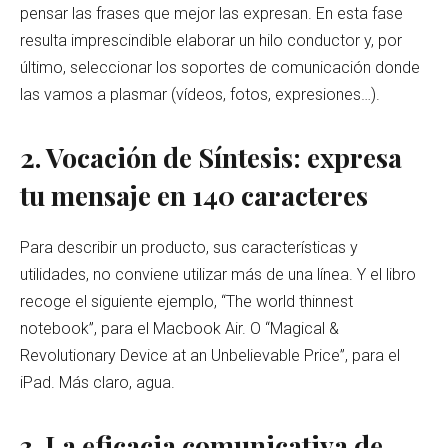
pensar las frases que mejor las expresan. En esta fase
resulta imprescindible elaborar un hilo conductor y, por
último, seleccionar los soportes de comunicación donde
las vamos a plasmar (vídeos, fotos, expresiones…).
2. Vocación de Síntesis: expresa
tu mensaje en 140 caracteres
Para describir un producto, sus características y
utilidades, no conviene utilizar más de una línea. Y el libro
recoge el siguiente ejemplo, “The world thinnest
notebook”, para el Macbook Air. O “Magical &
Revolutionary Device at an Unbelievable Price”, para el
iPad. Más claro, agua.
3. La eficacia comunicativa de