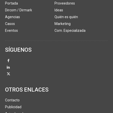
Portada
Proveedores
Dircom / Dirmark
Ideas
Agencias
Quién es quién
Casos
Marketing
Eventos
Com. Especializada
SÍGUENOS
OTROS ENLACES
Contacto
Publicidad