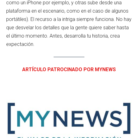
como un iPhone por ejemplo, y otras sube desde una
plataforma en el escenario, como en el caso de algunos
portátiles). El recurso a la intriga siempre funciona. No hay
que desvelar los detalles que la gente quiere saber hasta
el último momento. Antes, desarrolla tu historia, crea
expectación.
ARTÍCULO PATROCINADO POR MYNEWS