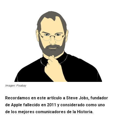
Imagen: Pixabay
Recordamos en este artículo a Steve Jobs, fundador
de Apple fallecido en 2011 y considerado como uno
de los mejores comunicadores de la Historia.