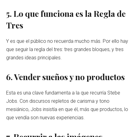
5. Lo que funciona es la Regla de
Tres
Y es que el público no recuerda mucho más. Por ello hay
que seguir la regla del tres: tres grandes bloques, y tres
grandes ideas principales.
6. Vender sueños y no productos
Esta es una clave fundamenta a la que recurría Stebe
Jobs. Con discursos repletos de carisma y tono
mesiánico, Jobs insistía en que él, más que productos, lo
que vendía son nuevas experiencias.
7. Recurrir a las imágenes