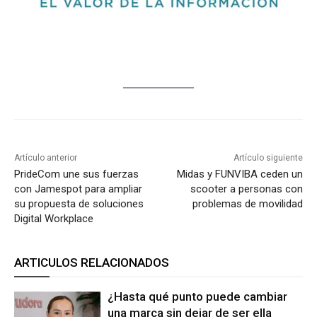
Artículo anterior
Artículo siguiente
PrideCom une sus fuerzas
Midas y FUNVIBA ceden un
con Jamespot para ampliar
scooter a personas con
su propuesta de soluciones
problemas de movilidad
Digital Workplace
ARTICULOS RELACIONADOS
¿Hasta qué punto puede cambiar
una marca sin dejar de ser ella