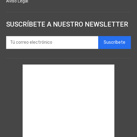
Aviso Legal
SUSCRÍBETE A NUESTRO NEWSLETTER
Suscríbete