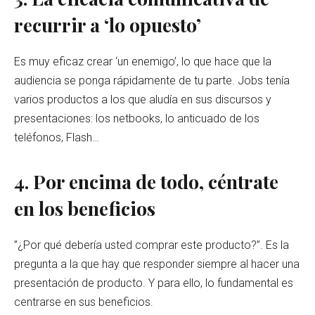
recurrir a ‘lo opuesto’
Es muy eficaz crear ‘un enemigo’, lo que hace que la
audiencia se ponga rápidamente de tu parte. Jobs tenía
varios productos a los que aludía en sus discursos y
presentaciones: los netbooks, lo anticuado de los
teléfonos, Flash…
4. Por encima de todo, céntrate
en los beneficios
”¿Por qué debería usted comprar este producto?”. Es la
pregunta a la que hay que responder siempre al hacer una
presentación de producto. Y para ello, lo fundamental es
centrarse en sus beneficios.