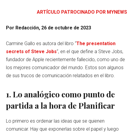
ARTÍCULO PATROCINADO POR MYNEWS
Por Redacción, 26 de octubre de 2023
Carmine Gallo es autora del libro “
The presentation
secrets of Steve Jobs
“, en el que define a Steve Jobs,
fundador de Apple recientemente fallecido, como uno de
los mejores comunicador del mundo. Estos son algunos
de sus trucos de comunicación relatados en el libro.
1. Lo analógico como punto de
partida a la hora de Planificar
Lo primero es ordenar las ideas que se quienen
comunicar. Hay que exponerlas sobre el papel y luego