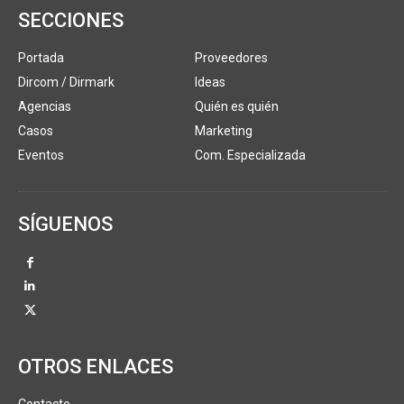
SECCIONES
Portada
Proveedores
Dircom / Dirmark
Ideas
Agencias
Quién es quién
Casos
Marketing
Eventos
Com. Especializada
SÍGUENOS
OTROS ENLACES
Contacto