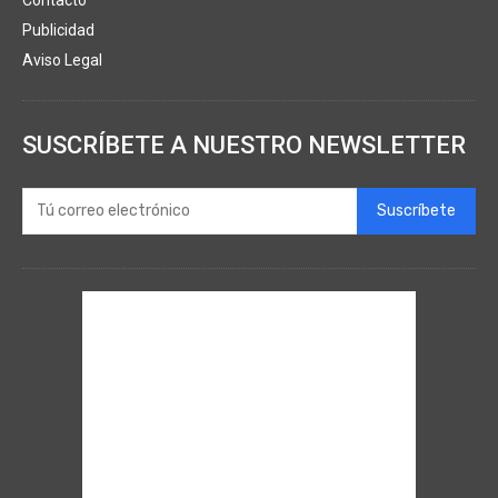
Publicidad
Aviso Legal
SUSCRÍBETE A NUESTRO NEWSLETTER
Suscríbete