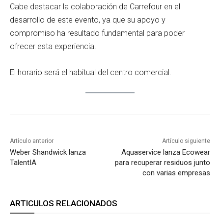
Cabe destacar la colaboración de Carrefour en el
desarrollo de este evento, ya que su apoyo y
compromiso ha resultado fundamental para poder
ofrecer esta experiencia.
El horario será el habitual del centro comercial.
Artículo anterior
Artículo siguiente
Weber Shandwick lanza
Aquaservice lanza Ecowear
TalentIA
para recuperar residuos junto
con varias empresas
ARTICULOS RELACIONADOS