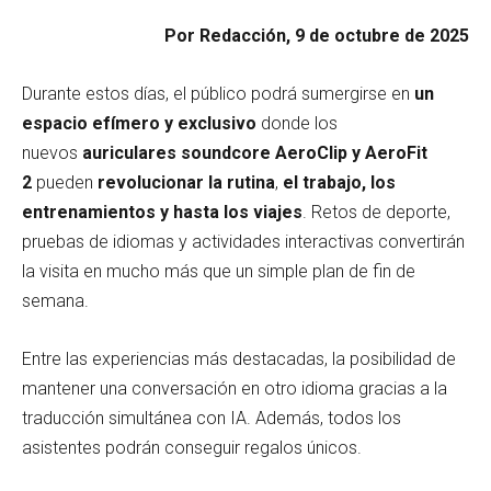
Por Redacción, 9 de octubre de 2025
Durante estos días, el público podrá sumergirse en
un
espacio efímero y exclusivo
donde los
nuevos
auriculares soundcore AeroClip y AeroFit
2
pueden
revolucionar la rutina
,
el trabajo, los
entrenamientos y hasta los viajes
. Retos de deporte,
pruebas de idiomas y actividades interactivas convertirán
la visita en mucho más que un simple plan de fin de
semana.
Entre las experiencias más destacadas, la posibilidad de
mantener una conversación en otro idioma gracias a la
traducción simultánea con IA. Además, todos los
asistentes podrán conseguir regalos únicos.