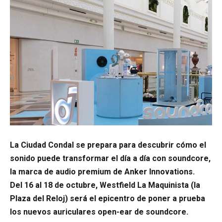
La Ciudad Condal se prepara para descubrir cómo el
sonido puede transformar el día a día con soundcore,
la marca de audio premium de Anker Innovations.
Del 16 al 18 de octubre, Westfield La Maquinista (la
Plaza del Reloj) será el epicentro de poner a prueba
los nuevos auriculares open-ear de soundcore.