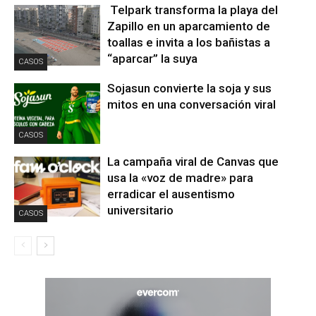
Telpark transforma la playa del
Zapillo en un aparcamiento de
toallas e invita a los bañistas a
“aparcar” la suya
CASOS
Sojasun convierte la soja y sus
mitos en una conversación viral
CASOS
La campaña viral de Canvas que
usa la «voz de madre» para
erradicar el ausentismo
universitario
CASOS