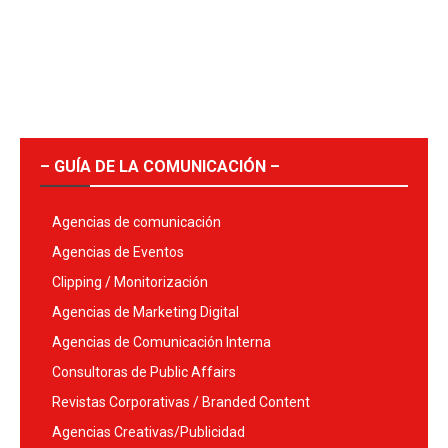
– GUÍA DE LA COMUNICACIÓN –
Agencias de comunicación
Agencias de Eventos
Clipping / Monitorización
Agencias de Marketing Digital
Agencias de Comunicación Interna
Consultoras de Public Affairs
Revistas Corporativas / Branded Content
Agencias Creativas/Publicidad