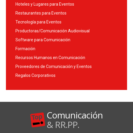
Hoteles y Lugares para Eventos
Restaurantes para Eventos
Tecnología para Eventos
Productoras/Comunicación Audiovisual
Software para Comunicación
Formación
Recursos Humanos en Comunicación
Proveedores de Comunicación y Eventos
Regalos Corporativos
Comunicación
& RR.PP.