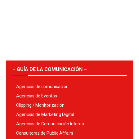
– GUÍA DE LA COMUNICACIÓN –
Agencias de comunicación
Agencias de Eventos
Clipping / Monitorización
Agencias de Marketing Digital
Agencias de Comunicación Interna
Consultoras de Public Affairs