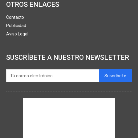
OTROS ENLACES
Contacto
Publicidad
Aviso Legal
SUSCRÍBETE A NUESTRO NEWSLETTER
Suscríbete