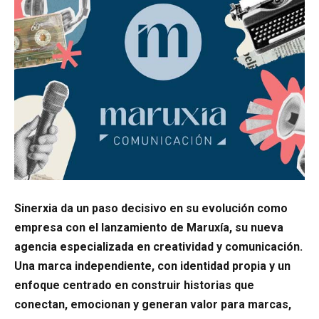
Sinerxia da un paso decisivo en su evolución como
empresa con el lanzamiento de Maruxía, su nueva
agencia especializada en creatividad y comunicación.
Una marca independiente, con identidad propia y un
enfoque centrado en construir historias que
conectan, emocionan y generan valor para marcas,