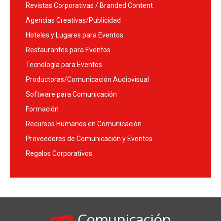
Revistas Corporativas / Branded Content
Agencias Creativas/Publicidad
Hoteles y Lugares para Eventos
Restaurantes para Eventos
Tecnología para Eventos
Productoras/Comunicación Audiovisual
Software para Comunicación
Formación
Recursos Humanos en Comunicación
Proveedores de Comunicación y Eventos
Regalos Corporativos
Comunicación