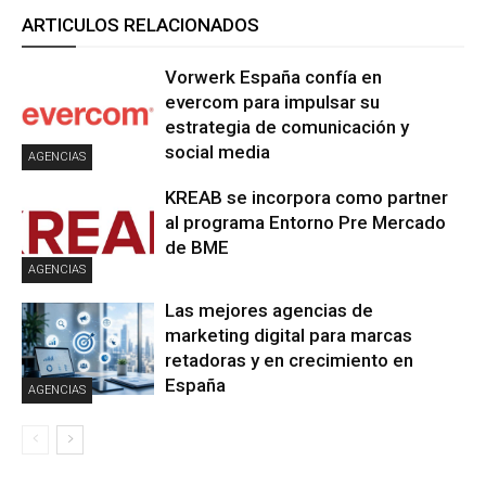
ARTICULOS RELACIONADOS
Vorwerk España confía en
evercom para impulsar su
estrategia de comunicación y
social media
AGENCIAS
KREAB se incorpora como partner
al programa Entorno Pre Mercado
de BME
AGENCIAS
Las mejores agencias de
marketing digital para marcas
retadoras y en crecimiento en
España
AGENCIAS