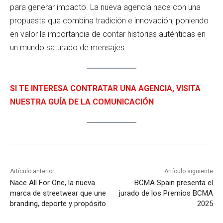
para generar impacto. La nueva agencia nace con una
propuesta que combina tradición e innovación, poniendo
en valor la importancia de contar historias auténticas en
un mundo saturado de mensajes.
SI TE INTERESA CONTRATAR UNA AGENCIA, VISITA
NUESTRA GUÍA DE LA COMUNICACIÓN
Artículo anterior
Artículo siguiente
Nace All For One, la nueva
BCMA Spain presenta el
marca de streetwear que une
jurado de los Premios BCMA
branding, deporte y propósito
2025