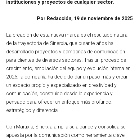
instituciones y proyectos de cualquier sector.
Por Redacción, 19 de noviembre de 2025
La creación de esta nueva marca es el resultado natural
de la trayectoria de Sinerxia, que durante años ha
desarrollado proyectos y campañas de comunicación
para clientes de diversos sectores. Tras un proceso de
crecimiento, ampliación del equipo y evolución interna en
2025, la compañía ha decidido dar un paso más y crear
un espacio propio y especializado en creatividad y
comunicación, construido desde la experiencia y
pensado para ofrecer un enfoque más profundo,
estratégico y diferencial.
Con Maruxía, Sinerxia amplía su alcance y consolida su
apuesta por la comunicación como herramienta clave