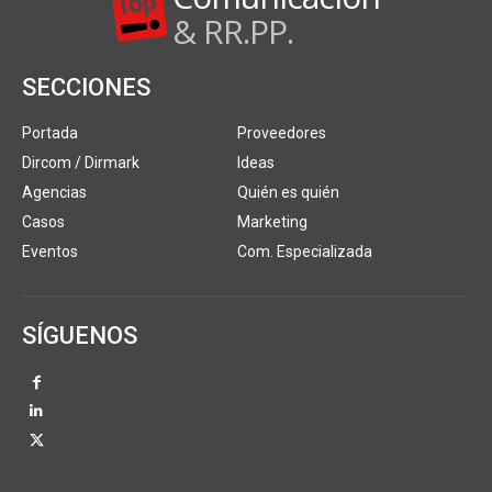
& RR.PP.
SECCIONES
Portada
Proveedores
Dircom / Dirmark
Ideas
Agencias
Quién es quién
Casos
Marketing
Eventos
Com. Especializada
SÍGUENOS