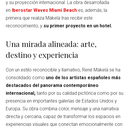
y su proyección internacional. La obra desarrollada
en
Iberostar Waves Miami Beach
es, además, la
primera que realiza Mäkelä tras recibir este
reconocimiento, y
su primer proyecto en un hotel.
Una mirada alineada: arte,
destino y experiencia
Con un estilo reconocible y llamativo, René Mäkelä se ha
consolidado como
uno de los artistas españoles más
destacados del panorama contemporáneo
internacional,
tanto por su calidad pictórica como por su
presencia en importantes galerías de Estados Unidos y
Europa. Su obra combina color, mensaje y una narrativa
directa y cercana, capaz de transformar los espacios en
experiencias visuales que conectan emocionalmente con