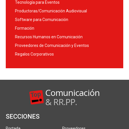
Tecnología para Eventos
Productoras/Comunicación Audiovisual
Software para Comunicación
Formación
Recursos Humanos en Comunicación
Proveedores de Comunicación y Eventos
Regalos Corporativos
Comunicación
& RR.PP.
SECCIONES
Portada
Proveedores