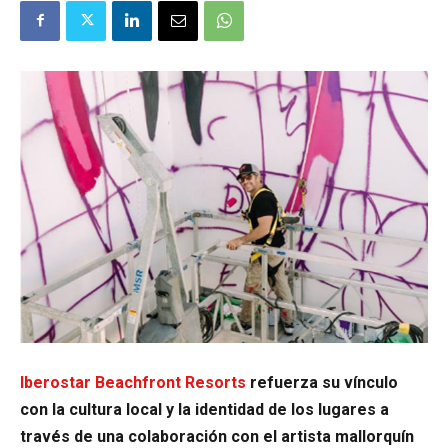
Iberostar Beachfront Resorts
refuerza su vínculo
con la cultura local y la identidad de los lugares a
través de una colaboración con el artista mallorquín