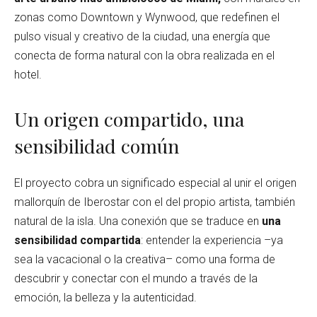
zonas como Downtown y Wynwood, que redefinen el
pulso visual y creativo de la ciudad, una energía que
conecta de forma natural con la obra realizada en el
hotel.
Un origen compartido, una
sensibilidad común
El proyecto cobra un significado especial al unir el origen
mallorquín de Iberostar con el del propio artista, también
natural de la isla. Una conexión que se traduce en
una
sensibilidad compartida
: entender la experiencia –ya
sea la vacacional o la creativa– como una forma de
descubrir y conectar con el mundo a través de la
emoción, la belleza y la autenticidad.