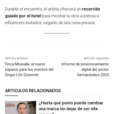
Durante el encuentro, el artista ofrecerá un
recorrido
guiado por el hotel
para mostrar la obra a prensa e
influencers invitados, seguido de una cena privada.
Artículo anterior
Artículo siguiente
Finca Miravalle, el nuevo
Informe de posicionamiento
espacio para tus eventos del
digital del sector
Grupo Life Gourmet
farmacéutico 2025
ARTICULOS RELACIONADOS
¿Hasta qué punto puede cambiar
una marca sin dejar de ser ella