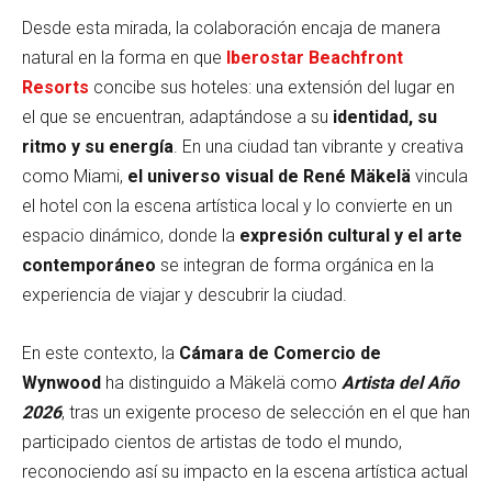
Desde esta mirada, la colaboración encaja de manera
natural en la forma en que
Iberostar Beachfront
Resorts
concibe sus hoteles: una extensión del lugar en
el que se encuentran, adaptándose a su
identidad, su
ritmo y su energía
. En una ciudad tan vibrante y creativa
como Miami,
el universo visual de René Mäkelä
vincula
el hotel con la escena artística local y lo convierte en un
espacio dinámico, donde la
expresión cultural y el arte
contemporáneo
se integran de forma orgánica en la
experiencia de viajar y descubrir la ciudad.
En este contexto, la
Cámara de Comercio de
Wynwood
ha distinguido a Mäkelä como
Artista del Año
2026
, tras un exigente proceso de selección en el que han
participado cientos de artistas de todo el mundo,
reconociendo así su impacto en la escena artística actual