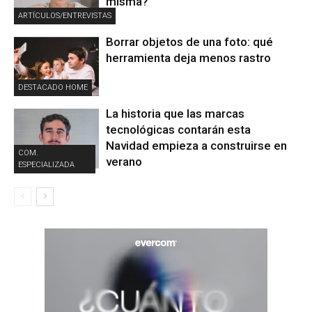
misma?
ARTÍCULOS/ENTREVISTAS
Borrar objetos de una foto: qué
herramienta deja menos rastro
DESTACADO HOME
La historia que las marcas
tecnológicas contarán esta
Navidad empieza a construirse en
COM.
verano
ESPECIALIZADA