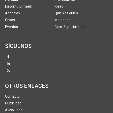
Dircom / Dirmark
Ideas
Agencias
Quién es quién
Casos
Marketing
Eventos
Com. Especializada
SÍGUENOS
OTROS ENLACES
Contacto
Publicidad
Aviso Legal