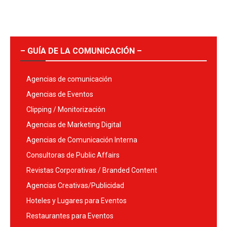
– GUÍA DE LA COMUNICACIÓN –
Agencias de comunicación
Agencias de Eventos
Clipping / Monitorización
Agencias de Marketing Digital
Agencias de Comunicación Interna
Consultoras de Public Affairs
Revistas Corporativas / Branded Content
Agencias Creativas/Publicidad
Hoteles y Lugares para Eventos
Restaurantes para Eventos