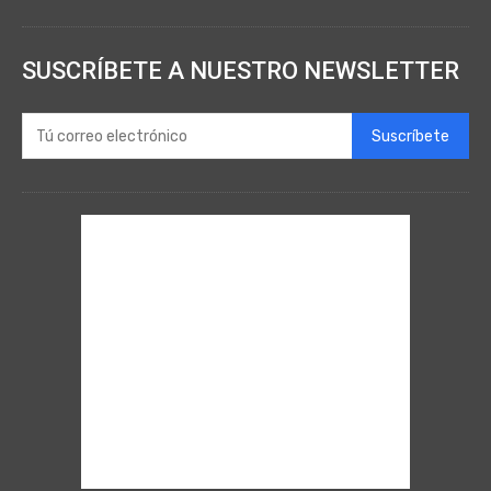
SUSCRÍBETE A NUESTRO NEWSLETTER
Suscríbete