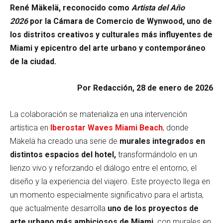
René Mäkelä, reconocido como
Artista del Año
2026
por la Cámara de Comercio de Wynwood, uno de
los distritos creativos y culturales más influyentes de
Miami y epicentro del arte urbano y contemporáneo
de la ciudad.
Por Redacción, 28 de enero de 2026
La colaboración se materializa en una intervención
artística en
Iberostar Waves Miami Beach
, donde
Mäkelä ha creado una serie de
murales integrados en
distintos espacios del hotel,
transformándolo en un
lienzo vivo y reforzando el diálogo entre el entorno, el
diseño y la experiencia del viajero. Este proyecto llega en
un momento especialmente significativo para el artista,
que actualmente desarrolla
uno de los proyectos de
arte urbano más ambiciosos de Miami,
con murales en