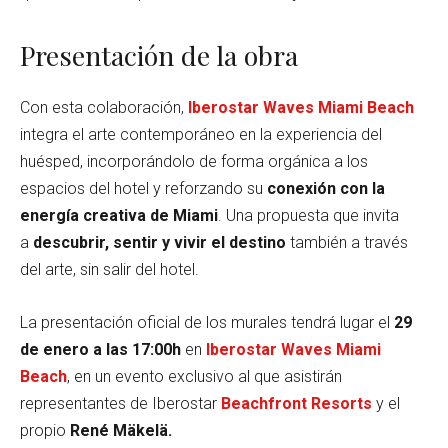
Presentación de la obra
Con esta colaboración,
Iberostar Waves Miami Beach
integra el arte contemporáneo en la experiencia del
huésped, incorporándolo de forma orgánica a los
espacios del hotel y reforzando su
conexión con la
energía creativa de Miami
. Una propuesta que invita
a
descubrir, sentir y vivir el destino
también a través
del arte, sin salir del hotel.
La presentación oficial de los murales tendrá lugar el
29
de enero a las 17:00h
en
Iberostar Waves Miami
Beach
, en un evento exclusivo al que asistirán
representantes de Iberostar
Beachfront Resorts
y el
propio
René Mäkelä.