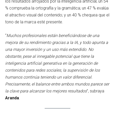
los resultados arrojados por la inteligencia artificial; un 54
% comprueba la ortografía y la gramática; un 47 % evalúa
el atractivo visual del contenido; y un 40 % chequea que el
tono de la marca esté presente.
“
Muchos profesionales están beneficiándose de una
mejora de su rendimiento gracias a la IA, y todo apunta a
una mayor inversión y un uso más extendido. No
obstante, pese al innegable potencial que tiene la
inteligencia artificial generativa en la generación de
contenidos para redes sociales, la supervisión de los
humanos continúa teniendo un valor diferencial.
Precisamente, el balance entre ambos mundos parece ser
la clave para alcanzar los mejores resultados
”, subraya
Aranda
.