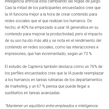
inteligencia artificial está cambiando las reglas de juego.
Casi la mitad de los participantes encuestados cree que
la IA funciona mejor a la hora de crear contenido para
redes sociales que el que realizan los humanos. De
hecho, el 40% ha empezado a usar IA generativa en su
contenido para mejorar la productividad, pero el impacto
de su uso ha ido más allá y se nota en el rendimiento del
contenido en redes sociales, como las interacciones e
impresiones, que han incrementado, según un 73 %.
El estudio de Capterra también destaca cómo un 76% de
los perfiles encuestados cree que la IA puede reemplazar
a los humanos en tareas rutinarias de los departamentos
de marketing, y un 67 % piensa que puede llegar a
sustituirlos en tareas avanzadas.
“Mantener un equilibrio entre empleados e inteligencia