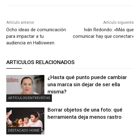
Artículo anterior
Artículo siguiente
Ocho ideas de comunicación
Iván Redondo: «Más que
para impactar a tu
comunicar hay que conectar»
audiencia en Halloween
ARTICULOS RELACIONADOS
¿Hasta qué punto puede cambiar
una marca sin dejar de ser ella
misma?
ARTÍCULOS/ENTREVISTAS
Borrar objetos de una foto: qué
herramienta deja menos rastro
DESTACADO HOME