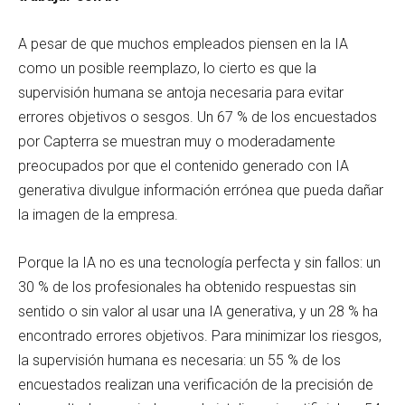
A pesar de que muchos empleados piensen en la IA
como un posible reemplazo, lo cierto es que la
supervisión humana se antoja necesaria para evitar
errores objetivos o sesgos. Un 67 % de los encuestados
por Capterra se muestran muy o moderadamente
preocupados por que el contenido generado con IA
generativa divulgue información errónea que pueda dañar
la imagen de la empresa.
Porque la IA no es una tecnología perfecta y sin fallos: un
30 % de los profesionales ha obtenido respuestas sin
sentido o sin valor al usar una IA generativa, y un 28 % ha
encontrado errores objetivos. Para minimizar los riesgos,
la supervisión humana es necesaria: un 55 % de los
encuestados realizan una verificación de la precisión de