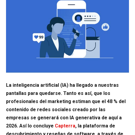
La inteligencia artificial (IA) ha llegado a nuestras
pantallas para quedarse. Tanto es así, que los
profesionales del marketing estiman que el 48 % del
contenido de redes sociales creado por las
empresas se generará con IA generativa de aquí a
2026. Así lo concluye
Capterra
, la plataforma de
descubrimiento y reseñas de software, a través de