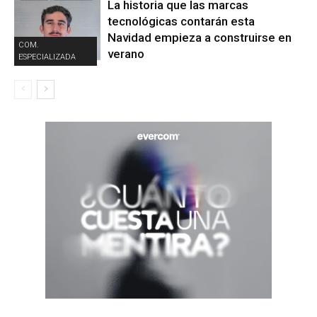
La historia que las marcas
tecnológicas contarán esta
Navidad empieza a construirse en
COM.
verano
ESPECIALIZADA