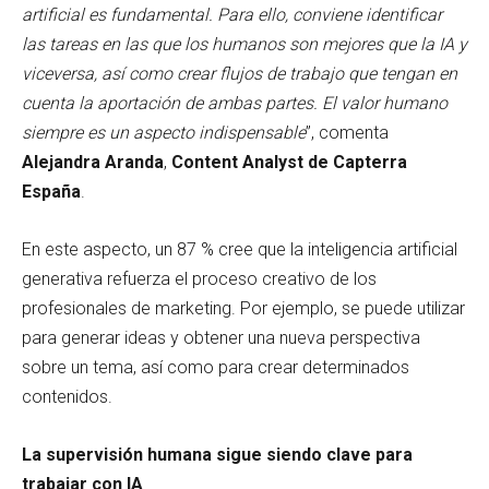
artificial es fundamental. Para ello, conviene identificar
las tareas en las que los humanos son mejores que la IA y
viceversa, así como crear flujos de trabajo que tengan en
cuenta la aportación de ambas partes. El valor humano
siempre es un aspecto indispensable
”, comenta
Alejandra Aranda
,
Content Analyst de Capterra
España
.
En este aspecto, un 87 % cree que la inteligencia artificial
generativa refuerza el proceso creativo de los
profesionales de marketing. Por ejemplo, se puede utilizar
para generar ideas y obtener una nueva perspectiva
sobre un tema, así como para crear determinados
contenidos.
La supervisión humana sigue siendo clave para
trabajar con IA