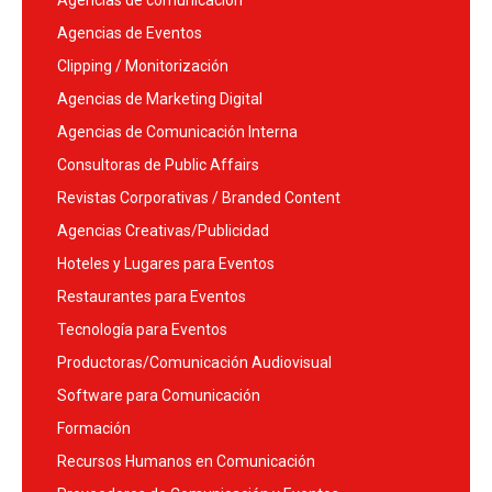
Agencias de Eventos
Clipping / Monitorización
Agencias de Marketing Digital
Agencias de Comunicación Interna
Consultoras de Public Affairs
Revistas Corporativas / Branded Content
Agencias Creativas/Publicidad
Hoteles y Lugares para Eventos
Restaurantes para Eventos
Tecnología para Eventos
Productoras/Comunicación Audiovisual
Software para Comunicación
Formación
Recursos Humanos en Comunicación