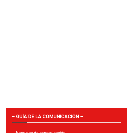
– GUÍA DE LA COMUNICACIÓN –
Agencias de comunicación