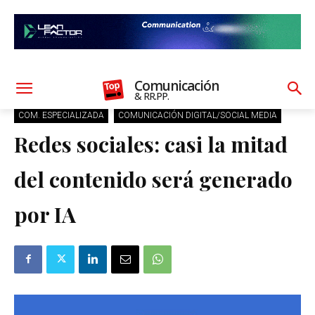
Comunicación
& RR.PP.
COM. ESPECIALIZADA
COMUNICACIÓN DIGITAL/SOCIAL MEDIA
Redes sociales: casi la mitad
del contenido será generado
por IA