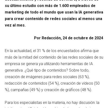
su último estudio con más de 1.600 empleados de
marketing de todo el mundo que usan la IA generativa
para crear contenido de redes sociales al menos una
vez al mes.
Por Redacción, 24 de octubre de 2024
En la actualidad, el 31 % de los encuestados afirma que
más de la mitad del contenido de las redes sociales de su
empresa se genera ya utilizando herramientas de IA
generativa. ¿Qué tipo de contenidos? Sobre todo,
creación de imágenes para redes sociales (63 %),
redacción de contenidos (54 %), creación de vídeos (50
%), campañas (49 %) y creación de gráficos (48 %).
Para los especialistas en la materia, no hay discusión: la