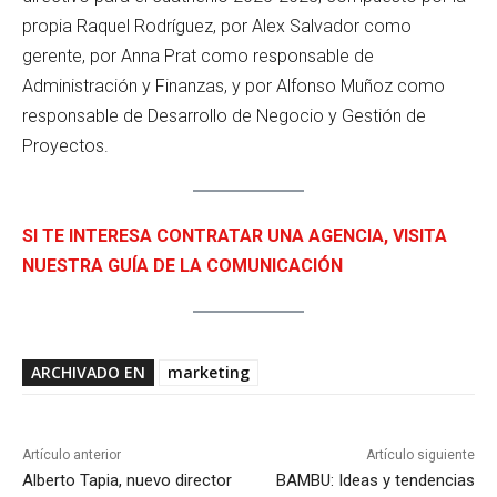
propia Raquel Rodríguez, por Alex Salvador como
gerente, por Anna Prat como responsable de
Administración y Finanzas, y por Alfonso Muñoz como
responsable de Desarrollo de Negocio y Gestión de
Proyectos.
SI TE INTERESA CONTRATAR UNA AGENCIA, VISITA
NUESTRA GUÍA DE LA COMUNICACIÓN
ARCHIVADO EN
marketing
Artículo anterior
Artículo siguiente
Alberto Tapia, nuevo director
BAMBU: Ideas y tendencias