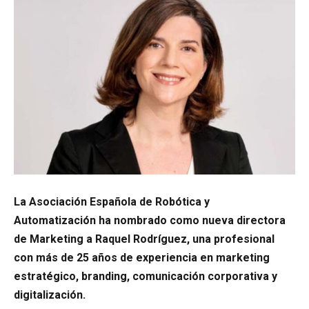
La Asociación Española de Robótica y
Automatización ha nombrado como nueva directora
de Marketing a Raquel Rodríguez, una profesional
con más de 25 años de experiencia en marketing
estratégico, branding, comunicación corporativa y
digitalización.