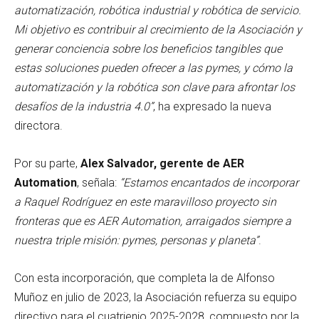
automatización, robótica industrial y robótica de servicio.
Mi objetivo es contribuir al crecimiento de la Asociación y
generar conciencia sobre los beneficios tangibles que
estas soluciones pueden ofrecer a las pymes, y cómo la
automatización y la robótica son clave para afrontar los
desafíos de la industria 4.0”
, ha expresado la nueva
directora.
Por su parte,
Alex Salvador, gerente de AER
Automation
, señala:
“Estamos encantados de incorporar
a Raquel Rodríguez en este maravilloso proyecto sin
fronteras que es AER Automation, arraigados siempre a
nuestra triple misión: pymes, personas y planeta”
.
Con esta incorporación, que completa la de Alfonso
Muñoz en julio de 2023, la Asociación refuerza su equipo
directivo para el cuatrienio 2025-2028, compuesto por la