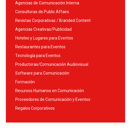
Agencias de Comunicación Interna
Consultoras de Public Affairs
Revistas Corporativas / Branded Content
Agencias Creativas/Publicidad
Hoteles y Lugares para Eventos
Restaurantes para Eventos
Tecnología para Eventos
Productoras/Comunicación Audiovisual
Software para Comunicación
Formación
Recursos Humanos en Comunicación
Proveedores de Comunicación y Eventos
Regalos Corporativos