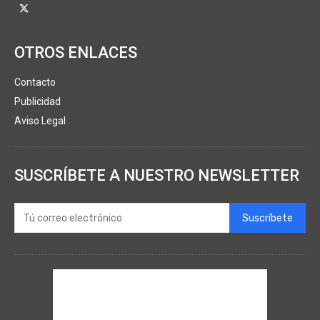
OTROS ENLACES
Contacto
Publicidad
Aviso Legal
SUSCRÍBETE A NUESTRO NEWSLETTER
Suscríbete