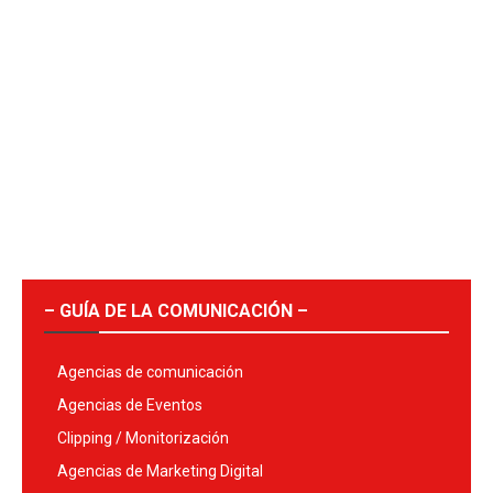
– GUÍA DE LA COMUNICACIÓN –
Agencias de comunicación
Agencias de Eventos
Clipping / Monitorización
Agencias de Marketing Digital