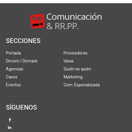
Comunicación
& RR.PP.
SECCIONES
Portada
Proveedores
Dircom / Dirmark
Ideas
Agencias
Quién es quién
Casos
Marketing
Eventos
Com. Especializada
SÍGUENOS