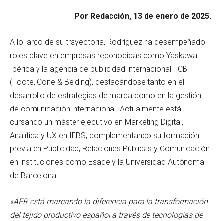
Por Redacción, 13 de enero de 2025.
A lo largo de su trayectoria, Rodríguez ha desempeñado
roles clave en empresas reconocidas como Yaskawa
Ibérica y la agencia de publicidad internacional FCB
(Foote, Cone & Belding), destacándose tanto en el
desarrollo de estrategias de marca como en la gestión
de comunicación internacional. Actualmente está
cursando un máster ejecutivo en Marketing Digital,
Analítica y UX en IEBS, complementando su formación
previa en Publicidad, Relaciones Públicas y Comunicación
en instituciones como Esade y la Universidad Autónoma
de Barcelona.
«AER está marcando la diferencia para la transformación
del tejido productivo español a través de tecnologías de