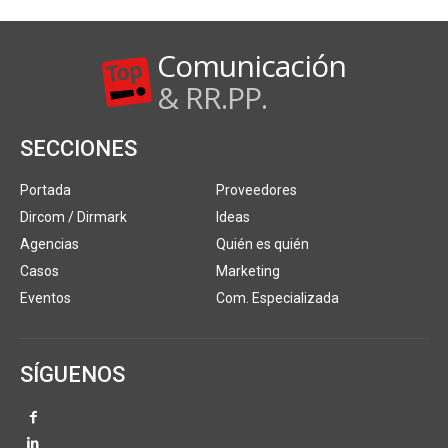
Comunicación
& RR.PP.
SECCIONES
Portada
Proveedores
Dircom / Dirmark
Ideas
Agencias
Quién es quién
Casos
Marketing
Eventos
Com. Especializada
SÍGUENOS