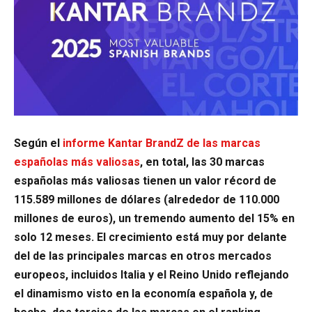
Según el
informe Kantar BrandZ de las marcas
españolas más valiosas
, en total, las 30 marcas
españolas más valiosas tienen un valor récord de
115.589 millones de dólares (alrededor de 110.000
millones de euros), un tremendo aumento del 15% en
solo 12 meses. El crecimiento está muy por delante
del de las principales marcas en otros mercados
europeos, incluidos Italia y el Reino Unido reflejando
el dinamismo visto en la economía española y, de