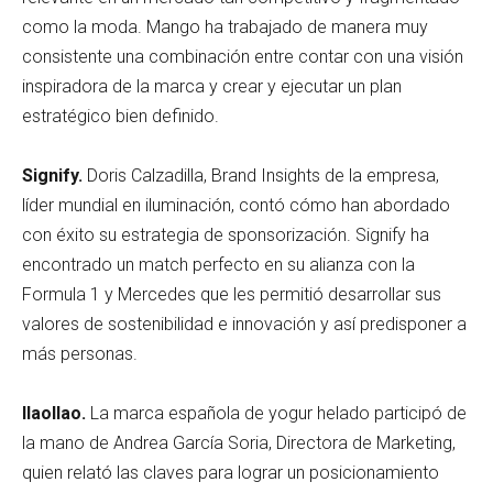
como la moda. Mango ha trabajado de manera muy
consistente una combinación entre contar con una visión
inspiradora de la marca y crear y ejecutar un plan
estratégico bien definido.
Signify.
Doris Calzadilla, Brand Insights de la empresa,
líder mundial en iluminación, contó cómo han abordado
con éxito su estrategia de sponsorización. Signify ha
encontrado un match perfecto en su alianza con la
Formula 1 y Mercedes que les permitió desarrollar sus
valores de sostenibilidad e innovación y así predisponer a
más personas.
llaollao.
La marca española de yogur helado participó de
la mano de Andrea García Soria, Directora de Marketing,
quien relató las claves para lograr un posicionamiento