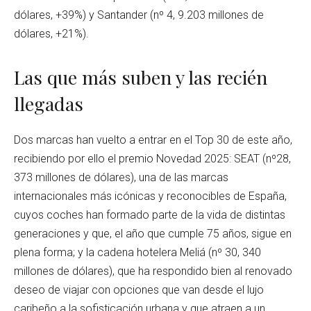
dólares, +39%) y Santander (nº 4, 9.203 millones de
dólares, +21%).
Las que más suben y las recién
llegadas
Dos marcas han vuelto a entrar en el Top 30 de este año,
recibiendo por ello el premio Novedad 2025: SEAT (nº28,
373 millones de dólares), una de las marcas
internacionales más icónicas y reconocibles de España,
cuyos coches han formado parte de la vida de distintas
generaciones y que, el año que cumple 75 años, sigue en
plena forma; y la cadena hotelera Meliá (nº 30, 340
millones de dólares), que ha respondido bien al renovado
deseo de viajar con opciones que van desde el lujo
caribeño a la sofisticación urbana y que atraen a un