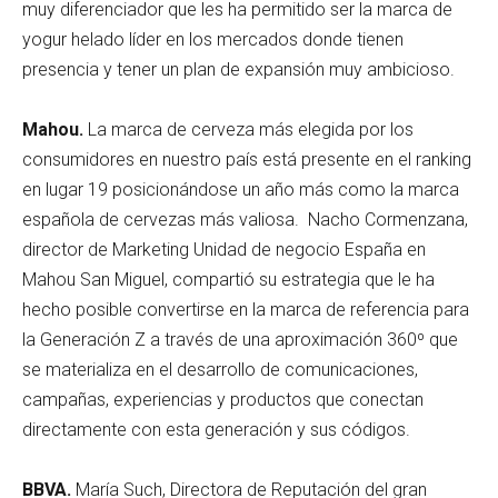
muy diferenciador que les ha permitido ser la marca de
yogur helado líder en los mercados donde tienen
presencia y tener un plan de expansión muy ambicioso.
Mahou.
La marca de cerveza más elegida por los
consumidores en nuestro país está presente en el ranking
en lugar 19 posicionándose un año más como la marca
española de cervezas más valiosa. Nacho Cormenzana,
director de Marketing Unidad de negocio España en
Mahou San Miguel, compartió su estrategia que le ha
hecho posible convertirse en la marca de referencia para
la Generación Z a través de una aproximación 360º que
se materializa en el desarrollo de comunicaciones,
campañas, experiencias y productos que conectan
directamente con esta generación y sus códigos.
BBVA.
María Such, Directora de Reputación del gran