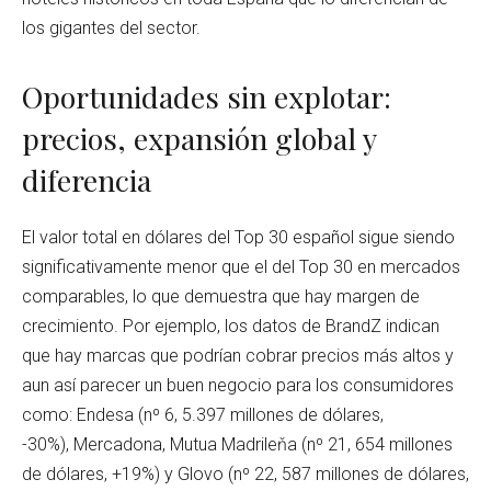
los gigantes del sector.
Oportunidades sin explotar:
precios, expansión global y
diferencia
El valor total en dólares del Top 30 español sigue siendo
significativamente menor que el del Top 30 en mercados
comparables, lo que demuestra que hay margen de
crecimiento. Por ejemplo, los datos de BrandZ indican
que hay marcas que podrían cobrar precios más altos y
aun así parecer un buen negocio para los consumidores
como: Endesa (nº 6, 5.397 millones de dólares,
-30%), Mercadona, Mutua Madrileňa (nº 21, 654 millones
de dólares, +19%) y Glovo (nº 22, 587 millones de dólares,