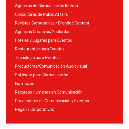
Agencias de Comunicación Interna
Consultoras de Public Affairs
Revistas Corporativas / Branded Content
Agencias Creativas/Publicidad
Hoteles y Lugares para Eventos
Restaurantes para Eventos
Tecnología para Eventos
Productoras/Comunicación Audiovisual
Software para Comunicación
Formación
Recursos Humanos en Comunicación
Proveedores de Comunicación y Eventos
Regalos Corporativos