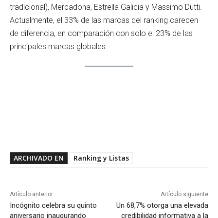
tradicional), Mercadona, Estrella Galicia y Massimo Dutti.
Actualmente, el 33% de las marcas del ranking carecen
de diferencia, en comparación con solo el 23% de las
principales marcas globales.
ARCHIVADO EN
Ranking y Listas
Artículo anterior
Artículo siguiente
Incógnito celebra su quinto
Un 68,7% otorga una elevada
aniversario inaugurando
credibilidad informativa a la