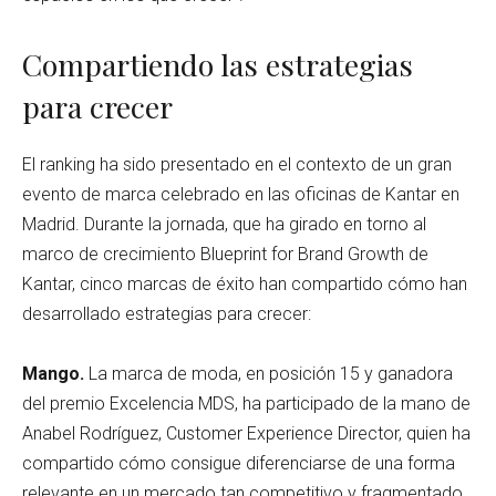
Compartiendo las estrategias
para crecer
El ranking ha sido presentado en el contexto de un gran
evento de marca celebrado en las oficinas de Kantar en
Madrid. Durante la jornada, que ha girado en torno al
marco de crecimiento Blueprint for Brand Growth de
Kantar, cinco marcas de éxito han compartido cómo han
desarrollado estrategias para crecer:
Mango.
La marca de moda, en posición 15 y ganadora
del premio Excelencia MDS, ha participado de la mano de
Anabel Rodríguez, Customer Experience Director, quien ha
compartido cómo consigue diferenciarse de una forma
relevante en un mercado tan competitivo y fragmentado