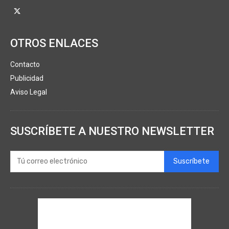
OTROS ENLACES
Contacto
Publicidad
Aviso Legal
SUSCRÍBETE A NUESTRO NEWSLETTER
Suscríbete