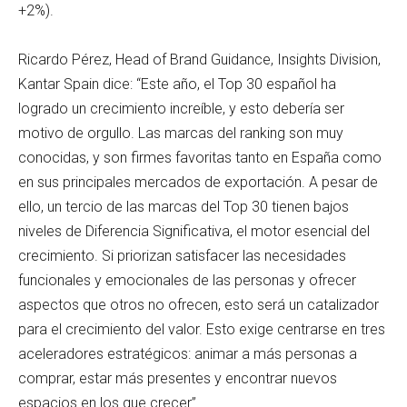
+2%).
Ricardo Pérez, Head of Brand Guidance, Insights Division,
Kantar Spain dice: “Este año, el Top 30 español ha
logrado un crecimiento increíble, y esto debería ser
motivo de orgullo. Las marcas del ranking son muy
conocidas, y son firmes favoritas tanto en España como
en sus principales mercados de exportación. A pesar de
ello, un tercio de las marcas del Top 30 tienen bajos
niveles de Diferencia Significativa, el motor esencial del
crecimiento. Si priorizan satisfacer las necesidades
funcionales y emocionales de las personas y ofrecer
aspectos que otros no ofrecen, esto será un catalizador
para el crecimiento del valor. Esto exige centrarse en tres
aceleradores estratégicos: animar a más personas a
comprar, estar más presentes y encontrar nuevos
espacios en los que crecer”.