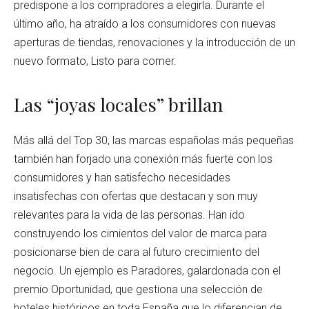
predispone a los compradores a elegirla. Durante el
último año, ha atraído a los consumidores con nuevas
aperturas de tiendas, renovaciones y la introducción de un
nuevo formato, Listo para comer.
Las “joyas locales” brillan
Más allá del Top 30, las marcas españolas más pequeñas
también han forjado una conexión más fuerte con los
consumidores y han satisfecho necesidades
insatisfechas con ofertas que destacan y son muy
relevantes para la vida de las personas. Han ido
construyendo los cimientos del valor de marca para
posicionarse bien de cara al futuro crecimiento del
negocio. Un ejemplo es Paradores, galardonada con el
premio Oportunidad, que gestiona una selección de
hoteles históricos en toda España que lo diferencian de