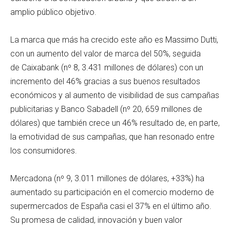
amplio público objetivo.
La marca que más ha crecido este año es Massimo Dutti,
con un aumento del valor de marca del 50%, seguida
de Caixabank (nº 8, 3.431 millones de dólares) con un
incremento del 46% gracias a sus buenos resultados
económicos y al aumento de visibilidad de sus campañas
publicitarias y Banco Sabadell (nº 20, 659 millones de
dólares) que también crece un 46% resultado de, en parte,
la emotividad de sus campañas, que han resonado entre
los consumidores.
Mercadona (nº 9, 3.011 millones de dólares, +33%) ha
aumentado su participación en el comercio moderno de
supermercados de España casi el 37% en el último año.
Su promesa de calidad, innovación y buen valor