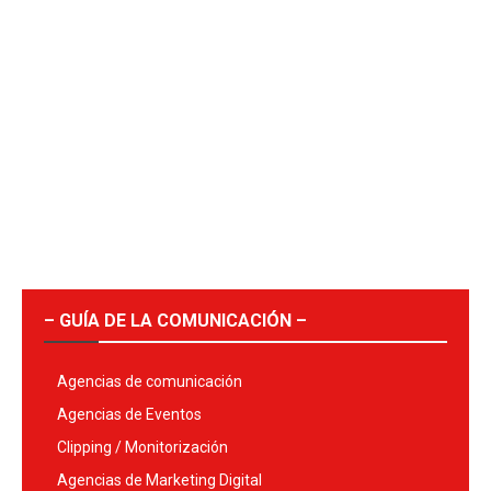
– GUÍA DE LA COMUNICACIÓN –
Agencias de comunicación
Agencias de Eventos
Clipping / Monitorización
Agencias de Marketing Digital