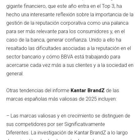
gigante financiero, que este año entra en el Top 3, ha
hecho una interesante reflexión sobre la importancia de la
gestión de la reputación corporativa como una palanca
para ser más relevante para los consumidores y, en el
caso de la banca, generar confianza. Unido a ello ha
resaltado las dificultades asociadas a la reputación en el
sector bancario y cómo BBVA está trabajando para
acercarse cada vez más a sus clientes y a la sociedad en
general.
Otras tendencias del informe
Kantar BrandZ
de las
marcas españolas más valiosas de 2025 incluyen:
– Las marcas valiosas y en crecimiento se distinguen de
sus competidores por ser Significativamente
Diferentes. La investigación de Kantar BrandZ a lo largo