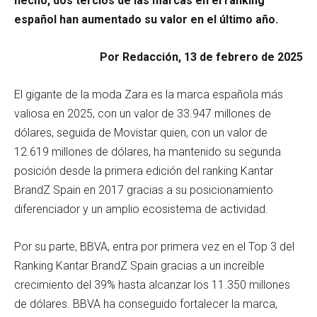
hecho, dos tercios de las marcas en el ranking
español han aumentado su valor en el último año.
Por Redacción, 13 de febrero de 2025
El gigante de la moda Zara es la marca española más
valiosa en 2025, con un valor de 33.947 millones de
dólares, seguida de Movistar quien, con un valor de
12.619 millones de dólares, ha mantenido su segunda
posición desde la primera edición del ranking Kantar
BrandZ Spain en 2017 gracias a su posicionamiento
diferenciador y un amplio ecosistema de actividad.
Por su parte, BBVA, entra por primera vez en el Top 3 del
Ranking Kantar BrandZ Spain gracias a un increíble
crecimiento del 39% hasta alcanzar los 11.350 millones
de dólares. BBVA ha conseguido fortalecer la marca,