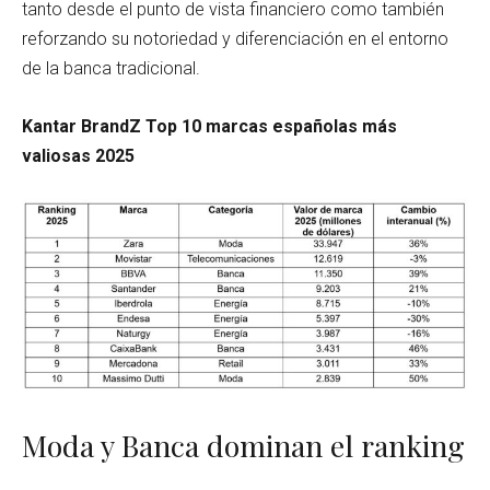
tanto desde el punto de vista financiero como también
reforzando su notoriedad y diferenciación en el entorno
de la banca tradicional.
Kantar BrandZ Top 10 marcas españolas más
valiosas 2025
Moda y Banca dominan el ranking