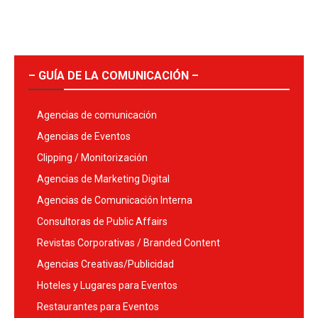
– GUÍA DE LA COMUNICACIÓN –
Agencias de comunicación
Agencias de Eventos
Clipping / Monitorización
Agencias de Marketing Digital
Agencias de Comunicación Interna
Consultoras de Public Affairs
Revistas Corporativas / Branded Content
Agencias Creativas/Publicidad
Hoteles y Lugares para Eventos
Restaurantes para Eventos