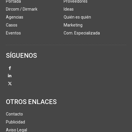
Portada
Proveedores
Dircom / Dirmark
Ideas
Agencias
Quién es quién
Casos
Marketing
Eventos
Com. Especializada
SÍGUENOS
OTROS ENLACES
Contacto
Publicidad
Aviso Legal