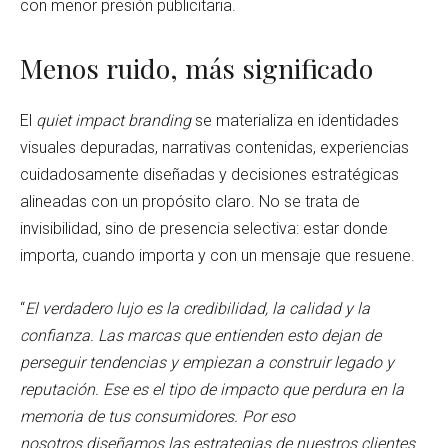
con menor presión publicitaria.
Menos ruido, más significado
El
quiet impact branding
se materializa en identidades
visuales depuradas, narrativas contenidas, experiencias
cuidadosamente diseñadas y decisiones estratégicas
alineadas con un propósito claro. No se trata de
invisibilidad, sino de presencia selectiva: estar donde
importa, cuando importa y con un mensaje que resuene.
“
El verdadero lujo es la credibilidad, la calidad y la
confianza. Las marcas que entienden esto dejan de
perseguir tendencias y empiezan a construir legado y
reputación. Ese es el tipo de impacto que perdura en la
memoria de tus consumidores. Por eso
nosotros diseñamos las estrategias de nuestros clientes