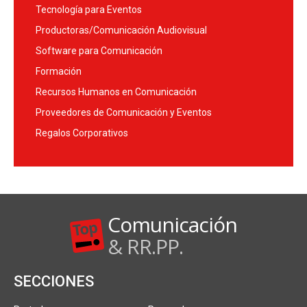
Tecnología para Eventos
Productoras/Comunicación Audiovisual
Software para Comunicación
Formación
Recursos Humanos en Comunicación
Proveedores de Comunicación y Eventos
Regalos Corporativos
Comunicación
& RR.PP.
SECCIONES