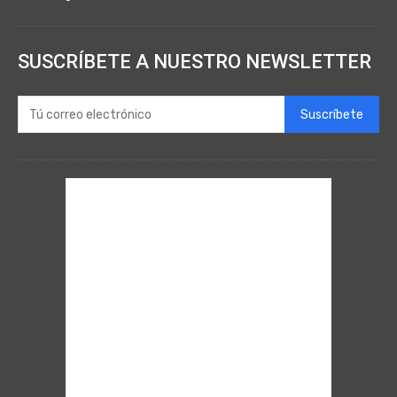
SUSCRÍBETE A NUESTRO NEWSLETTER
Suscríbete