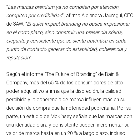
“
Las marcas premium ya no compiten por atención,
compiten por credibilidad
”, afirma Alejandra Jauregui, CEO
de 3AW. “
El quiet impact branding no busca impresionar
en el corto plazo, sino construir una presencia sólida,
elegante y consistente que se sienta auténtica en cada
punto de contacto generando estabilidad, coherencia y
reputación
”.
Según el informe “The Future of Branding” de Bain &
Company, más del 65 % de los consumidores de alto
poder adquisitivo afirma que la discreción, la calidad
percibida y la coherencia de marca influyen más en su
decisión de compra que la notoriedad publicitaria. Por su
parte, un estudio de McKinsey señala que las marcas con
una identidad clara y consistente pueden incrementar su
valor de marca hasta en un 20 % a largo plazo, incluso