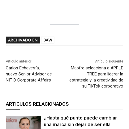
ARCHIVADO EN
3AW
Artículo anterior
Artículo siguiente
Carlos Echeverría,
Mapfre selecciona a APPLE
nuevo Senior Advisor de
TREE para liderar la
NITID Corporate Affairs
estrategia y la creatividad de
su TikTok corporativo
ARTICULOS RELACIONADOS
¿Hasta qué punto puede cambiar
una marca sin dejar de ser ella