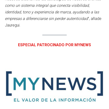
como un sistema integral que conecta visibilidad,
identidad, tono y experiencia de marca, ayudando a las
empresas a diferenciarse sin perder autenticidad
”, añade
Jauregui.
ESPECIAL PATROCINADO POR MYNEWS