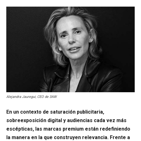
Alejandra Jauregui, CEO de 3AW
En un contexto de saturación publicitaria,
sobreexposición digital y audiencias cada vez más
escépticas, las marcas premium están redefiniendo
la manera en la que construyen relevancia. Frente a