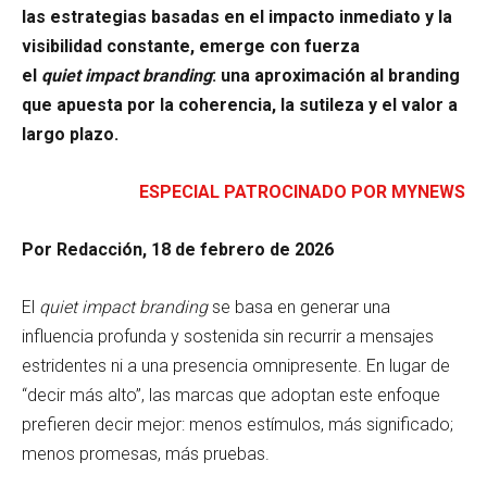
las estrategias basadas en el impacto inmediato y la
visibilidad constante, emerge con fuerza
el
quiet impact branding
: una aproximación al branding
que apuesta por la coherencia, la sutileza y el valor a
largo plazo.
ESPECIAL PATROCINADO POR MYNEWS
Por Redacción, 18 de febrero de 2026
El
quiet impact branding
se basa en generar una
influencia profunda y sostenida sin recurrir a mensajes
estridentes ni a una presencia omnipresente. En lugar de
“decir más alto”, las marcas que adoptan este enfoque
prefieren decir mejor: menos estímulos, más significado;
menos promesas, más pruebas.